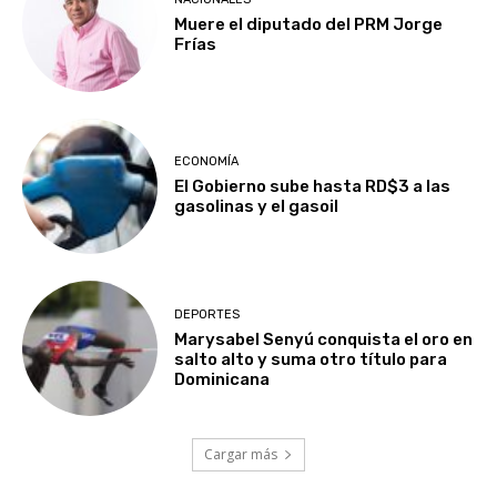
Muere el diputado del PRM Jorge
Frías
ECONOMÍA
El Gobierno sube hasta RD$3 a las
gasolinas y el gasoil
DEPORTES
Marysabel Senyú conquista el oro en
salto alto y suma otro título para
Dominicana
Cargar más