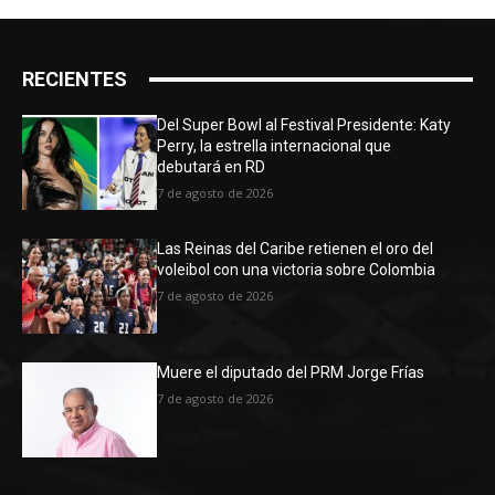
RECIENTES
Del Super Bowl al Festival Presidente: Katy
Perry, la estrella internacional que
debutará en RD
7 de agosto de 2026
Las Reinas del Caribe retienen el oro del
voleibol con una victoria sobre Colombia
7 de agosto de 2026
Muere el diputado del PRM Jorge Frías
7 de agosto de 2026