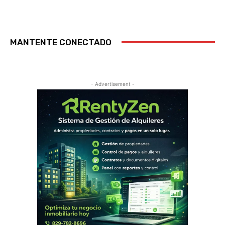
MANTENTE CONECTADO
- Advertisement -