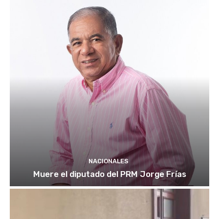
NACIONALES
Muere el diputado del PRM Jorge Frías