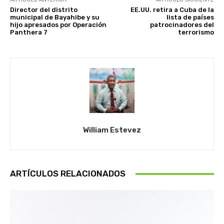
Director del distrito
EE.UU. retira a Cuba de la
municipal de Bayahibe y su
lista de países
hijo apresados por Operación
patrocinadores del
Panthera 7
terrorismo
William Estevez
ARTÍCULOS RELACIONADOS