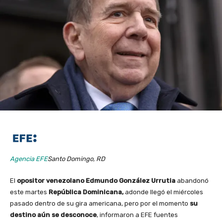
Agencia EFE
Santo Domingo, RD
El
opositor venezolano Edmundo González Urrutia
abandonó
este martes
República Dominicana,
adonde llegó el miércoles
pasado dentro de su gira americana, pero por el momento
su
destino aún se desconoce
, informaron a EFE fuentes