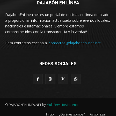
DAJABÓN EN LÍNEA
DajabonEnLinea.net es un portal de noticias en línea dedicado
a proporcionar información actualizada sobre eventos locales,
nacionales e internacionales. Siempre estamos
comprometidos con la transparencia y la verdad!
Para contactos escriba a:
contactos@dajabonenlinea.net
REDES SOCIALES
© DAJABONENLINEA.NET by
MultiServicios Helena
Inicio
¿Quiénes somos?
Aviso legal