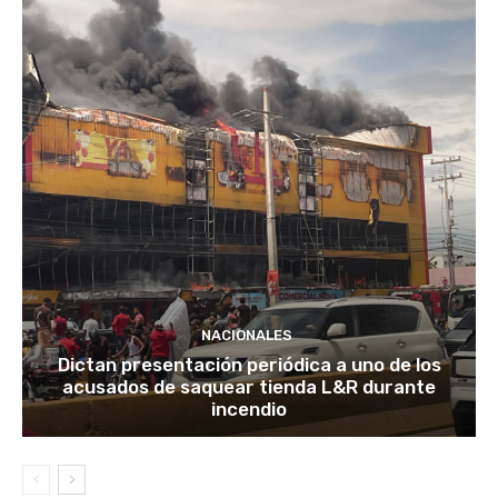
NACIONALES
Dictan presentación periódica a uno de los
acusados de saquear tienda L&R durante
incendio