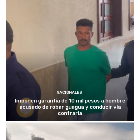
NACIONALES
Imponen garantía de 10 mil pesos a hombre
acusado de robar guagua y conducir vía
contraria