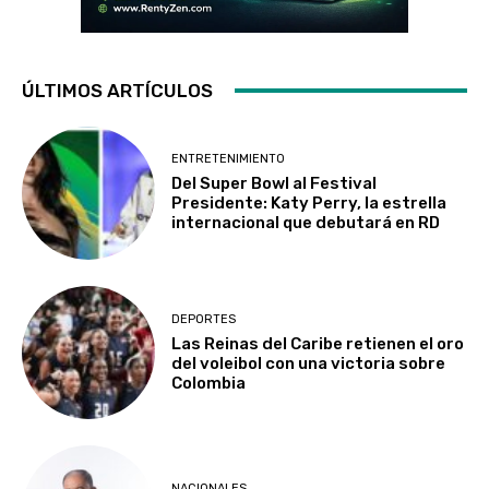
ÚLTIMOS ARTÍCULOS
ENTRETENIMIENTO
Del Super Bowl al Festival
Presidente: Katy Perry, la estrella
internacional que debutará en RD
DEPORTES
Las Reinas del Caribe retienen el oro
del voleibol con una victoria sobre
Colombia
NACIONALES