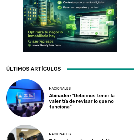
ÚLTIMOS ARTÍCULOS
NACIONALES
Abinader: "Debemos tener la
valentía de revisar lo que no
funciona"
NACIONALES