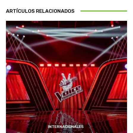
ARTÍCULOS RELACIONADOS
INTERNACIONALES