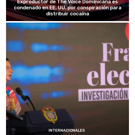
Exproductor de The Voice Dominicana es
condenado en EE. UU. por conspiración para
distribuir cocaína
INTERNACIONALES