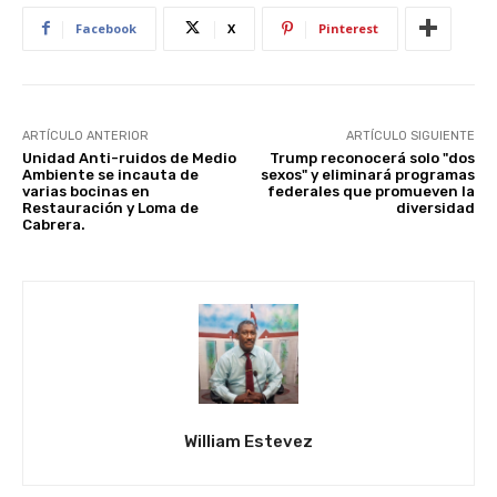
Facebook
X
Pinterest
ARTÍCULO ANTERIOR
ARTÍCULO SIGUIENTE
Unidad Anti-ruidos de Medio
Trump reconocerá solo "dos
Ambiente se incauta de
sexos" y eliminará programas
varias bocinas en
federales que promueven la
Restauración y Loma de
diversidad
Cabrera.
William Estevez