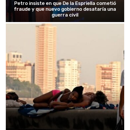
Petro insiste en que De la Espriella cometió
fraude y que nuevo gobierno desataría una
guerra civil