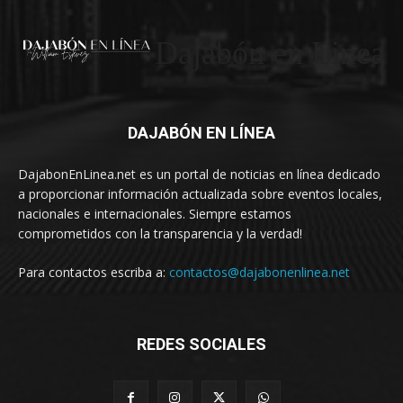
Dajabón en Linea
DAJABÓN EN LÍNEA
DajabonEnLinea.net es un portal de noticias en línea dedicado
a proporcionar información actualizada sobre eventos locales,
nacionales e internacionales. Siempre estamos
comprometidos con la transparencia y la verdad!
Para contactos escriba a:
contactos@dajabonenlinea.net
REDES SOCIALES