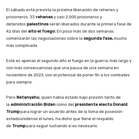
El sábado está prevista la próxima liberación de rehenes y
prisioneros: 33
rehenes
y casi 2.000 prisioneros y
detenidos
palestinos
serán liberados durante la primera fase de
42 días del
alto el fuego.
En poco más de dos semanas
comenzarán las negociaciones sobre la
segunda fase,
mucho
más complicada
Este es apenas el segundo alto el fuego en la guerra, más largo y
con más consecuencias que una pausa de una semana en
noviembre de 2023, con el potencial de poner fin a los combates
para siempre.
Pero
Netanyahu
, quien había estado bajo presión tanto de
la
administración Biden
como del
presidente electo Donald
Trump
para lograr un acuerdo antes de la toma de posesión
estadounidense el lunes, ha dicho que tiene el respaldo
de
Trump
para seguir luchando si es necesario.