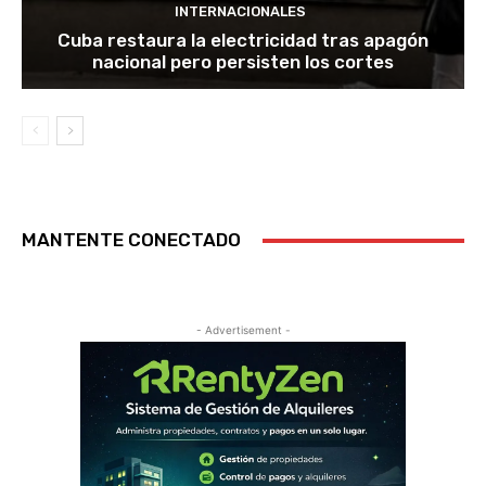
INTERNACIONALES
Cuba restaura la electricidad tras apagón
nacional pero persisten los cortes
MANTENTE CONECTADO
- Advertisement -