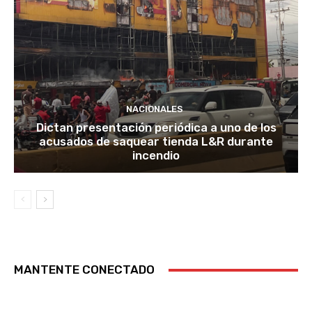
NACIONALES
Dictan presentación periódica a uno de los
acusados de saquear tienda L&R durante
incendio
MANTENTE CONECTADO