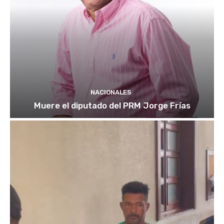
NACIONALES
Muere el diputado del PRM Jorge Frías