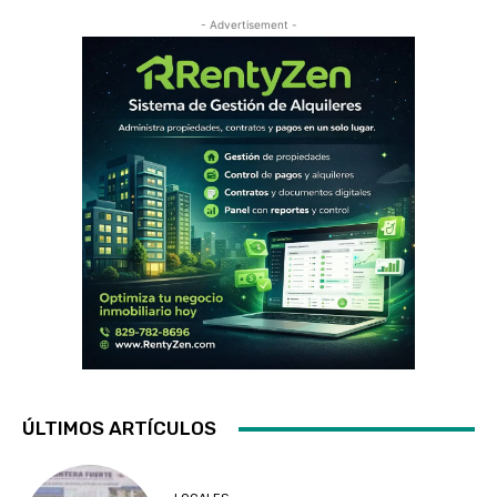
- Advertisement -
ÚLTIMOS ARTÍCULOS