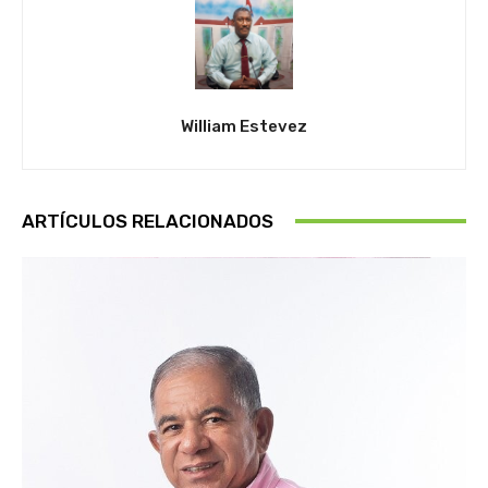
William Estevez
ARTÍCULOS RELACIONADOS