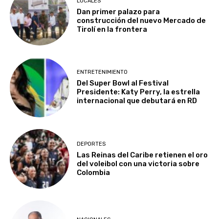
LOCALES
Dan primer palazo para
construcción del nuevo Mercado de
Tirolí en la frontera
ENTRETENIMIENTO
Del Super Bowl al Festival
Presidente: Katy Perry, la estrella
internacional que debutará en RD
DEPORTES
Las Reinas del Caribe retienen el oro
del voleibol con una victoria sobre
Colombia