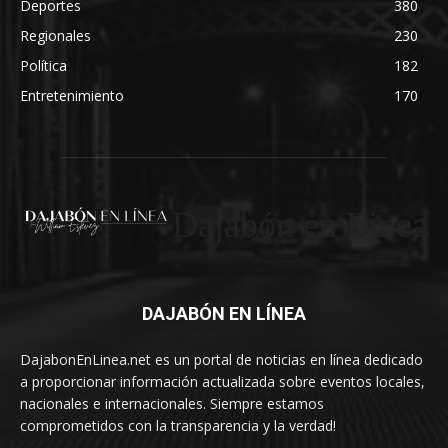
Deportes
380
Regionales
230
Política
182
Entretenimiento
170
Dajabón en Linea
DAJABÓN EN LÍNEA
DajabonEnLinea.net es un portal de noticias en línea dedicado
a proporcionar información actualizada sobre eventos locales,
nacionales e internacionales. Siempre estamos
comprometidos con la transparencia y la verdad!