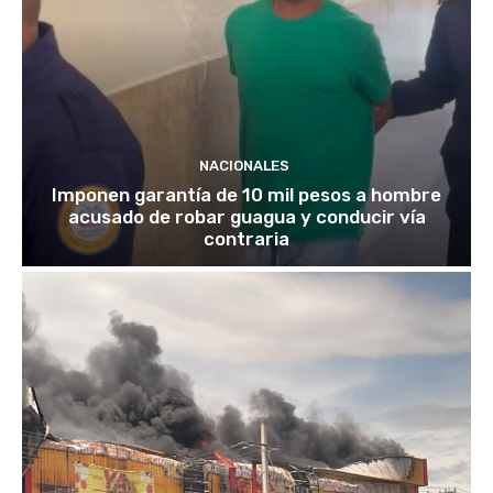
NACIONALES
Imponen garantía de 10 mil pesos a hombre
acusado de robar guagua y conducir vía
contraria