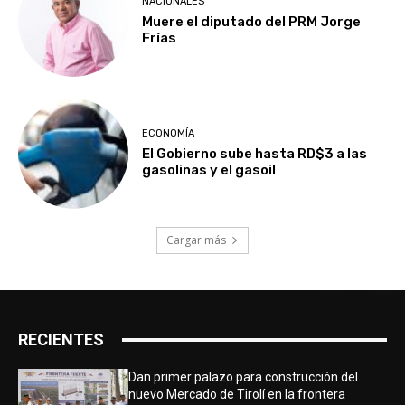
NACIONALES
Muere el diputado del PRM Jorge
Frías
ECONOMÍA
El Gobierno sube hasta RD$3 a las
gasolinas y el gasoil
Cargar más
RECIENTES
Dan primer palazo para construcción del
nuevo Mercado de Tirolí en la frontera