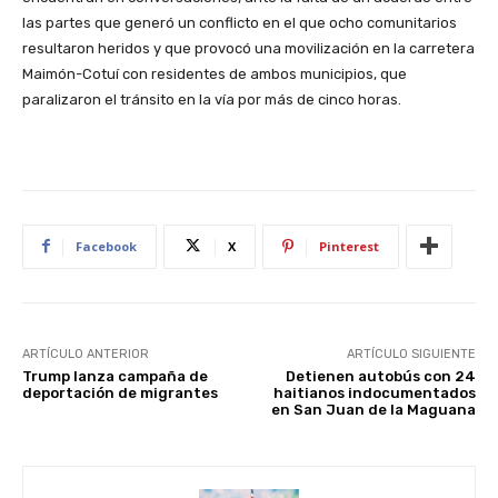
las partes que generó un conflicto en el que ocho comunitarios
resultaron heridos y que provocó una movilización en la carretera
Maimón-Cotuí con residentes de ambos municipios, que
paralizaron el tránsito en la vía por más de cinco horas.
Facebook
X
Pinterest
ARTÍCULO ANTERIOR
ARTÍCULO SIGUIENTE
Trump lanza campaña de
Detienen autobús con 24
deportación de migrantes
haitianos indocumentados
en San Juan de la Maguana