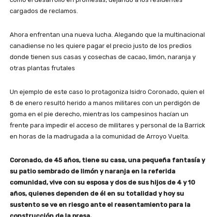
cargados de reclamos.
Ahora enfrentan una nueva lucha. Alegando que la multinacional
canadiense no les quiere pagar el precio justo de los predios
donde tienen sus casas y cosechas de cacao, limón, naranja y
otras plantas frutales
Un ejemplo de este caso lo protagoniza Isidro Coronado, quien el
8 de enero resultó herido a manos militares con un perdigón de
goma en el pie derecho, mientras los campesinos hacían un
frente para impedir el acceso de militares y personal de la Barrick
en horas de la madrugada a la comunidad de Arroyo Vuelta.
Coronado, de 45 años, tiene su casa, una pequeña fantasía y
su patio sembrado de limón y naranja en la referida
comunidad, vive con su esposa y dos de sus hijos de 4 y 10
años, quienes dependen de él en su totalidad y hoy su
sustento se ve en riesgo ante el reasentamiento para la
construcción de la presa.