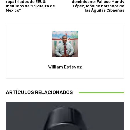
repatriados de EEUU;
dominicano: Fallece Mendy
incluidos de “la vuelta de
López, icónico narrador de
México”
las Águilas Cibaeñas
William Estevez
ARTÍCULOS RELACIONADOS