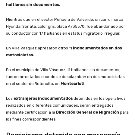
haitianos sin documentos.
Mientras que en el sector Peñuela de Valverde, un carro marca
Hyundai Sonata, color gris, placa A735578, fue abandonado por
su conductor con 17 haitianos en estatus migratorio irregular.
En Villa Vásquez apresaron otros 11
indocumentados en dos
motocicletas.
En el municipio de Villa Vásquez, 11 haitianos sin documentos,
fueron arrestados cuando se desplazaban en dos motocicletas
en el sector de Botoncillo, en
Montecristi
.
Los
extranjeros indocumentados
detenidos en los operativos
realizados en diferentes comunidades, serán entregados
mediante certificación a la
Dirección General de Migración
para
los fines correspondientes.