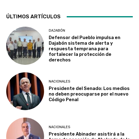
ÚLTIMOS ARTÍCULOS
DAJABÓN
Defensor del Pueblo impulsa en
Dajabón sistema de alerta y
respuesta temprana para
fortalecer la protección de
derechos
NACIONALES
Presidente del Senado: Los medios
no deben preocuparse por el nuevo
Código Penal
NACIONALES
Presidente Abinader asistirá a la