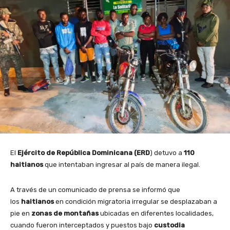
El
Ejército de República Dominicana (ERD
) detuvo a
110
haitianos
que intentaban ingresar al país de manera ilegal.
A través de un comunicado de prensa se informó que
los
haitianos
en condición migratoria irregular se desplazaban a
pie en
zonas de montañas
ubicadas en diferentes localidades,
cuando fueron interceptados y puestos bajo
custodia