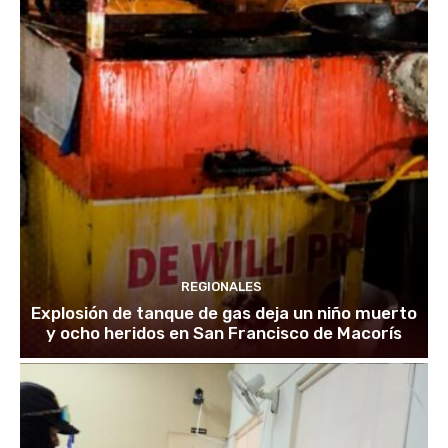
REGIONALES
Explosión de tanque de gas deja un niño muerto
y ocho heridos en San Francisco de Macorís