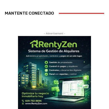
MANTENTE CONECTADO
- Advertisement -