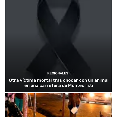
REGIONALES
Otra víctima mortal tras chocar con un animal
en una carretera de Montecristi