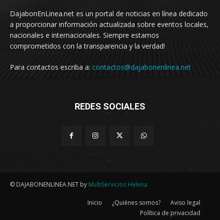
DajabonEnLinea.net es un portal de noticias en línea dedicado
a proporcionar información actualizada sobre eventos locales,
nacionales e internacionales. Siempre estamos
comprometidos con la transparencia y la verdad!
Para contactos escriba a:
contactos@dajabonenlinea.net
REDES SOCIALES
© DAJABONENLINEA.NET by
MultiServicios Helena
Inicio
¿Quiénes somos?
Aviso legal
Política de privacidad