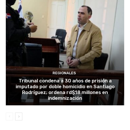
REGIONALES
Tribunal condena a 30 años de prisión a
imputado por doble homicidio en Santiago
Rodríguez; ordena rd$18 millones en
indemnización