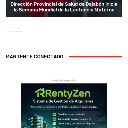
Dirección Provincial de Salud de Dajabón inicia
la Semana Mundial de la Lactancia Materna
MANTENTE CONECTADO
- Advertisement -