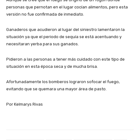
personas que pernotan en el lugar cocían alimentos, pero esta
versión no fue confirmada de inmediato.
Ganaderos que acudieron al lugar del siniestro lamentaron la
situación ya que el periodo de sequía se está acentuando y
necesitaran yerba para sus ganados.
Pidieron a las personas a tener más cuidado con este tipo de
situación en esta época seca y de mucha brisa.
Afortunadamente los bomberos lograron sofocar el fuego,
evitando que se quemara una mayor área de pasto.
Por Kelmarys Rivas