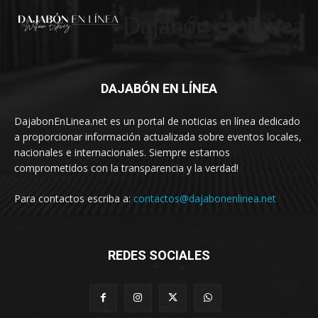
Dajabón en Linea
DAJABÓN EN LÍNEA
DajabonEnLinea.net es un portal de noticias en línea dedicado
a proporcionar información actualizada sobre eventos locales,
nacionales e internacionales. Siempre estamos
comprometidos con la transparencia y la verdad!
Para contactos escriba a:
contactos@dajabonenlinea.net
REDES SOCIALES