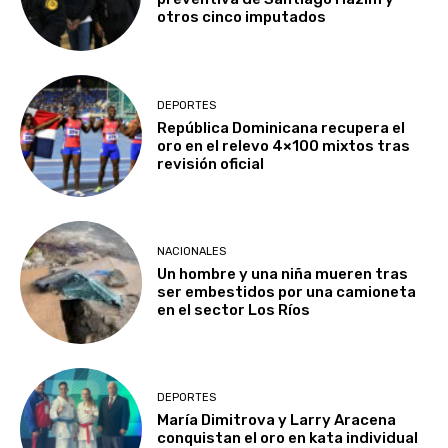
otros cinco imputados
DEPORTES
República Dominicana recupera el
oro en el relevo 4×100 mixtos tras
revisión oficial
NACIONALES
Un hombre y una niña mueren tras
ser embestidos por una camioneta
en el sector Los Ríos
DEPORTES
María Dimitrova y Larry Aracena
conquistan el oro en kata individual