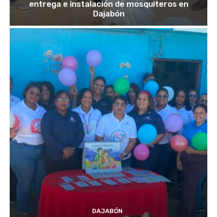
entrega e instalación de mosquiteros en
Dajabón
DAJABÓN