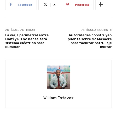
Facebook
X
Pinterest
ARTÍCULO ANTERIOR
ARTÍCULO SIGUIENTE
La verja perimetral entre
Autoridades construyen
Haití y RD no necesitará
puente sobre río Masacre
sistema eléctrico para
para facilitar patrullaje
iluminar
militar
William Estevez