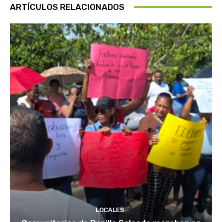
ARTÍCULOS RELACIONADOS
LOCALES