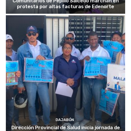
Comunitarios de Pepillo Salcedo marchan en
protesta por altas facturas de Edenorte
DAJABÓN
Dirección Provincial de Salud inicia jornada de