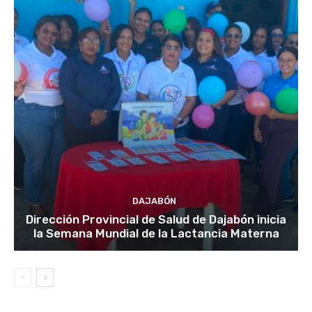
DAJABÓN
Dirección Provincial de Salud de Dajabón inicia
la Semana Mundial de la Lactancia Materna