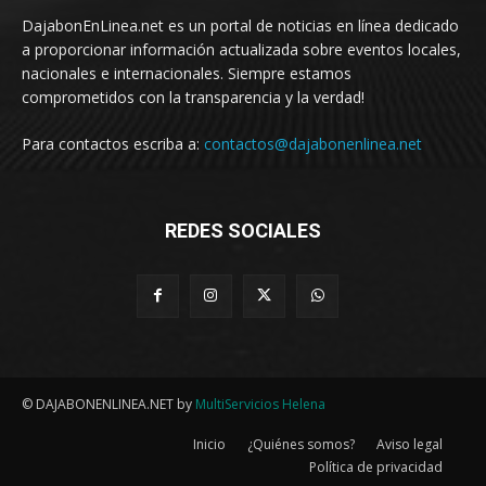
DajabonEnLinea.net es un portal de noticias en línea dedicado
a proporcionar información actualizada sobre eventos locales,
nacionales e internacionales. Siempre estamos
comprometidos con la transparencia y la verdad!
Para contactos escriba a:
contactos@dajabonenlinea.net
REDES SOCIALES
© DAJABONENLINEA.NET by
MultiServicios Helena
Inicio
¿Quiénes somos?
Aviso legal
Política de privacidad