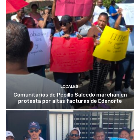
LOCALES
Comunitarios de Pepillo Salcedo marchan en
protesta por altas facturas de Edenorte