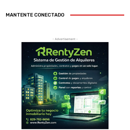
MANTENTE CONECTADO
- Advertisement -