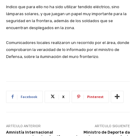
Indico que para ello no ha sido utilizar tendido eléctrico, sino
lámparas solares, y que juegan un papel muy importante para la
seguridad en la frontera, además de los soldados que se
encuentran desplegados en la zona.
Comunicadores locales realizaron un recorrido por el área, donde
comprobaron la veracidad de lo informado por el ministro de
Defensa, sobre la iluminación del muro fronterizo.
Facebook
X
Pinterest
ARTÍCULO ANTERIOR
ARTÍCULO SIGUIENTE
Amnistía Internacional
Ministro de Deporte da