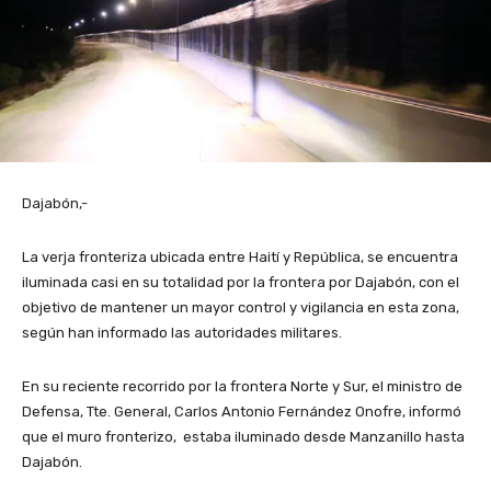
Dajabón,-
La verja fronteriza ubicada entre Haití y República, se encuentra
iluminada casi en su totalidad por la frontera por Dajabón, con el
objetivo de mantener un mayor control y vigilancia en esta zona,
según han informado las autoridades militares.
En su reciente recorrido por la frontera Norte y Sur, el ministro de
Defensa, Tte. General, Carlos Antonio Fernández Onofre, informó
que el muro fronterizo, estaba iluminado desde Manzanillo hasta
Dajabón.