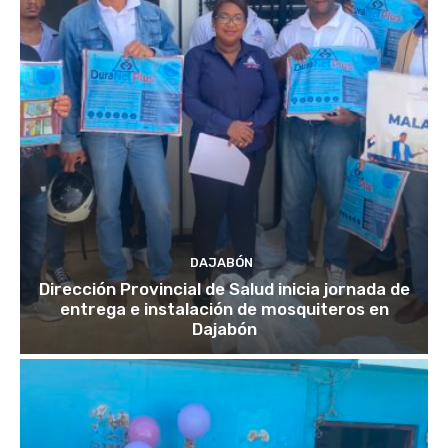
DAJABÓN
Dirección Provincial de Salud inicia jornada de
entrega e instalación de mosquiteros en
Dajabón