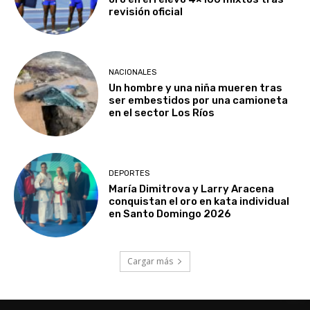
revisión oficial
NACIONALES
Un hombre y una niña mueren tras
ser embestidos por una camioneta
en el sector Los Ríos
DEPORTES
María Dimitrova y Larry Aracena
conquistan el oro en kata individual
en Santo Domingo 2026
Cargar más