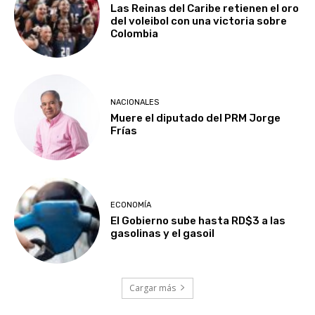
Las Reinas del Caribe retienen el oro
del voleibol con una victoria sobre
Colombia
NACIONALES
Muere el diputado del PRM Jorge
Frías
ECONOMÍA
El Gobierno sube hasta RD$3 a las
gasolinas y el gasoil
Cargar más