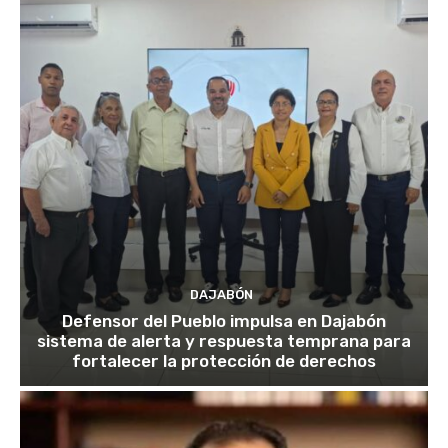
DAJABÓN
Defensor del Pueblo impulsa en Dajabón
sistema de alerta y respuesta temprana para
fortalecer la protección de derechos