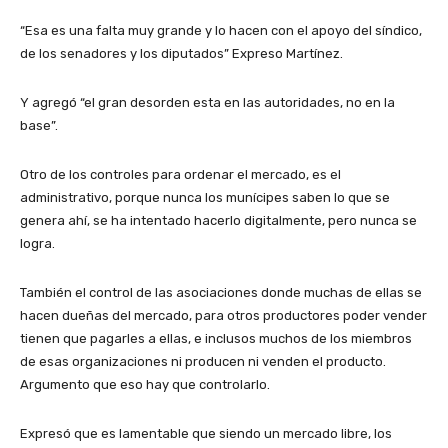
“Esa es una falta muy grande y lo hacen con el apoyo del síndico,
de los senadores y los diputados” Expreso Martínez.
Y agregó “el gran desorden esta en las autoridades, no en la
base”.
Otro de los controles para ordenar el mercado, es el
administrativo, porque nunca los munícipes saben lo que se
genera ahí, se ha intentado hacerlo digitalmente, pero nunca se
logra.
También el control de las asociaciones donde muchas de ellas se
hacen dueñas del mercado, para otros productores poder vender
tienen que pagarles a ellas, e inclusos muchos de los miembros
de esas organizaciones ni producen ni venden el producto.
Argumento que eso hay que controlarlo.
Expresó que es lamentable que siendo un mercado libre, los