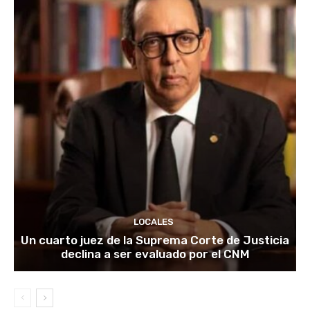
LOCALES
Un cuarto juez de la Suprema Corte de Justicia
declina a ser evaluado por el CNM