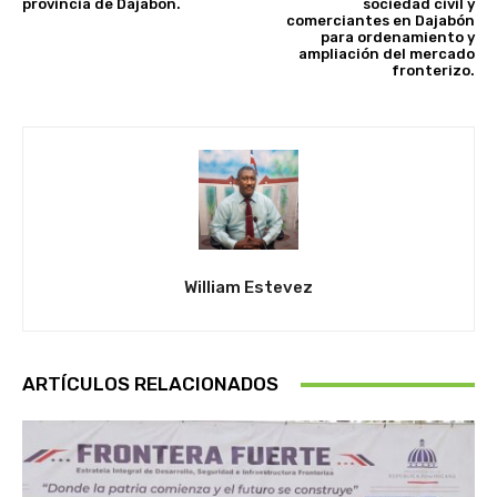
provincia de Dajabón.
sociedad civil y
comerciantes en Dajabón
para ordenamiento y
ampliación del mercado
fronterizo.
William Estevez
ARTÍCULOS RELACIONADOS