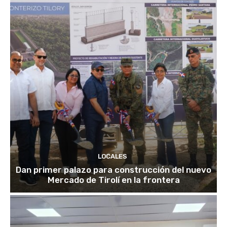
LOCALES
Dan primer palazo para construcción del nuevo
Mercado de Tirolí en la frontera