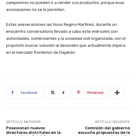
campesinos no pueden ir a vender sus productos, porque esas
asociaciones no se lo permiten.
Estas aseveraciones las hisos Regino Martínez, durante un
encuentro conversatorio llevado a cabo este miércoles con
autoridades, comerciantes y la sociedad civil organizada, con el
propósito buscar solución al desorden que actualmente impera
en el mercado fronterizo de Dajabón.
Facebook
X
Pinterest
ARTÍCULO ANTERIOR
ARTÍCULO SIGUIENTE
Posesionan nuevos
Comisión del gobierno
directores distritales en la
escucha propuestas de la