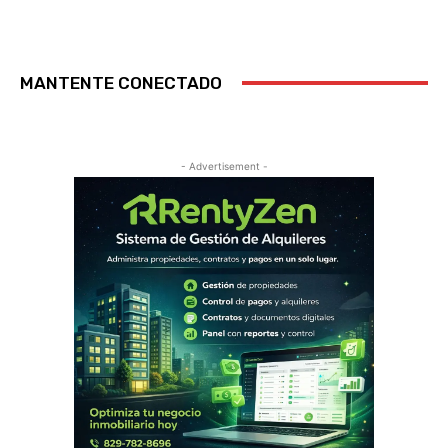
MANTENTE CONECTADO
- Advertisement -