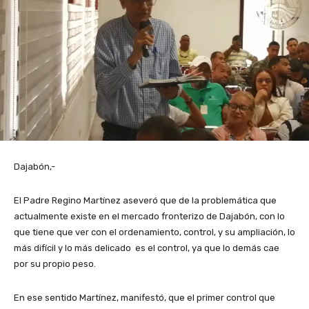
Dajabón,-
El Padre Regino Martínez aseveró que de la problemática que
actualmente existe en el mercado fronterizo de Dajabón, con lo
que tiene que ver con el ordenamiento, control, y su ampliación, lo
más difícil y lo más delicado es el control, ya que lo demás cae
por su propio peso.
En ese sentido Martínez, manifestó, que el primer control que