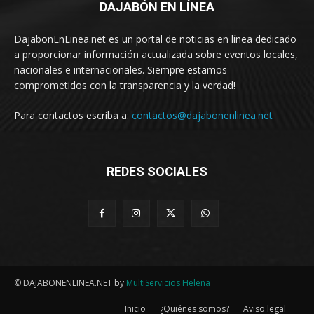
DAJABÓN EN LÍNEA
DajabonEnLinea.net es un portal de noticias en línea dedicado
a proporcionar información actualizada sobre eventos locales,
nacionales e internacionales. Siempre estamos
comprometidos con la transparencia y la verdad!
Para contactos escriba a:
contactos@dajabonenlinea.net
REDES SOCIALES
© DAJABONENLINEA.NET by
MultiServicios Helena
Inicio
¿Quiénes somos?
Aviso legal