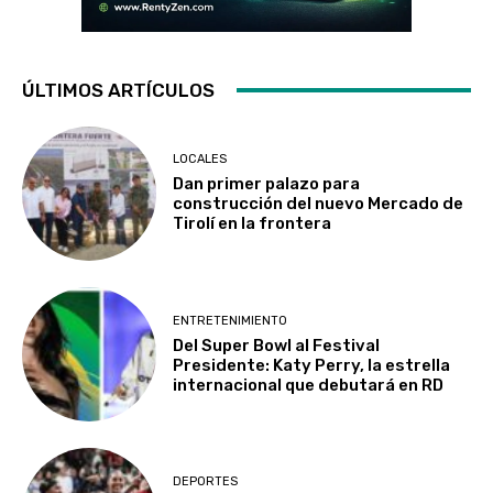
ÚLTIMOS ARTÍCULOS
LOCALES
Dan primer palazo para
construcción del nuevo Mercado de
Tirolí en la frontera
ENTRETENIMIENTO
Del Super Bowl al Festival
Presidente: Katy Perry, la estrella
internacional que debutará en RD
DEPORTES