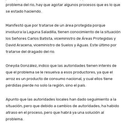
problema del rio, hay que agotar algunos procesos que es lo que
se estado haciendo.
Manifestó que por tratarse de un área protegida porque
involucra la Laguna Saladilla, tienen conocimiento de la situación
los Señores Carlos Batista, viceministro de Áreas Protegidas y
David Aracena, viceministro de Suelos y Aguas. Este último por
tratarse del dragado del rio.
Oneyda González, indico que las autoridades tienen interés de
que el problema se le resuelva a esos productores, ya que el
arroz es un producto de consumo nacional, y cual ellos tiene
pérdidas pierde no solo la región, sino el país.
Apunto que las autoridades locales han dado seguimiento a la
situación, pero que debido a cambios de autoridades, ha habido
atraso en el proceso, pero que habrá ya una solución al
problema.