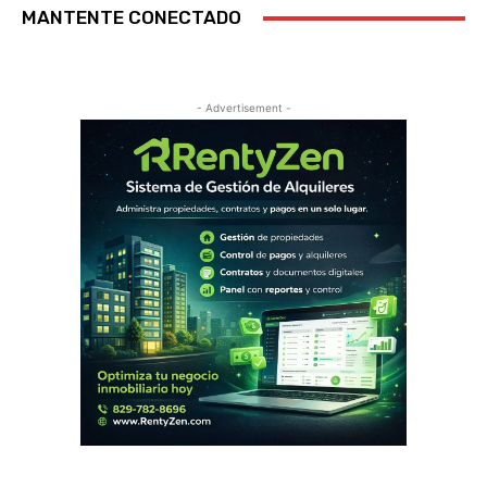
MANTENTE CONECTADO
- Advertisement -