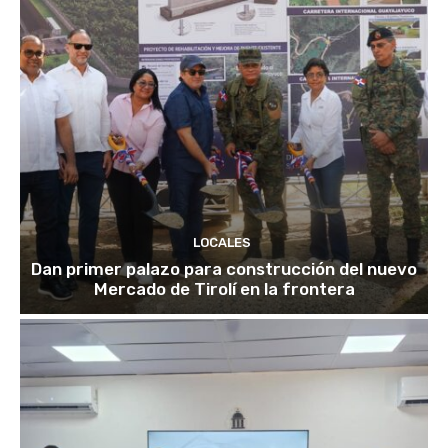
LOCALES
Dan primer palazo para construcción del nuevo
Mercado de Tirolí en la frontera