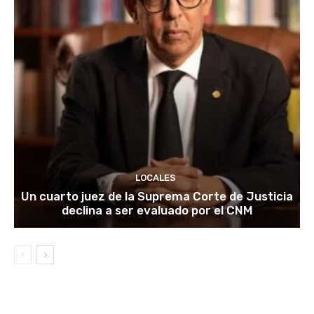
LOCALES
Un cuarto juez de la Suprema Corte de Justicia
declina a ser evaluado por el CNM