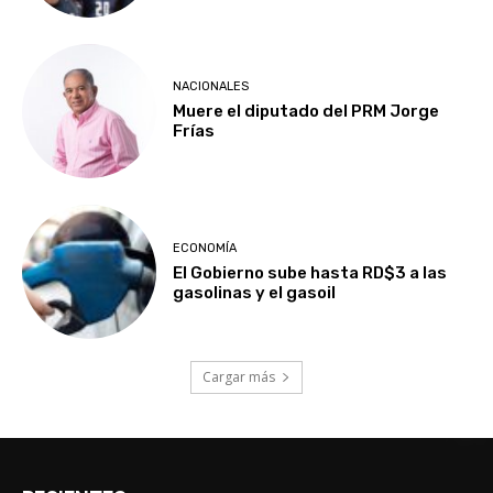
NACIONALES
Muere el diputado del PRM Jorge
Frías
ECONOMÍA
El Gobierno sube hasta RD$3 a las
gasolinas y el gasoil
Cargar más