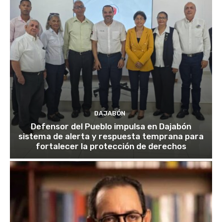
DAJABÓN
Defensor del Pueblo impulsa en Dajabón
sistema de alerta y respuesta temprana para
fortalecer la protección de derechos