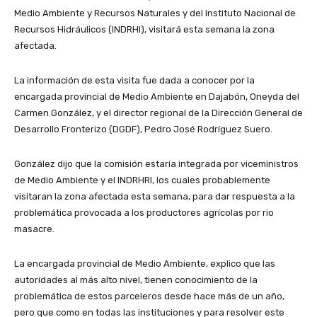
Medio Ambiente y Recursos Naturales y del Instituto Nacional de
Recursos Hidráulicos (INDRHI), visitará esta semana la zona
afectada.
La información de esta visita fue dada a conocer por la
encargada provincial de Medio Ambiente en Dajabón, Oneyda del
Carmen González, y el director regional de la Dirección General de
Desarrollo Fronterizo (DGDF), Pedro José Rodríguez Suero.
González dijo que la comisión estaría integrada por viceministros
de Medio Ambiente y el INDRHRI, los cuales probablemente
visitaran la zona afectada esta semana, para dar respuesta a la
problemática provocada a los productores agrícolas por rio
masacre.
La encargada provincial de Medio Ambiente, explico que las
autoridades al más alto nivel, tienen conocimiento de la
problemática de estos parceleros desde hace más de un año,
pero que como en todas las instituciones y para resolver este