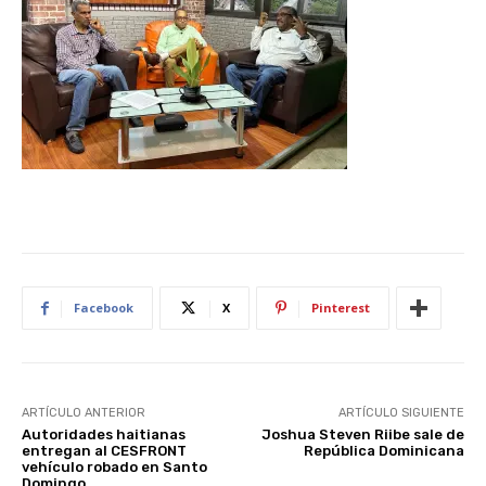
Facebook
X
Pinterest
ARTÍCULO ANTERIOR
ARTÍCULO SIGUIENTE
Autoridades haitianas
Joshua Steven Riibe sale de
entregan al CESFRONT
República Dominicana
vehículo robado en Santo
Domingo