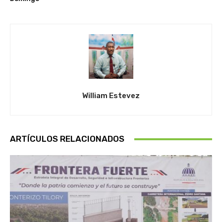
William Estevez
ARTÍCULOS RELACIONADOS