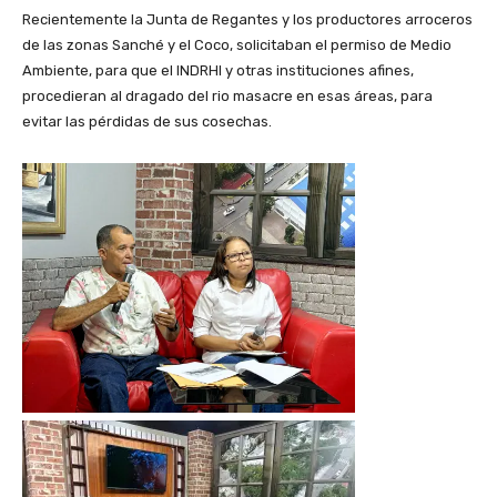
Recientemente la Junta de Regantes y los productores arroceros
de las zonas Sanché y el Coco, solicitaban el permiso de Medio
Ambiente, para que el INDRHI y otras instituciones afines,
procedieran al dragado del rio masacre en esas áreas, para
evitar las pérdidas de sus cosechas.