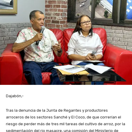
Dajabón,-
Tras la denuncia de la Junta de Regantes y productores
arroceros de los sectores Sanché y El Coco, de que correrían el
riesgo de perder más de tres mil tareas del cultivo de arroz, por la
sedimentación del rio masacre, una comisión del Ministerio de