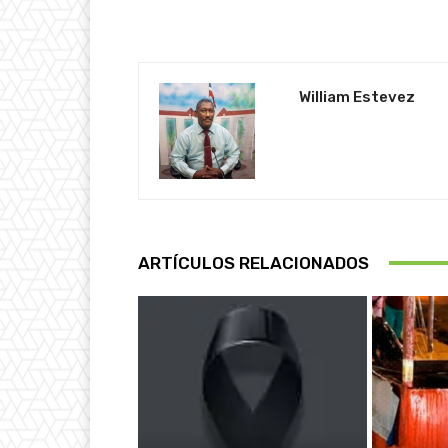
William Estevez
ARTÍCULOS RELACIONADOS