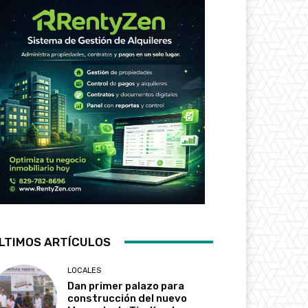
LTIMOS ARTÍCULOS
LOCALES
Dan primer palazo para
construcción del nuevo