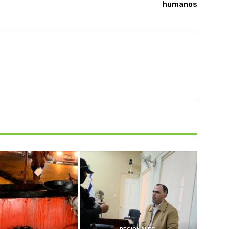
humanos