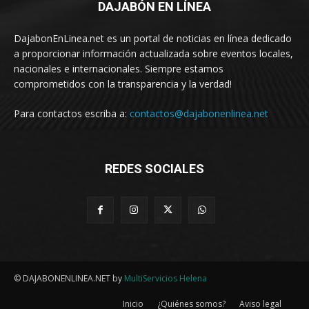
DAJABÓN EN LÍNEA
DajabonEnLinea.net es un portal de noticias en línea dedicado
a proporcionar información actualizada sobre eventos locales,
nacionales e internacionales. Siempre estamos
comprometidos con la transparencia y la verdad!
Para contactos escriba a:
contactos@dajabonenlinea.net
REDES SOCIALES
© DAJABONENLINEA.NET by
MultiServicios Helena
Inicio
¿Quiénes somos?
Aviso legal