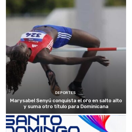
DEPORTES
Marysabel Senyú conquista el oro en salto alto
y suma otro título para Dominicana