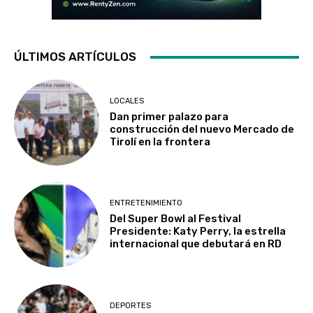
ÚLTIMOS ARTÍCULOS
LOCALES
Dan primer palazo para
construcción del nuevo Mercado de
Tirolí en la frontera
ENTRETENIMIENTO
Del Super Bowl al Festival
Presidente: Katy Perry, la estrella
internacional que debutará en RD
DEPORTES