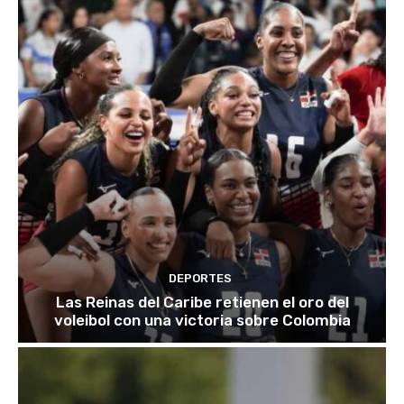
DEPORTES
Las Reinas del Caribe retienen el oro del
voleibol con una victoria sobre Colombia