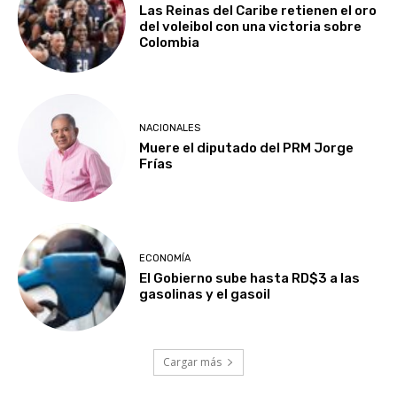
Las Reinas del Caribe retienen el oro
del voleibol con una victoria sobre
Colombia
NACIONALES
Muere el diputado del PRM Jorge
Frías
ECONOMÍA
El Gobierno sube hasta RD$3 a las
gasolinas y el gasoil
Cargar más