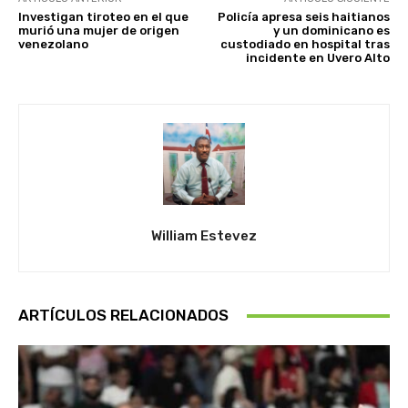
Investigan tiroteo en el que
Policía apresa seis haitianos
murió una mujer de origen
y un dominicano es
venezolano
custodiado en hospital tras
incidente en Uvero Alto
William Estevez
ARTÍCULOS RELACIONADOS