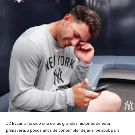
JC Escarra ha sido una de las grandes historias de esta
primavera, a pocos años de contemplar dejar el béisbol, para