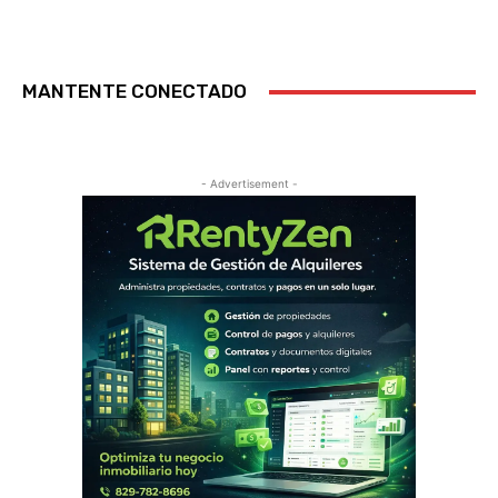
MANTENTE CONECTADO
- Advertisement -