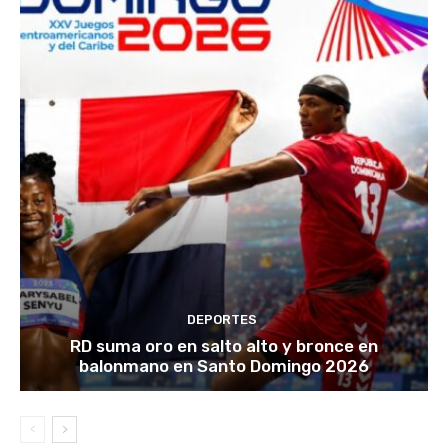
DEPORTES
RD suma oro en salto alto y bronce en
balonmano en Santo Domingo 2026