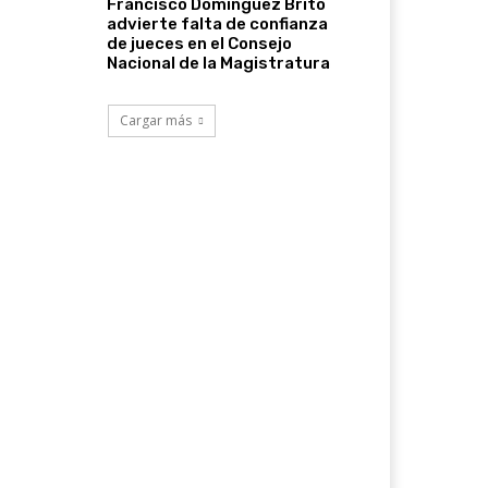
Francisco Domínguez Brito
advierte falta de confianza
de jueces en el Consejo
Nacional de la Magistratura
Cargar más