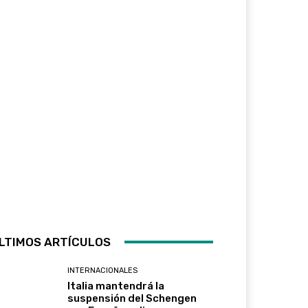
LTIMOS ARTÍCULOS
INTERNACIONALES
Italia mantendrá la
suspensión del Schengen