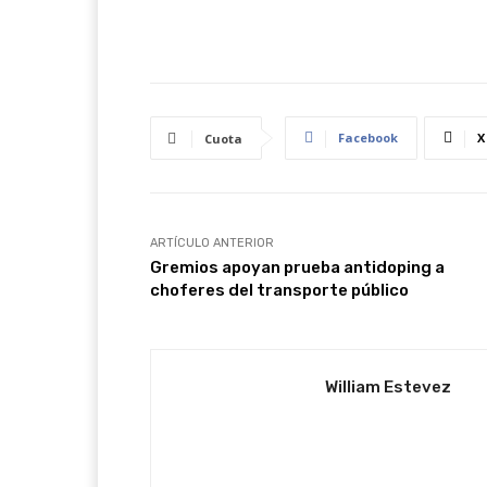
Facebook
X
Cuota
ARTÍCULO ANTERIOR
Gremios apoyan prueba antidoping a
choferes del transporte público
William Estevez