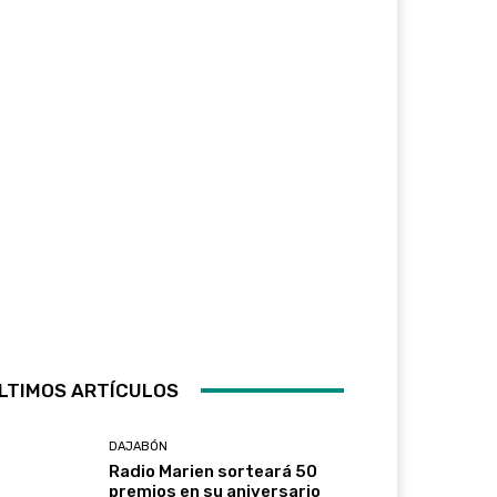
LTIMOS ARTÍCULOS
DAJABÓN
Radio Marien sorteará 50
premios en su aniversario