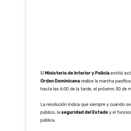
El
Ministerio de Interior y Policía
emitió est
Orden Dominicana
realice la marcha pacífic
hasta las 6:00 de la tarde, el próximo 30 de 
La resolución indica que siempre y cuando sean
público, la
seguridad del Estado
y el funcio
pública.