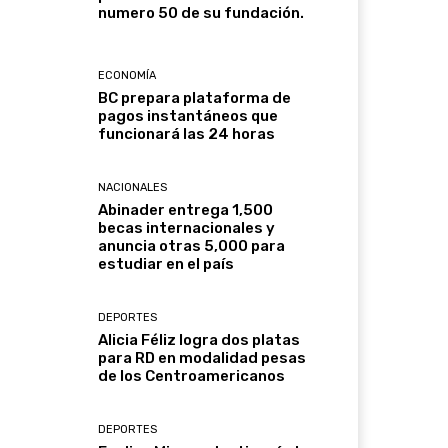
numero 50 de su fundación.
ECONOMÍA
BC prepara plataforma de
pagos instantáneos que
funcionará las 24 horas
NACIONALES
Abinader entrega 1,500
becas internacionales y
anuncia otras 5,000 para
estudiar en el país
DEPORTES
Alicia Féliz logra dos platas
para RD en modalidad pesas
de los Centroamericanos
DEPORTES