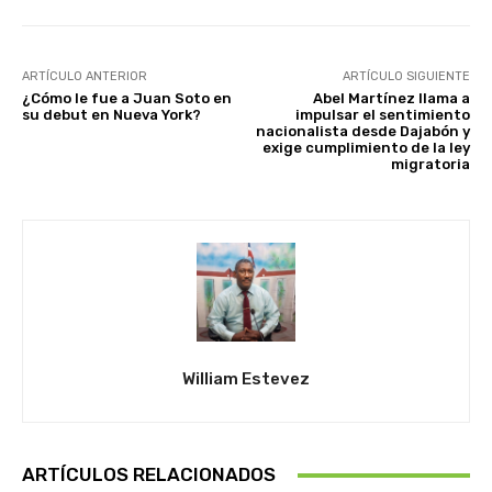
ARTÍCULO ANTERIOR
ARTÍCULO SIGUIENTE
¿Cómo le fue a Juan Soto en
Abel Martínez llama a
su debut en Nueva York?
impulsar el sentimiento
nacionalista desde Dajabón y
exige cumplimiento de la ley
migratoria
William Estevez
ARTÍCULOS RELACIONADOS