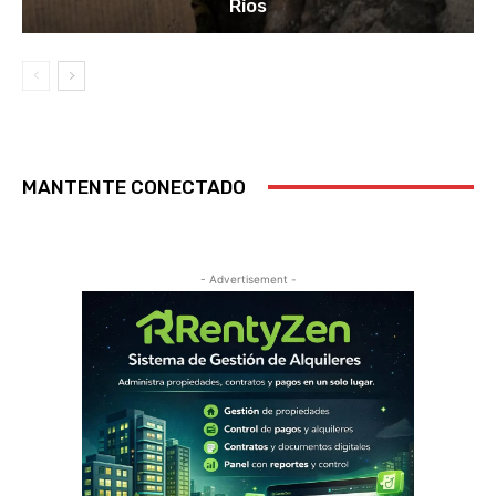
Ríos
MANTENTE CONECTADO
- Advertisement -