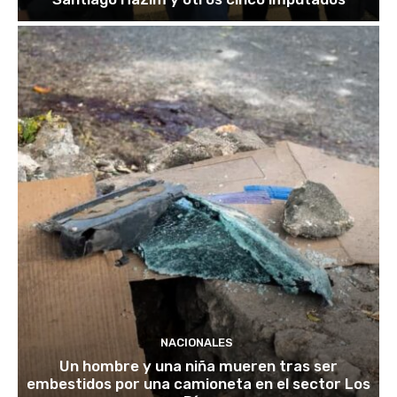
NACIONALES
Un hombre y una niña mueren tras ser
embestidos por una camioneta en el sector Los