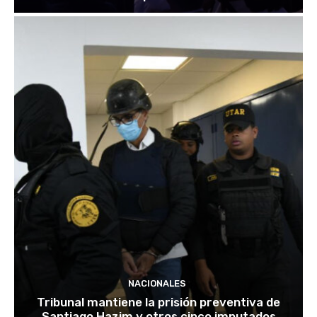
NACIONALES
Tribunal mantiene la prisión preventiva de
Santiago Hazim y otros cinco imputados