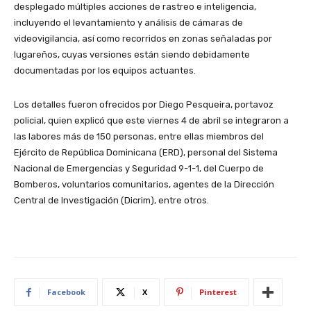
desplegado múltiples acciones de rastreo e inteligencia,
incluyendo el levantamiento y análisis de cámaras de
videovigilancia, así como recorridos en zonas señaladas por
lugareños, cuyas versiones están siendo debidamente
documentadas por los equipos actuantes.
Los detalles fueron ofrecidos por Diego Pesqueira, portavoz
policial, quien explicó que este viernes 4 de abril se integraron a
las labores más de 150 personas, entre ellas miembros del
Ejército de República Dominicana (ERD), personal del Sistema
Nacional de Emergencias y Seguridad 9-1-1, del Cuerpo de
Bomberos, voluntarios comunitarios, agentes de la Dirección
Central de Investigación (Dicrim), entre otros.
Facebook
X
Pinterest