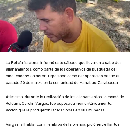
La Policía Nacional informó este sábado que llevaron a cabo dos
allanamientos, como parte de los operativos de búsqueda del
niño Roldany Calderón, reportado como desaparecido desde el
pasado 30 de marzo en la comunidad de Manabao, Jarabacoa.
Asimismo, durante la realización de los allanamientos, la mamá de
Roldany, Carolin Vargas, fue esposada momentáneamente,
acción que le produjeron laceraciones en sus muñecas.
Vargas, al hablar con miembros de la prensa, pidió entre llantos