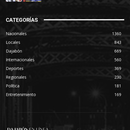
CATEGORÍAS
Nacionales
1360
Locales
843
Dajabón
669
Internacionales
560
Deportes
369
Regionales
230
Política
181
Entretenimiento
169