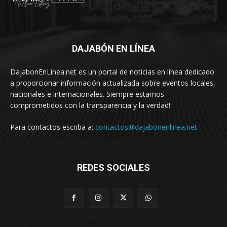
Dajabón en Linea
DAJABÓN EN LÍNEA
DajabonEnLinea.net es un portal de noticias en línea dedicado
a proporcionar información actualizada sobre eventos locales,
nacionales e internacionales. Siempre estamos
comprometidos con la transparencia y la verdad!
Para contactos escriba a:
contactos@dajabonenlinea.net
REDES SOCIALES