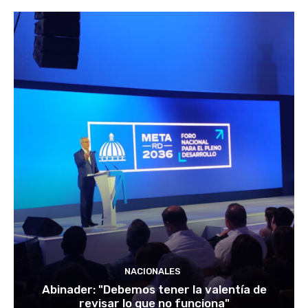
NACIONALES
Abinader: "Debemos tener la valentía de
revisar lo que no funciona"