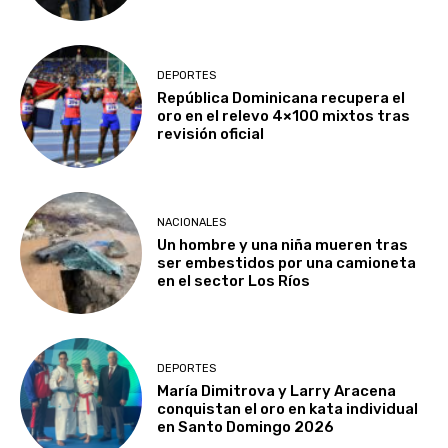
DEPORTES
República Dominicana recupera el
oro en el relevo 4×100 mixtos tras
revisión oficial
NACIONALES
Un hombre y una niña mueren tras
ser embestidos por una camioneta
en el sector Los Ríos
DEPORTES
María Dimitrova y Larry Aracena
conquistan el oro en kata individual
en Santo Domingo 2026