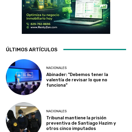
ÚLTIMOS ARTÍCULOS
NACIONALES
Abinader: "Debemos tener la
valentía de revisar lo que no
funciona"
NACIONALES
Tribunal mantiene la prisión
preventiva de Santiago Hazim y
otros cinco imputados