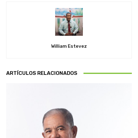
William Estevez
ARTÍCULOS RELACIONADOS