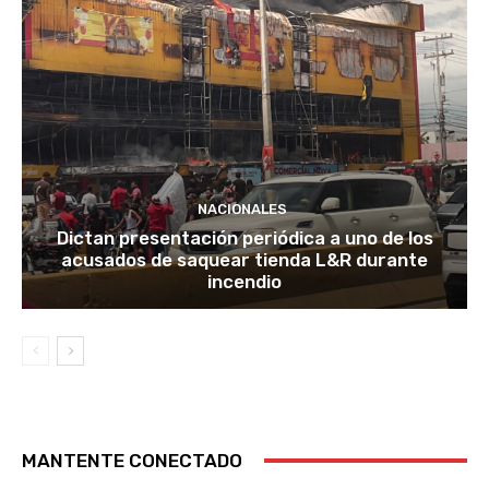
NACIONALES
Dictan presentación periódica a uno de los
acusados de saquear tienda L&R durante
incendio
MANTENTE CONECTADO