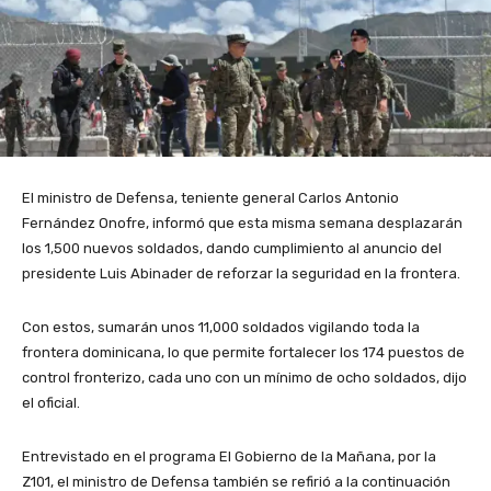
El ministro de Defensa, teniente general Carlos Antonio
Fernández Onofre, informó que esta misma semana desplazarán
los 1,500 nuevos soldados, dando cumplimiento al anuncio del
presidente Luis Abinader de reforzar la seguridad en la frontera.
Con estos, sumarán unos 11,000 soldados vigilando toda la
frontera dominicana, lo que permite fortalecer los 174 puestos de
control fronterizo, cada uno con un mínimo de ocho soldados, dijo
el oficial.
Entrevistado en el programa El Gobierno de la Mañana, por la
Z101, el ministro de Defensa también se refirió a la continuación