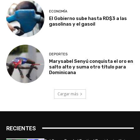
ECONOMÍA
El Gobierno sube hasta RD$3 a las
gasolinas y el gasoil
DEPORTES
Marysabel Senyú conquista el oro en
salto alto y suma otro título para
Dominicana
Cargar más
RECIENTES