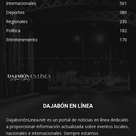
Internacionales
561
Deportes
380
Regionales
230
Política
182
Entretenimiento
170
Dajabón en Linea
DAJABÓN EN LÍNEA
DajabonEnLinea.net es un portal de noticias en línea dedicado
a proporcionar información actualizada sobre eventos locales,
nacionales e internacionales. Siempre estamos