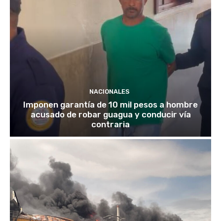
NACIONALES
Imponen garantía de 10 mil pesos a hombre
acusado de robar guagua y conducir vía
contraria