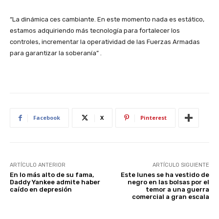
“La dinámica ces cambiante. En este momento nada es estático,
estamos adquiriendo más tecnología para fortalecer los
controles, incrementar la operatividad de las Fuerzas Armadas
para garantizar la soberanía” .
Facebook
X
Pinterest
ARTÍCULO ANTERIOR
ARTÍCULO SIGUIENTE
En lo más alto de su fama,
Este lunes se ha vestido de
Daddy Yankee admite haber
negro en las bolsas por el
caído en depresión
temor a una guerra
comercial a gran escala