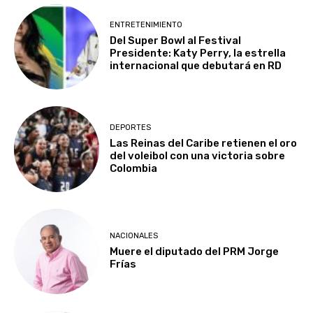
ENTRETENIMIENTO
Del Super Bowl al Festival
Presidente: Katy Perry, la estrella
internacional que debutará en RD
DEPORTES
Las Reinas del Caribe retienen el oro
del voleibol con una victoria sobre
Colombia
NACIONALES
Muere el diputado del PRM Jorge
Frías