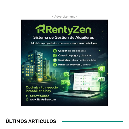
- Advertisement -
ÚLTIMOS ARTÍCULOS