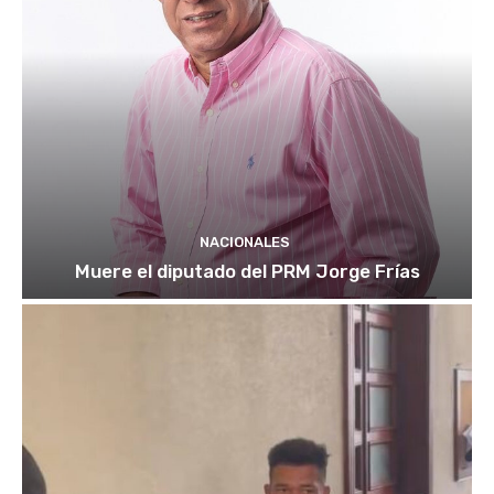
NACIONALES
Muere el diputado del PRM Jorge Frías