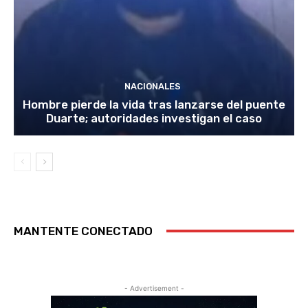
NACIONALES
Hombre pierde la vida tras lanzarse del puente
Duarte; autoridades investigan el caso
MANTENTE CONECTADO
- Advertisement -