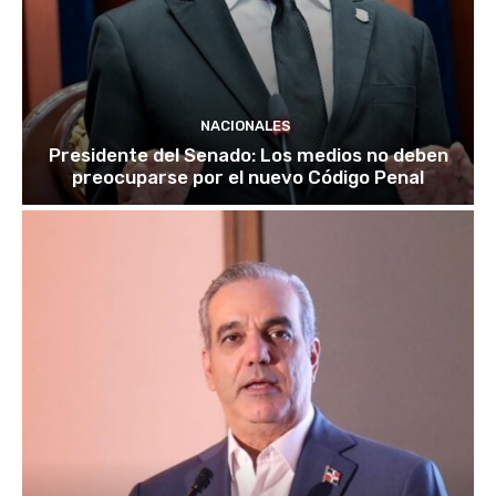
NACIONALES
Presidente del Senado: Los medios no deben
preocuparse por el nuevo Código Penal