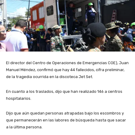
El director del Centro de Operaciones de Emergencias COE), Juan
Manuel Méndez, confirmó que hay 44 fallecidos, cifra preliminar,
de la tragedia ocurrida en la discoteca Jet Set.
En cuanto a los traslados, dijo que han realizado 146 a centros
hospitalarios.
Dijo que aún quedan personas atrapadas bajo los escombros y
que permanecerán en las labores de búsqueda hasta que sacar
a la última persona.