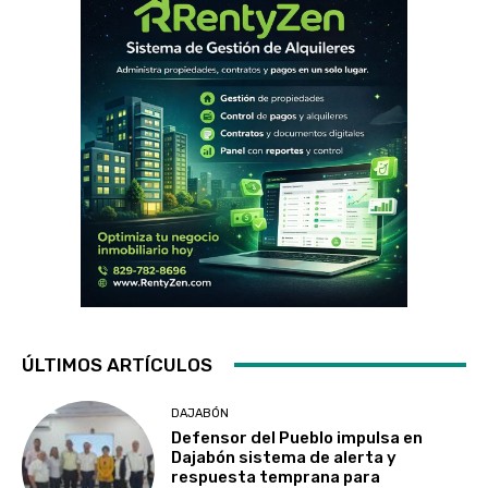
ÚLTIMOS ARTÍCULOS
DAJABÓN
Defensor del Pueblo impulsa en
Dajabón sistema de alerta y
respuesta temprana para