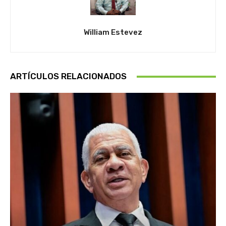
William Estevez
ARTÍCULOS RELACIONADOS