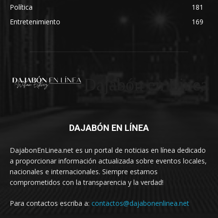
Política
181
Entretenimiento
169
Dajabón en Linea
DAJABÓN EN LÍNEA
DajabonEnLinea.net es un portal de noticias en línea dedicado
a proporcionar información actualizada sobre eventos locales,
nacionales e internacionales. Siempre estamos
comprometidos con la transparencia y la verdad!
Para contactos escriba a:
contactos@dajabonenlinea.net