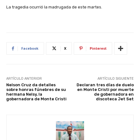
La tragedia ocurrió la madrugada de este martes.
Facebook
X
Pinterest
ARTÍCULO ANTERIOR
ARTÍCULO SIGUIENTE
Nelson Cruz da detalles
Declaran tres días de duelo
sobre honras fúnebres de su
en Monte Cristi por muerte
hermana Nelsy, la
de gobernadora en
gobernadora de Monte Cristi
discoteca Jet Set