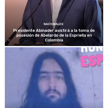
NACIONALES
Presidente Abinader asistirá a la toma de
posesión de Abelardo de la Espriella en
Colombia