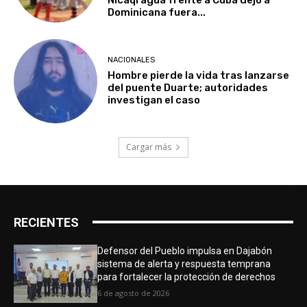
Dominicana fuera...
NACIONALES
Hombre pierde la vida tras lanzarse
del puente Duarte; autoridades
investigan el caso
Cargar más
RECIENTES
Defensor del Pueblo impulsa en Dajabón
sistema de alerta y respuesta temprana
para fortalecer la protección de derechos
6 de agosto de 2026