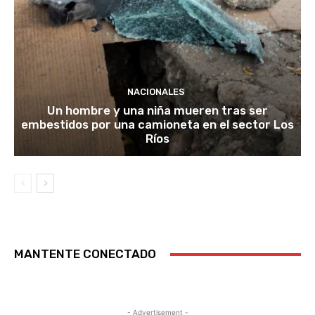
NACIONALES
Un hombre y una niña mueren tras ser
embestidos por una camioneta en el sector Los
Ríos
MANTENTE CONECTADO
- Advertisement -