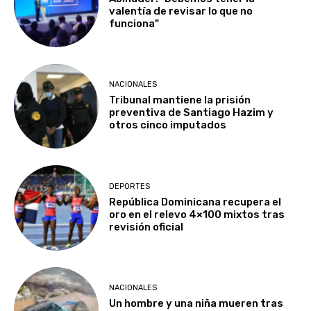
valentía de revisar lo que no
funciona"
NACIONALES
Tribunal mantiene la prisión
preventiva de Santiago Hazim y
otros cinco imputados
DEPORTES
República Dominicana recupera el
oro en el relevo 4×100 mixtos tras
revisión oficial
NACIONALES
Un hombre y una niña mueren tras