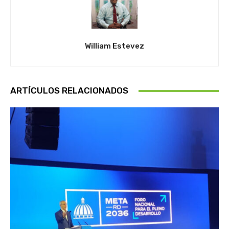
William Estevez
ARTÍCULOS RELACIONADOS