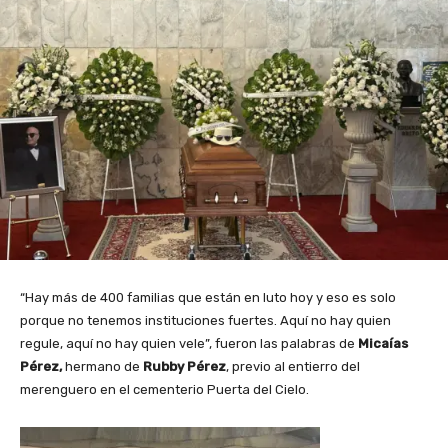
“Hay más de 400 familias que están en luto hoy y eso es solo
porque no tenemos instituciones fuertes. Aquí no hay quien
regule, aquí no hay quien vele”, fueron las palabras de
Micaías
Pérez,
hermano de
Rubby Pérez
, previo al entierro del
merenguero en el cementerio Puerta del Cielo.