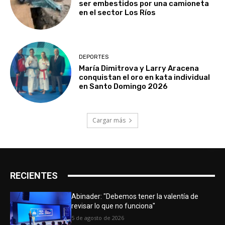
ser embestidos por una camioneta
en el sector Los Ríos
DEPORTES
María Dimitrova y Larry Aracena
conquistan el oro en kata individual
en Santo Domingo 2026
Cargar más
RECIENTES
Abinader: "Debemos tener la valentía de
revisar lo que no funciona"
5 de agosto de 2026