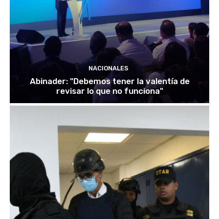
NACIONALES
Abinader: "Debemos tener la valentía de
revisar lo que no funciona"