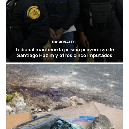
NACIONALES
Tribunal mantiene la prisión preventiva de
Santiago Hazim y otros cinco imputados