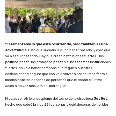
"Es lamentable lo que está ocurriendo, pero también es una
advertencia.
Esto que sucedió le pudo haber pasado, y creo que
va a seguir pasando.
Hay que crear instituciones fuertes… los
políticos pasan, las promesas pasan y si no tenemos instituciones
fuertes, no va a haber personas que regulen nuestras
edificaciones y seguro que eso va a volver a pasar”, manifestó el
médico ante las decenas de personas que le daban el último
adiós a “la voz más lata del merengue”.
Micaías se refirió al desplome del techo de la discoteca
Jet Set
,
hecho que cobró la vida 221 personas y dejó decenas de heridos.