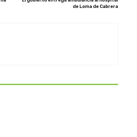
de Loma de Cabrera