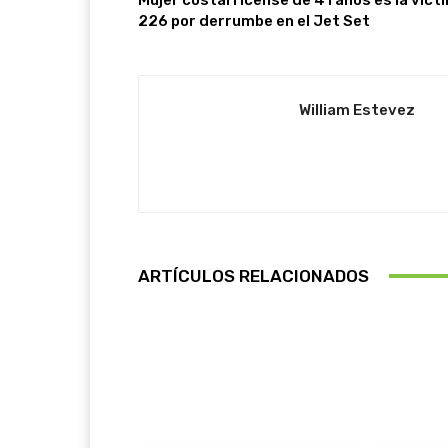
226 por derrumbe en el Jet Set
William Estevez
ARTÍCULOS RELACIONADOS