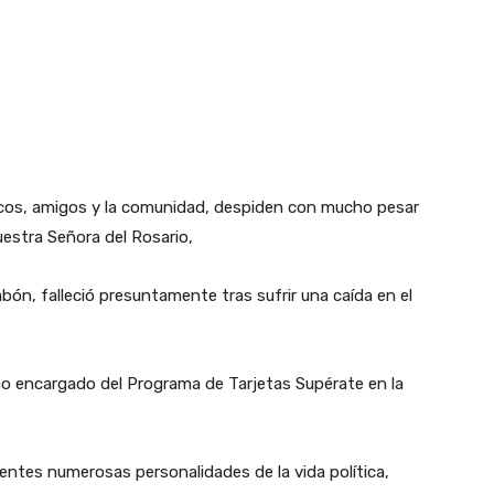
ólicos, amigos y la comunidad, despiden con mucho pesar
uestra Señora del Rosario,
bón, falleció presuntamente tras sufrir una caída en el
 encargado del Programa de Tarjetas Supérate en la
entes numerosas personalidades de la vida política,