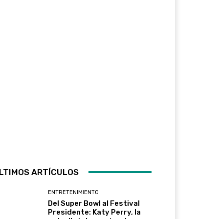
LTIMOS ARTÍCULOS
ENTRETENIMIENTO
Del Super Bowl al Festival
Presidente: Katy Perry, la