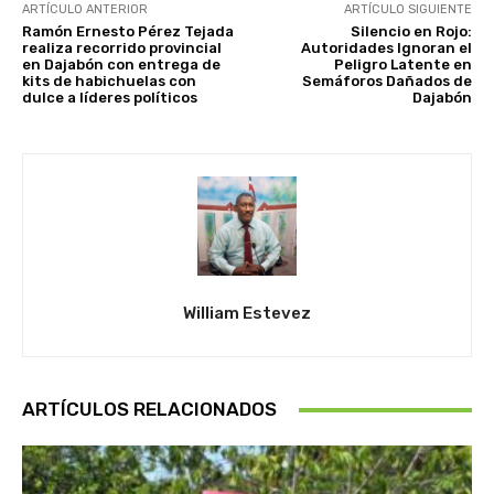
ARTÍCULO ANTERIOR
ARTÍCULO SIGUIENTE
Ramón Ernesto Pérez Tejada
Silencio en Rojo:
realiza recorrido provincial
Autoridades Ignoran el
en Dajabón con entrega de
Peligro Latente en
kits de habichuelas con
Semáforos Dañados de
dulce a líderes políticos
Dajabón
William Estevez
ARTÍCULOS RELACIONADOS