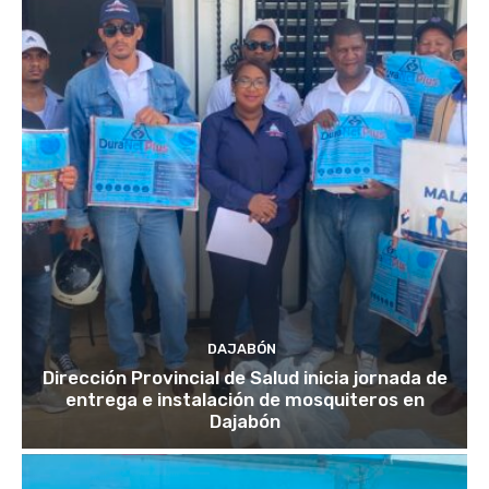
DAJABÓN
Dirección Provincial de Salud inicia jornada de
entrega e instalación de mosquiteros en
Dajabón