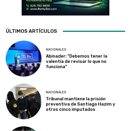
ÚLTIMOS ARTÍCULOS
NACIONALES
Abinader: "Debemos tener la
valentía de revisar lo que no
funciona"
NACIONALES
Tribunal mantiene la prisión
preventiva de Santiago Hazim y
otros cinco imputados