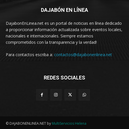
DAJABÓN EN LÍNEA
DajabonEnLinea.net es un portal de noticias en línea dedicado
a proporcionar información actualizada sobre eventos locales,
nacionales e internacionales. Siempre estamos
comprometidos con la transparencia y la verdad!
Para contactos escriba a:
contactos@dajabonenlinea.net
REDES SOCIALES
© DAJABONENLINEA.NET by
MultiServicios Helena