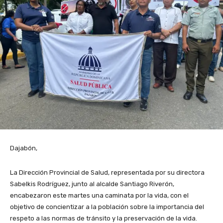
Dajabón,
La Dirección Provincial de Salud, representada por su directora
Sabelkis Rodríguez, junto al alcalde Santiago Riverón,
encabezaron este martes una caminata por la vida, con el
objetivo de concientizar a la población sobre la importancia del
respeto a las normas de tránsito y la preservación de la vida.