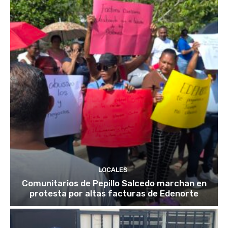
LOCALES
Comunitarios de Pepillo Salcedo marchan en
protesta por altas facturas de Edenorte