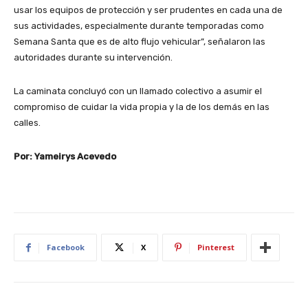
usar los equipos de protección y ser prudentes en cada una de
sus actividades, especialmente durante temporadas como
Semana Santa que es de alto flujo vehicular”, señalaron las
autoridades durante su intervención.
La caminata concluyó con un llamado colectivo a asumir el
compromiso de cuidar la vida propia y la de los demás en las
calles.
Por: Yameirys Acevedo
Facebook
X
Pinterest