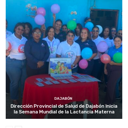
DAJABÓN
Dirección Provincial de Salud de Dajabón inicia
la Semana Mundial de la Lactancia Materna