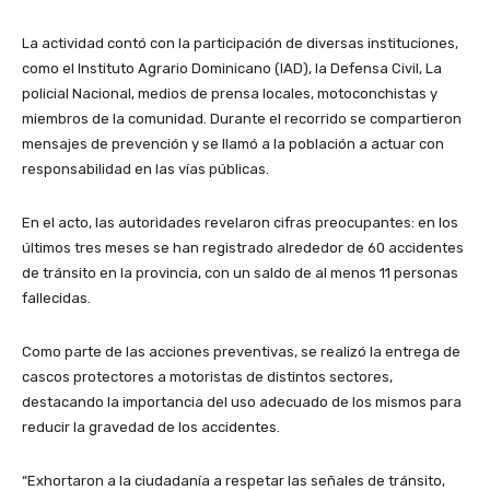
La actividad contó con la participación de diversas instituciones,
como el Instituto Agrario Dominicano (IAD), la Defensa Civil, La
policial Nacional, medios de prensa locales, motoconchistas y
miembros de la comunidad. Durante el recorrido se compartieron
mensajes de prevención y se llamó a la población a actuar con
responsabilidad en las vías públicas.
En el acto, las autoridades revelaron cifras preocupantes: en los
últimos tres meses se han registrado alrededor de 60 accidentes
de tránsito en la provincia, con un saldo de al menos 11 personas
fallecidas.
Como parte de las acciones preventivas, se realizó la entrega de
cascos protectores a motoristas de distintos sectores,
destacando la importancia del uso adecuado de los mismos para
reducir la gravedad de los accidentes.
“Exhortaron a la ciudadanía a respetar las señales de tránsito,