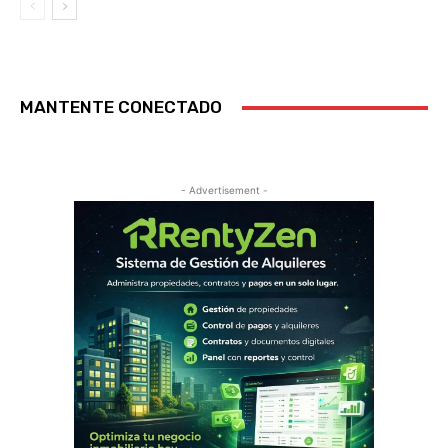
MANTENTE CONECTADO
- Advertisement -