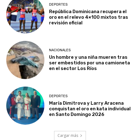
DEPORTES
República Dominicana recupera el
oro en el relevo 4×100 mixtos tras
revisión oficial
NACIONALES
Un hombre y una niña mueren tras
ser embestidos por una camioneta
en el sector Los Ríos
DEPORTES
María Dimitrova y Larry Aracena
conquistan el oro en kata individual
en Santo Domingo 2026
Cargar más