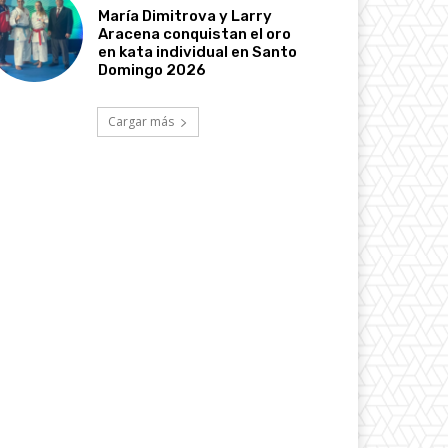
María Dimitrova y Larry
Aracena conquistan el oro
en kata individual en Santo
Domingo 2026
Cargar más