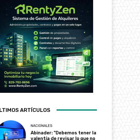
LTIMOS ARTÍCULOS
NACIONALES
Abinader: "Debemos tener la
valentía de revisar lo que no