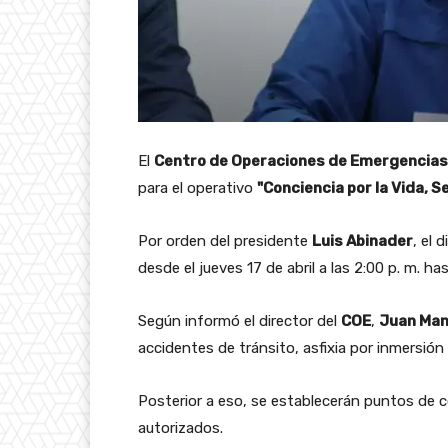
El
Centro de Operaciones de Emergencias
para el operativo
"Conciencia por la Vida,
Por orden del presidente
Luis Abinader
, el 
desde el jueves 17 de abril a las 2:00 p. m. h
Según informó el director del
COE
,
Juan Man
accidentes de tránsito, asfixia por inmersió
Posterior a eso, se establecerán puntos de co
autorizados.