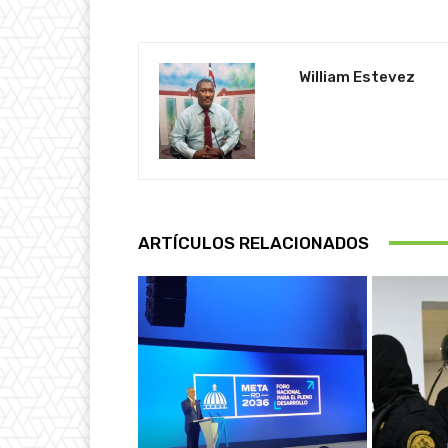
William Estevez
ARTÍCULOS RELACIONADOS