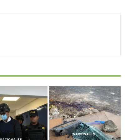
NACIONALES
NACIONALES