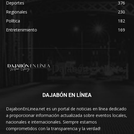
Deportes
376
Regionales
230
Política
182
Entretenimiento
169
Dajabón en Linea
DAJABÓN EN LÍNEA
DajabonEnLinea.net es un portal de noticias en línea dedicado
a proporcionar información actualizada sobre eventos locales,
nacionales e internacionales. Siempre estamos
comprometidos con la transparencia y la verdad!