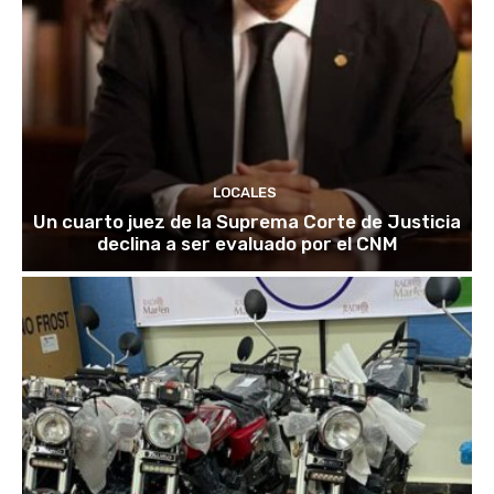
LOCALES
Un cuarto juez de la Suprema Corte de Justicia
declina a ser evaluado por el CNM