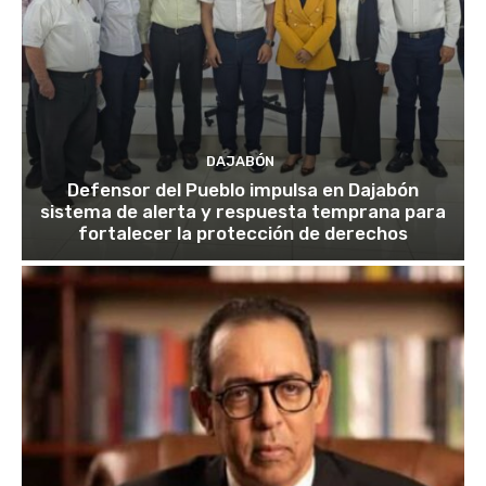
DAJABÓN
Defensor del Pueblo impulsa en Dajabón
sistema de alerta y respuesta temprana para
fortalecer la protección de derechos