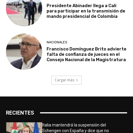
Presidente Abinader llega a Cali
para participar en la transmisión de
mando presidencial de Colombia
NACIONALES
Francisco Domínguez Brito advierte
falta de confianza de jueces en el
Consejo Nacional de la Magistratura
Cargar más
RECIENTES
Italia mantendrá la suspensión del
Schengen con España y dice que no