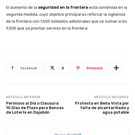
El aumento de la
seguridad en la frontera
está contenida en la
segunda medida, cuyo objetivo principal es reforzar la vigilancia
de la frontera con 1,500 soldados adicionales que se suman a los
9,500 que ya prestan servicio en la frontera.
Facebook
X
Pinterest
ARTÍCULO ANTERIOR
ARTÍCULO SIGUIENTE
Permisos al Día o Clausura:
Protesta en Bella Vista por
10 Días de Plazo para Bancas
falta de alcantarillado y
de Lotería en Dajabón
agua potable