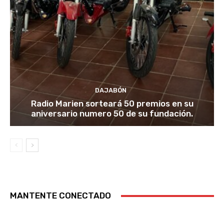
DAJABÓN
Radio Marien sorteará 50 premios en su
aniversario numero 50 de su fundación.
MANTENTE CONECTADO