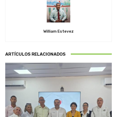
William Estevez
ARTÍCULOS RELACIONADOS