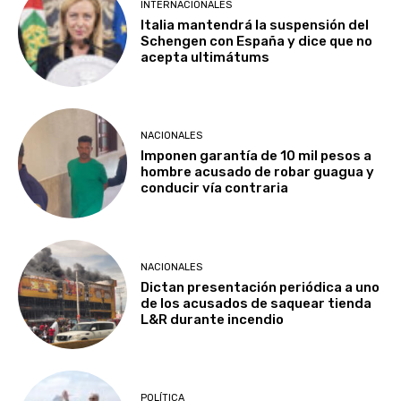
INTERNACIONALES
Italia mantendrá la suspensión del
Schengen con España y dice que no
acepta ultimátums
NACIONALES
Imponen garantía de 10 mil pesos a
hombre acusado de robar guagua y
conducir vía contraria
NACIONALES
Dictan presentación periódica a uno
de los acusados de saquear tienda
L&R durante incendio
POLÍTICA