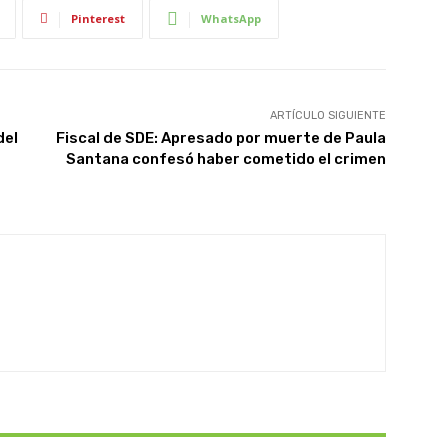
Pinterest
WhatsApp
ARTÍCULO SIGUIENTE
del
Fiscal de SDE: Apresado por muerte de Paula
Santana confesó haber cometido el crimen