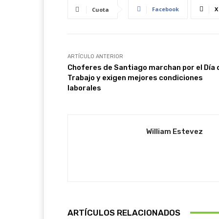
Facebook
X
Cuota
ARTÍCULO ANTERIOR
Choferes de Santiago marchan por el Día 
Trabajo y exigen mejores condiciones
laborales
William Estevez
ARTÍCULOS RELACIONADOS