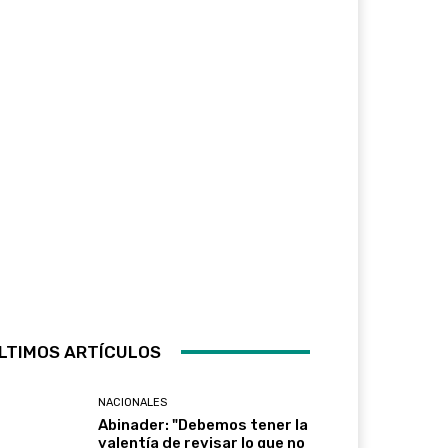
LTIMOS ARTÍCULOS
NACIONALES
Abinader: "Debemos tener la
valentía de revisar lo que no