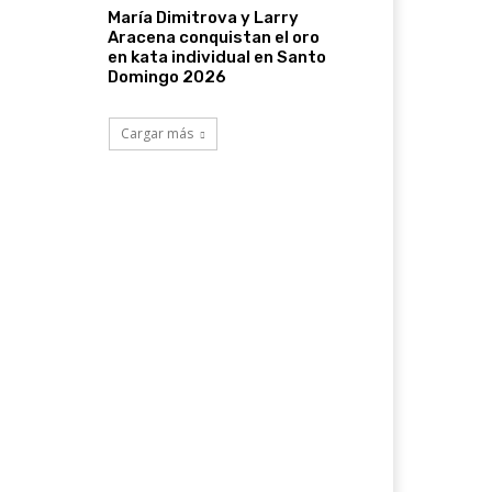
María Dimitrova y Larry
Aracena conquistan el oro
en kata individual en Santo
Domingo 2026
Cargar más