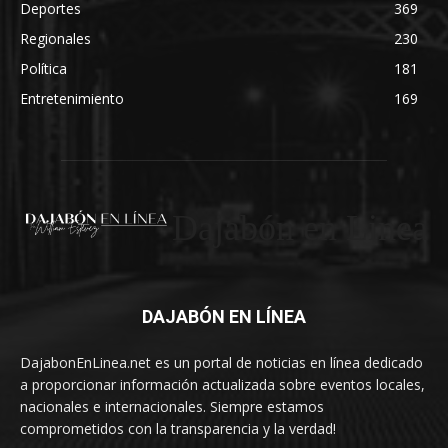
Deportes
369
Regionales
230
Política
181
Entretenimiento
169
Dajabón en Linea
DAJABÓN EN LÍNEA
DajabonEnLinea.net es un portal de noticias en línea dedicado
a proporcionar información actualizada sobre eventos locales,
nacionales e internacionales. Siempre estamos
comprometidos con la transparencia y la verdad!