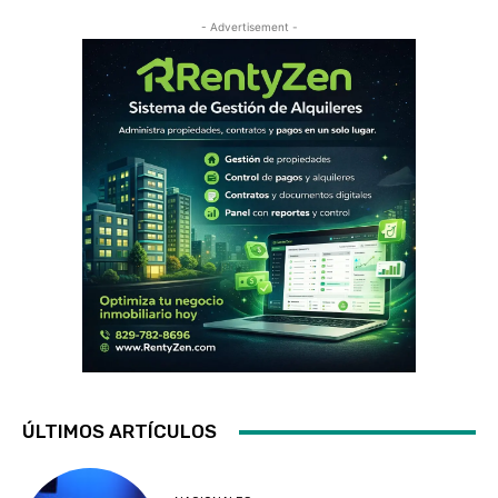
- Advertisement -
ÚLTIMOS ARTÍCULOS