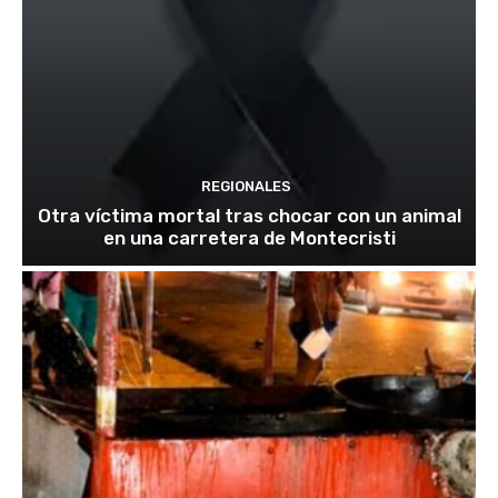
REGIONALES
Otra víctima mortal tras chocar con un animal
en una carretera de Montecristi