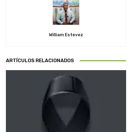
William Estevez
ARTÍCULOS RELACIONADOS