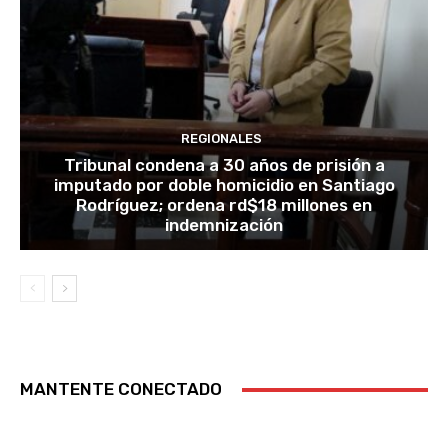
REGIONALES
Tribunal condena a 30 años de prisión a
imputado por doble homicidio en Santiago
Rodríguez; ordena rd$18 millones en
indemnización
MANTENTE CONECTADO