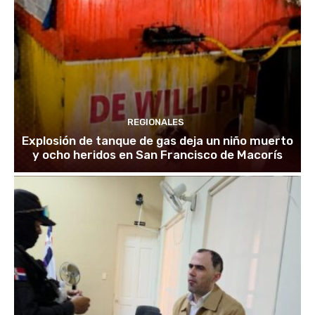
REGIONALES
Explosión de tanque de gas deja un niño muerto
y ocho heridos en San Francisco de Macorís