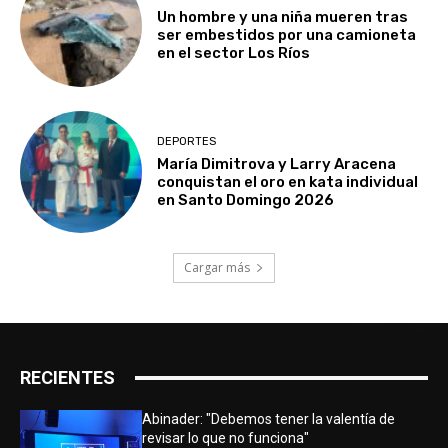
Un hombre y una niña mueren tras
ser embestidos por una camioneta
en el sector Los Ríos
DEPORTES
María Dimitrova y Larry Aracena
conquistan el oro en kata individual
en Santo Domingo 2026
Cargar más
RECIENTES
Abinader: "Debemos tener la valentía de
revisar lo que no funciona"