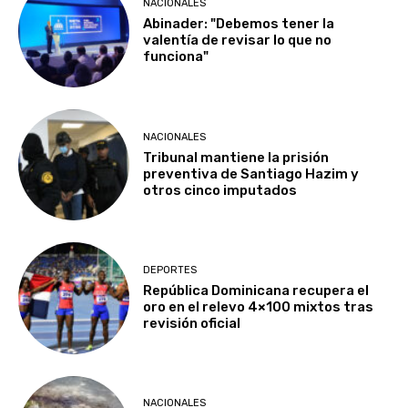
NACIONALES
Abinader: "Debemos tener la
valentía de revisar lo que no
funciona"
NACIONALES
Tribunal mantiene la prisión
preventiva de Santiago Hazim y
otros cinco imputados
DEPORTES
República Dominicana recupera el
oro en el relevo 4×100 mixtos tras
revisión oficial
NACIONALES