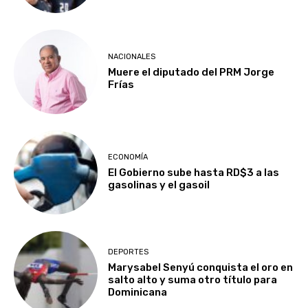
NACIONALES
Muere el diputado del PRM Jorge
Frías
ECONOMÍA
El Gobierno sube hasta RD$3 a las
gasolinas y el gasoil
DEPORTES
Marysabel Senyú conquista el oro en
salto alto y suma otro título para
Dominicana