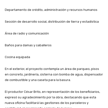
Departamento de crédito, administración y recursos humanos
Sección de desarrollo social, distribución de tierra y estadística
Área de radio y comunicación
Baños para damas y caballeros
Cocina equipada
En el exterior, el proyecto contempla un área de parqueo, pisos
en concreto, jardinería, cisterna con bomba de agua, dispensador
de combustible y una caseta para la basura.
El productor César Brito, en representación de los beneficiarios,
expresó su agradecimiento por la obra, destacando que esta
nueva oficina facilitará las gestiones de los parceleros y