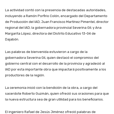
La actividad contó con la presencia de destacadas autoridades,
incluyendo a Ramón Porfirio Colón, encargado del Departamento
de Producción del IAD; Juan Francisco Martínez Pimentel, director
regional del IAD; la gobernadora provincial Severina Gil; y Ana
Margarita López, directora del Distrito Educativo 13-04 de
Dajabón.
Las palabras de bienvenida estuvieron a cargo de la
gobernadora Severina Gil, quien destacó el compromiso del
gobierno central con el desarrollo de la provincia y agradeció al
IAD por esta importante obra que impactará positivamente a los
productores de la región.
La ceremonia inició con la bendición de la obra, a cargo del
sacerdote Roberto Guzmán, quien ofreció sus oraciones para que
la nueva estructura sea de gran utilidad para los beneficiarios.
El ingeniero Rafael de Jesús Jiménez ofreció palabras de