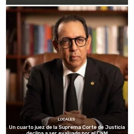
LOCALES
Un cuarto juez de la Suprema Corte de Justicia
declina a ser evaluado por el CNM