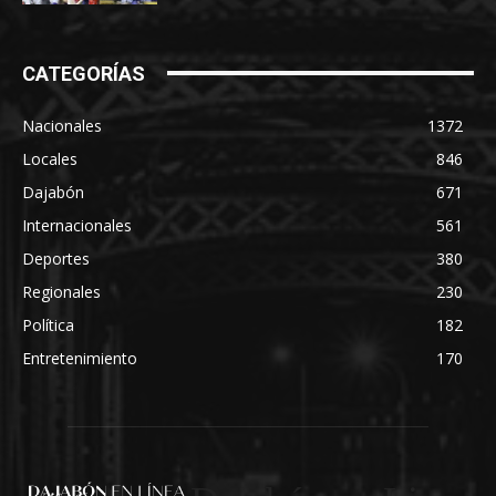
CATEGORÍAS
Nacionales
1372
Locales
846
Dajabón
671
Internacionales
561
Deportes
380
Regionales
230
Política
182
Entretenimiento
170