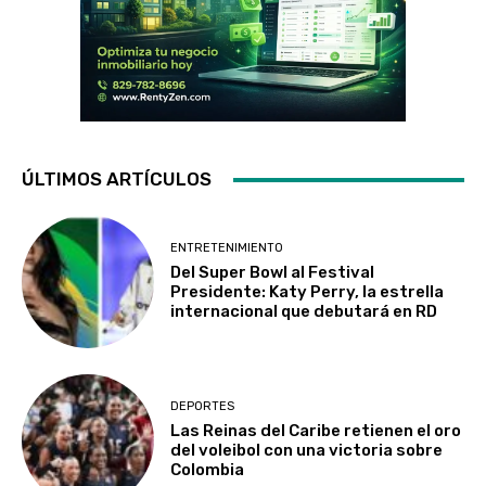
ÚLTIMOS ARTÍCULOS
ENTRETENIMIENTO
Del Super Bowl al Festival
Presidente: Katy Perry, la estrella
internacional que debutará en RD
DEPORTES
Las Reinas del Caribe retienen el oro
del voleibol con una victoria sobre
Colombia