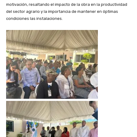
motivación, resaltando el impacto de la obra en la productividad
del sector agrario y la importancia de mantener en óptimas
condiciones las instalaciones.