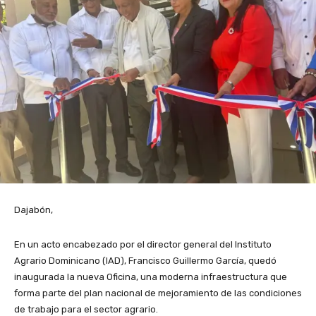
Dajabón,
En un acto encabezado por el director general del Instituto
Agrario Dominicano (IAD), Francisco Guillermo García, quedó
inaugurada la nueva Oficina, una moderna infraestructura que
forma parte del plan nacional de mejoramiento de las condiciones
de trabajo para el sector agrario.