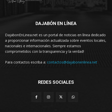
Dajabón en Linea
DAJABÓN EN LÍNEA
DajabonEnLinea.net es un portal de noticias en línea dedicado
a proporcionar información actualizada sobre eventos locales,
nacionales e internacionales. Siempre estamos
comprometidos con la transparencia y la verdad!
Para contactos escriba a:
contactos@dajabonenlinea.net
REDES SOCIALES