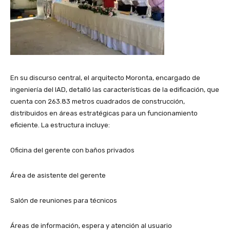
En su discurso central, el arquitecto Moronta, encargado de
ingeniería del IAD, detalló las características de la edificación, que
cuenta con 263.83 metros cuadrados de construcción,
distribuidos en áreas estratégicas para un funcionamiento
eficiente. La estructura incluye:
Oficina del gerente con baños privados
Área de asistente del gerente
Salón de reuniones para técnicos
Áreas de información, espera y atención al usuario