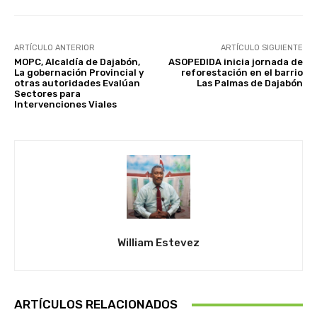
ARTÍCULO ANTERIOR
ARTÍCULO SIGUIENTE
MOPC, Alcaldía de Dajabón,
ASOPEDIDA inicia jornada de
La gobernación Provincial y
reforestación en el barrio
otras autoridades Evalúan
Las Palmas de Dajabón
Sectores para
Intervenciones Viales
William Estevez
ARTÍCULOS RELACIONADOS