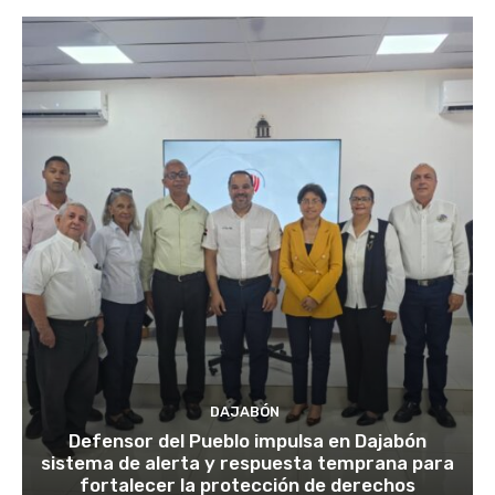
DAJABÓN
Defensor del Pueblo impulsa en Dajabón
sistema de alerta y respuesta temprana para
fortalecer la protección de derechos