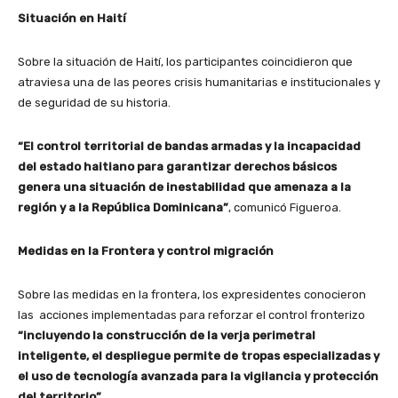
Situación en Haití
Sobre la situación de Haití, los participantes coincidieron que
atraviesa una de las peores crisis humanitarias e institucionales y
de seguridad de su historia.
“El control territorial de bandas armadas y la incapacidad
del estado haitiano para garantizar derechos básicos
genera una situación de inestabilidad que amenaza a la
región y a la República Dominicana”
, comunicó Figueroa.
Medidas en la Frontera y control migración
Sobre las medidas en la frontera, los expresidentes conocieron
las acciones implementadas para reforzar el control fronterizo
“incluyendo la construcción de la verja perimetral
inteligente, el despliegue permite de tropas especializadas y
el uso de tecnología avanzada para la vigilancia y protección
del territorio”.