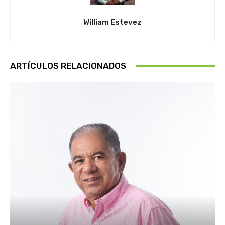
William Estevez
ARTÍCULOS RELACIONADOS