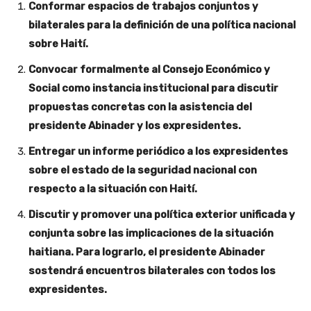
Conformar espacios de trabajos conjuntos y
bilaterales para la definición de una política nacional
sobre Haití.
Convocar formalmente al Consejo Económico y
Social como instancia institucional para discutir
propuestas concretas con la asistencia del
presidente Abinader y los expresidentes.
Entregar un informe periódico a los expresidentes
sobre el estado de la seguridad nacional con
respecto a la situación con Haití.
Discutir y promover una política exterior unificada y
conjunta sobre las implicaciones de la situación
haitiana. Para lograrlo, el presidente Abinader
sostendrá encuentros bilaterales con todos los
expresidentes.