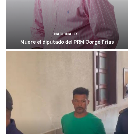
NACIONALES
Muere el diputado del PRM Jorge Frías