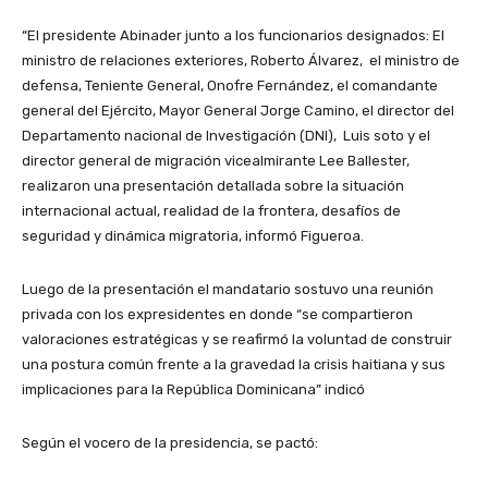
“El presidente Abinader junto a los funcionarios designados: El
ministro de relaciones exteriores, Roberto Álvarez, el ministro de
defensa, Teniente General, Onofre Fernández, el comandante
general del Ejército, Mayor General Jorge Camino, el director del
Departamento nacional de Investigación (DNI), Luis soto y el
director general de migración vicealmirante Lee Ballester,
realizaron una presentación detallada sobre la situación
internacional actual, realidad de la frontera, desafíos de
seguridad y dinámica migratoria, informó Figueroa.
Luego de la presentación el mandatario sostuvo una reunión
privada con los expresidentes en donde “se compartieron
valoraciones estratégicas y se reafirmó la voluntad de construir
una postura común frente a la gravedad la crisis haitiana y sus
implicaciones para la República Dominicana” indicó
Según el vocero de la presidencia, se pactó: