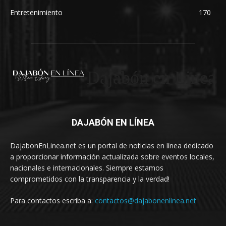
Entretenimiento
170
Dajabón en Linea
DAJABÓN EN LÍNEA
DajabonEnLinea.net es un portal de noticias en línea dedicado
a proporcionar información actualizada sobre eventos locales,
nacionales e internacionales. Siempre estamos
comprometidos con la transparencia y la verdad!
Para contactos escriba a:
contactos@dajabonenlinea.net