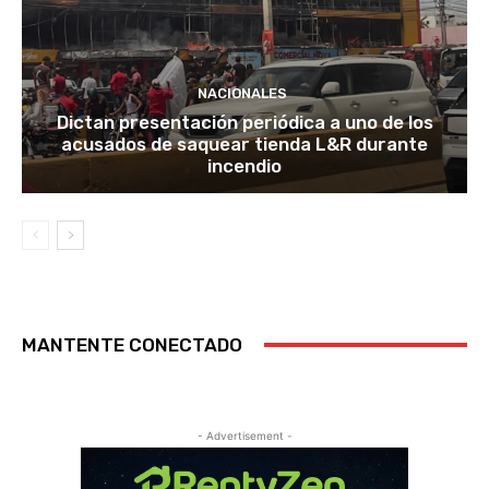
NACIONALES
Dictan presentación periódica a uno de los
acusados de saquear tienda L&R durante
incendio
MANTENTE CONECTADO
- Advertisement -