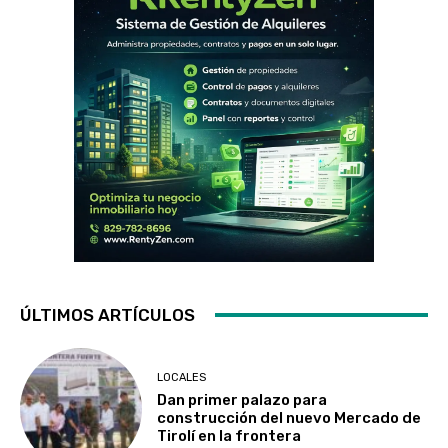
ÚLTIMOS ARTÍCULOS
LOCALES
Dan primer palazo para
construcción del nuevo Mercado de
Tirolí en la frontera