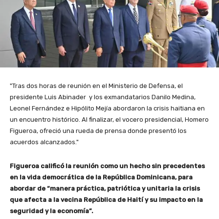
"Tras dos horas de reunión en el Ministerio de Defensa, el
presidente Luis Abinader y los exmandatarios Danilo Medina,
Leonel Fernández e Hipólito Mejía abordaron la crisis haitiana en
un encuentro histórico. Al finalizar, el vocero presidencial, Homero
Figueroa, ofreció una rueda de prensa donde presentó los
acuerdos alcanzados."
Figueroa calificó la reunión como un hecho sin precedentes
en la vida democrática de la República Dominicana, para
abordar de “manera práctica, patriótica y unitaria la crisis
que afecta a la vecina República de Haití y su impacto en la
seguridad y la economía”.