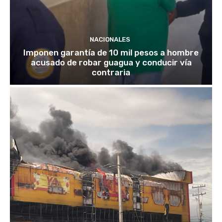
NACIONALES
Imponen garantía de 10 mil pesos a hombre
acusado de robar guagua y conducir vía
contraria