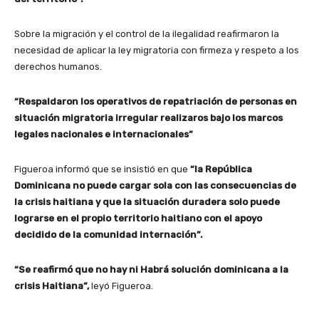
Sobre la migración y el control de la ilegalidad reafirmaron la
necesidad de aplicar la ley migratoria con firmeza y respeto a los
derechos humanos.
“Respaldaron los operativos de repatriación de personas en
situación migratoria irregular realizaros bajo los marcos
legales nacionales e internacionales”
Figueroa informó que se insistió en que
“la República
Dominicana no puede cargar sola con las consecuencias de
la crisis haitiana y que la situación duradera solo puede
lograrse en el propio territorio haitiano con el apoyo
decidido de la comunidad internación”.
“Se reafirmó que no hay ni Habrá solución dominicana a la
crisis Haitiana”,
leyó Figueroa.