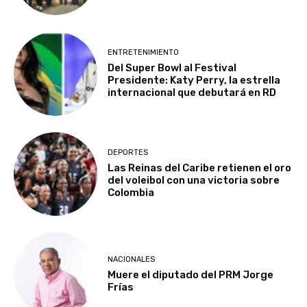
ENTRETENIMIENTO
Del Super Bowl al Festival
Presidente: Katy Perry, la estrella
internacional que debutará en RD
DEPORTES
Las Reinas del Caribe retienen el oro
del voleibol con una victoria sobre
Colombia
NACIONALES
Muere el diputado del PRM Jorge
Frías