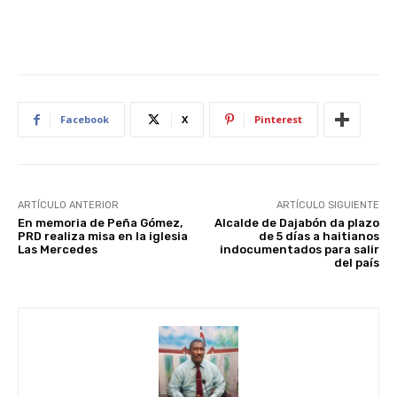
Facebook
X
Pinterest
ARTÍCULO ANTERIOR
ARTÍCULO SIGUIENTE
En memoria de Peña Gómez,
Alcalde de Dajabón da plazo
PRD realiza misa en la iglesia
de 5 días a haitianos
Las Mercedes
indocumentados para salir
del país