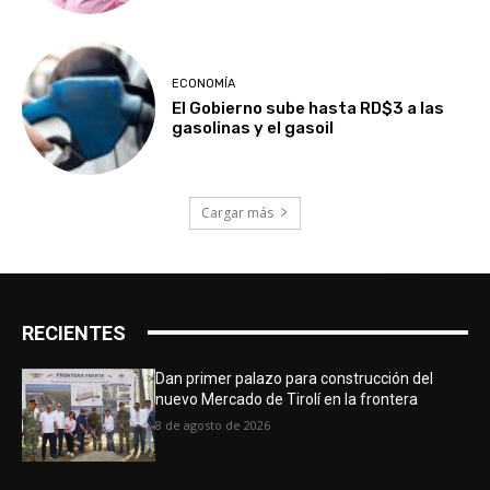
ECONOMÍA
El Gobierno sube hasta RD$3 a las
gasolinas y el gasoil
Cargar más
RECIENTES
Dan primer palazo para construcción del
nuevo Mercado de Tirolí en la frontera
8 de agosto de 2026