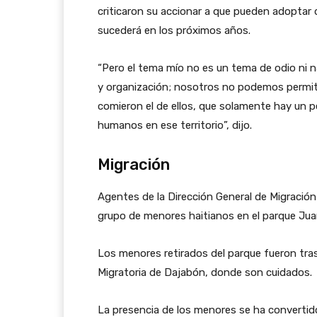
criticaron su accionar a que pueden adoptar 
sucederá en los próximos años.
“Pero el tema mío no es un tema de odio ni n
y organización; nosotros no podemos permiti
comieron el de ellos, que solamente hay un p
humanos en ese territorio”, dijo.
Migración
Agentes de la Dirección General de Migración 
grupo de menores haitianos en el parque Jua
Los menores retirados del parque fueron tras
Migratoria de Dajabón, donde son cuidados.
La presencia de los menores se ha convertid