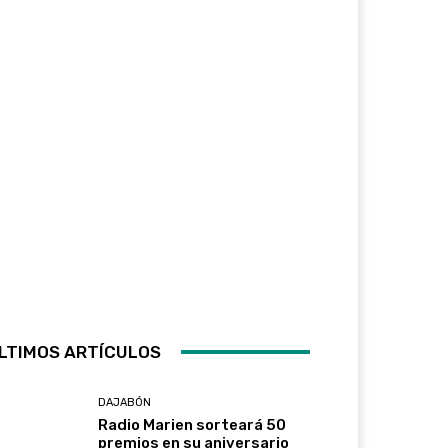
LTIMOS ARTÍCULOS
DAJABÓN
Radio Marien sorteará 50
premios en su aniversario