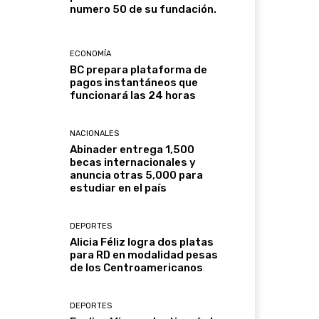
numero 50 de su fundación.
ECONOMÍA
BC prepara plataforma de
pagos instantáneos que
funcionará las 24 horas
NACIONALES
Abinader entrega 1,500
becas internacionales y
anuncia otras 5,000 para
estudiar en el país
DEPORTES
Alicia Féliz logra dos platas
para RD en modalidad pesas
de los Centroamericanos
DEPORTES