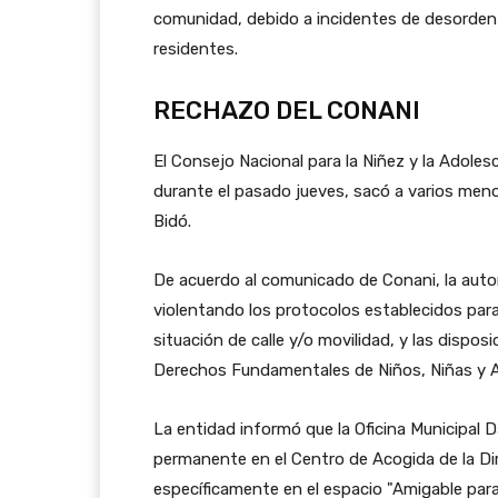
comunidad, debido a incidentes de desorden 
residentes.
RECHAZO DEL CONANI
El Consejo Nacional para la Niñez y la Adoles
durante el pasado jueves, sacó a varios men
Bidó.
De acuerdo al comunicado de Conani, la autori
violentando los protocolos establecidos para
situación de calle y/o movilidad, y las dispos
Derechos Fundamentales de Niños, Niñas y 
La entidad informó que la Oficina Municipal 
permanente en el Centro de Acogida de la Dir
específicamente en el espacio "Amigable para 