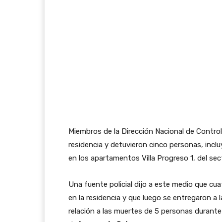
Miembros de la Dirección Nacional de Control
residencia y detuvieron cinco personas, inclu
en los apartamentos Villa Progreso 1, del sec
Una fuente policial dijo a este medio que cua
en la residencia y que luego se entregaron a
relación a las muertes de 5 personas durante