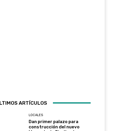
LTIMOS ARTÍCULOS
LOCALES
Dan primer palazo para
construcción del nuevo