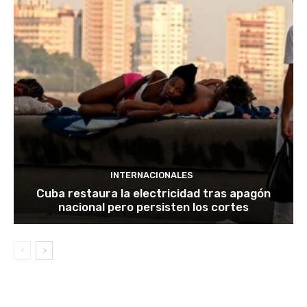
INTERNACIONALES
Cuba restaura la electricidad tras apagón
nacional pero persisten los cortes