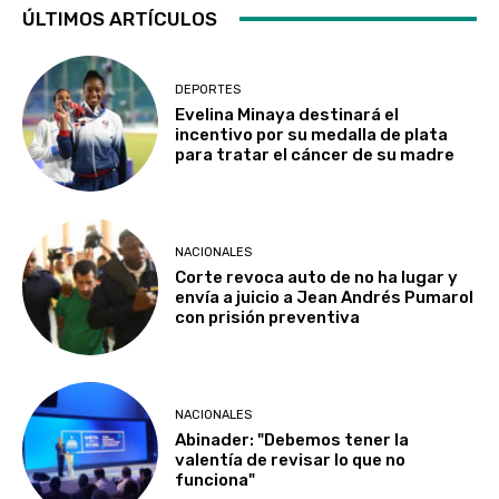
ÚLTIMOS ARTÍCULOS
DEPORTES
Evelina Minaya destinará el
incentivo por su medalla de plata
para tratar el cáncer de su madre
NACIONALES
Corte revoca auto de no ha lugar y
envía a juicio a Jean Andrés Pumarol
con prisión preventiva
NACIONALES
Abinader: "Debemos tener la
valentía de revisar lo que no
funciona"