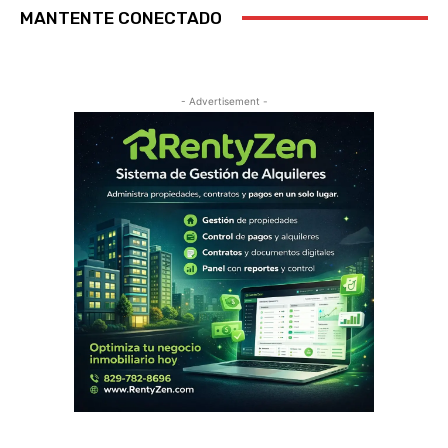
MANTENTE CONECTADO
- Advertisement -