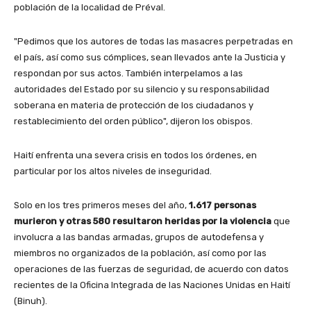
población de la localidad de Préval.
"Pedimos que los autores de todas las masacres perpetradas en
el país, así como sus cómplices, sean llevados ante la Justicia y
respondan por sus actos. También interpelamos a las
autoridades del Estado por su silencio y su responsabilidad
soberana en materia de protección de los ciudadanos y
restablecimiento del orden público", dijeron los obispos.
Haití enfrenta una severa crisis en todos los órdenes, en
particular por los altos niveles de inseguridad.
Solo en los tres primeros meses del año,
1.617 personas
murieron y otras 580 resultaron heridas por la violencia
que
involucra a las bandas armadas, grupos de autodefensa y
miembros no organizados de la población, así como por las
operaciones de las fuerzas de seguridad, de acuerdo con datos
recientes de la Oficina Integrada de las Naciones Unidas en Haití
(Binuh).