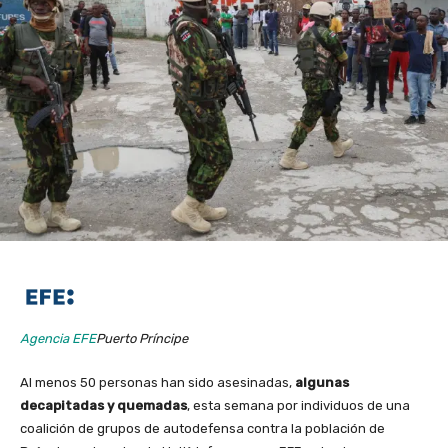
Agencia EFE
Puerto Príncipe
Al menos 50 personas han sido asesinadas,
algunas
decapitadas y quemadas
, esta semana por individuos de una
coalición de grupos de autodefensa contra la población de