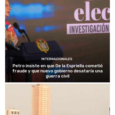
INTERNACIONALES
Petro insiste en que De la Espriella cometió
fraude y que nuevo gobierno desataría una
guerra civil