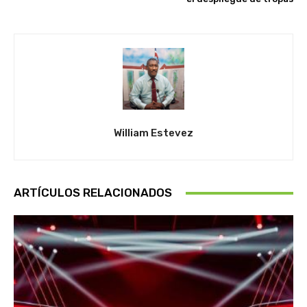
William Estevez
ARTÍCULOS RELACIONADOS