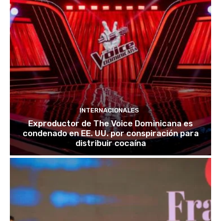
INTERNACIONALES
Exproductor de The Voice Dominicana es
condenado en EE. UU. por conspiración para
distribuir cocaína