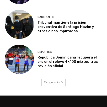
NACIONALES
Tribunal mantiene la prisión
preventiva de Santiago Hazim y
otros cinco imputados
DEPORTES
República Dominicana recupera el
oro en el relevo 4×100 mixtos tras
revisión oficial
Cargar más