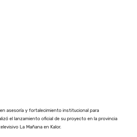
n asesoría y fortalecimiento institucional para
zó el lanzamiento oficial de su proyecto en la provincia
elevisivo La Mañana en Kalor.