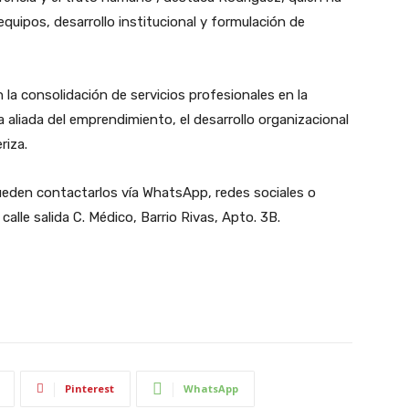
quipos, desarrollo institucional y formulación de
la consolidación de servicios profesionales en la
aliada del emprendimiento, el desarrollo organizacional
riza.
ueden contactarlos vía WhatsApp, redes sociales o
 calle salida C. Médico, Barrio Rivas, Apto. 3B.
Pinterest
WhatsApp