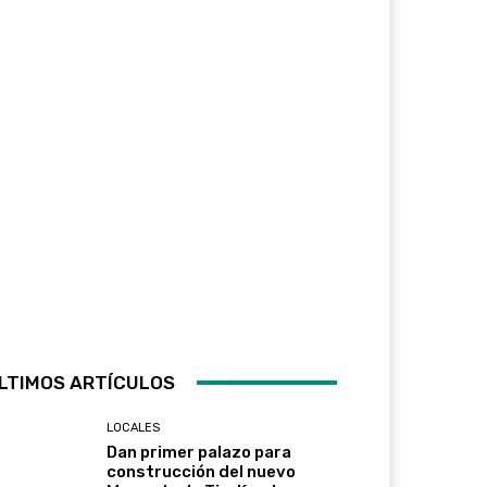
LTIMOS ARTÍCULOS
LOCALES
Dan primer palazo para
construcción del nuevo