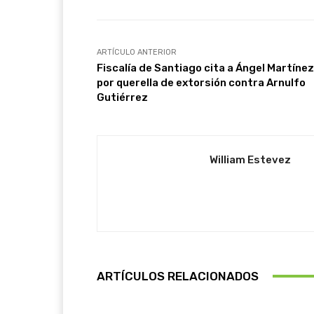
ARTÍCULO ANTERIOR
Fiscalía de Santiago cita a Ángel Martínez
por querella de extorsión contra Arnulfo
Gutiérrez
William Estevez
ARTÍCULOS RELACIONADOS