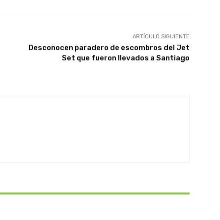
ARTÍCULO SIGUIENTE
Desconocen paradero de escombros del Jet
Set que fueron llevados a Santiago