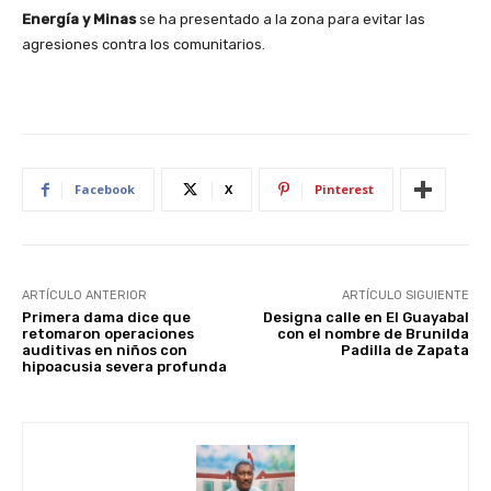
Energía y Minas
se ha presentado a la zona para evitar las
agresiones contra los comunitarios.
Facebook
X
Pinterest
ARTÍCULO ANTERIOR
ARTÍCULO SIGUIENTE
Primera dama dice que
Designa calle en El Guayabal
retomaron operaciones
con el nombre de Brunilda
auditivas en niños con
Padilla de Zapata
hipoacusia severa profunda