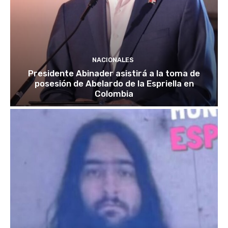
NACIONALES
Presidente Abinader asistirá a la toma de
posesión de Abelardo de la Espriella en
Colombia