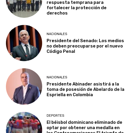
respuesta temprana para
fortalecer la protección de
derechos
NACIONALES
Presidente del Senado: Los medios
no deben preocuparse por el nuevo
Código Penal
NACIONALES
Presidente Abinader asistirá a la
toma de posesión de Abelardo de la
Espriella en Colombia
DEPORTES
El béisbol dominicano eliminado de
optar por obtener una medalla en
los Centroamericanos El triunfo de