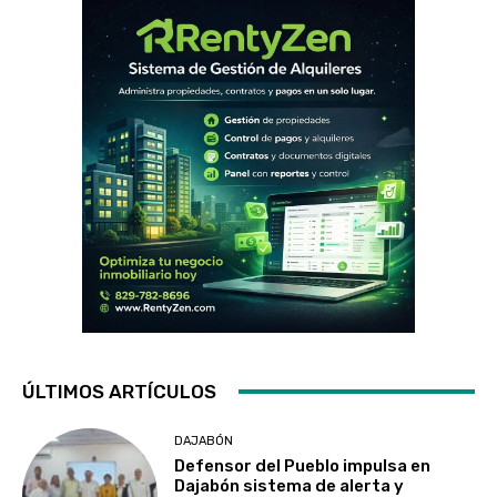
ÚLTIMOS ARTÍCULOS
DAJABÓN
Defensor del Pueblo impulsa en
Dajabón sistema de alerta y