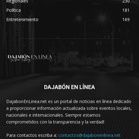
Regionales
230
Política
181
Entretenimiento
169
Dajabón en Linea
DAJABÓN EN LÍNEA
DajabonEnLinea.net es un portal de noticias en línea dedicado
a proporcionar información actualizada sobre eventos locales,
nacionales e internacionales. Siempre estamos
comprometidos con la transparencia y la verdad!
Para contactos escriba a:
contactos@dajabonenlinea.net