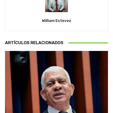
William Estevez
ARTÍCULOS RELACIONADOS