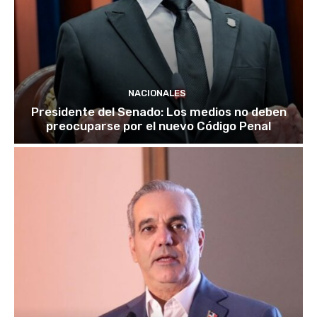
NACIONALES
Presidente del Senado: Los medios no deben
preocuparse por el nuevo Código Penal