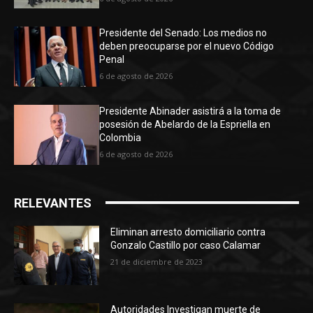
Presidente del Senado: Los medios no
deben preocuparse por el nuevo Código
Penal
6 de agosto de 2026
Presidente Abinader asistirá a la toma de
posesión de Abelardo de la Espriella en
Colombia
6 de agosto de 2026
RELEVANTES
Eliminan arresto domiciliario contra
Gonzalo Castillo por caso Calamar
21 de diciembre de 2023
Autoridades Investigan muerte de