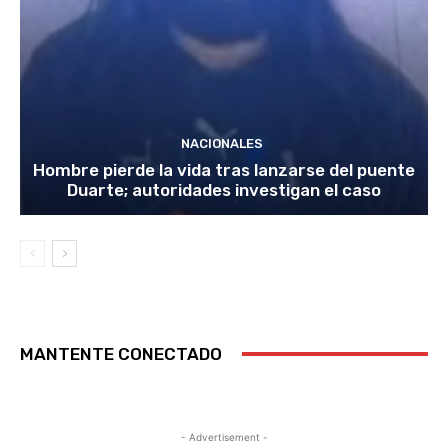
NACIONALES
Hombre pierde la vida tras lanzarse del puente
Duarte; autoridades investigan el caso
MANTENTE CONECTADO
- Advertisement -