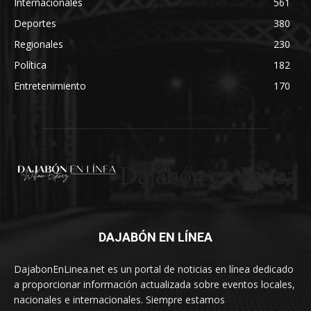
Internacionales
561
Deportes
380
Regionales
230
Política
182
Entretenimiento
170
Dajabón en Linea
DAJABÓN EN LÍNEA
DajabonEnLinea.net es un portal de noticias en línea dedicado
a proporcionar información actualizada sobre eventos locales,
nacionales e internacionales. Siempre estamos