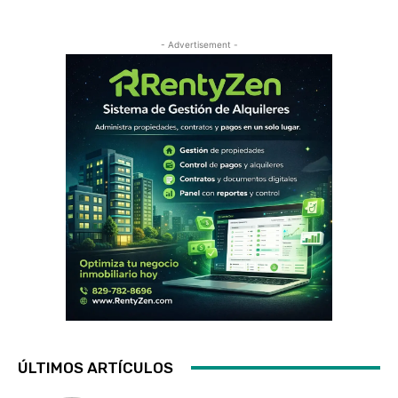
- Advertisement -
ÚLTIMOS ARTÍCULOS