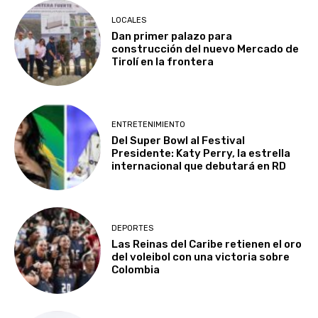
LOCALES
Dan primer palazo para
construcción del nuevo Mercado de
Tirolí en la frontera
ENTRETENIMIENTO
Del Super Bowl al Festival
Presidente: Katy Perry, la estrella
internacional que debutará en RD
DEPORTES
Las Reinas del Caribe retienen el oro
del voleibol con una victoria sobre
Colombia