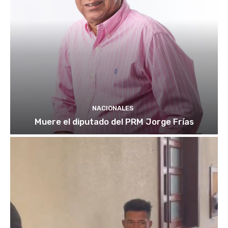
NACIONALES
Muere el diputado del PRM Jorge Frías