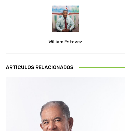
William Estevez
ARTÍCULOS RELACIONADOS