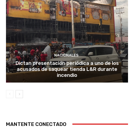
NACIONALES
Dictan presentación periódica a uno de los
acusados de saquear tienda L&R durante
incendio
MANTENTE CONECTADO