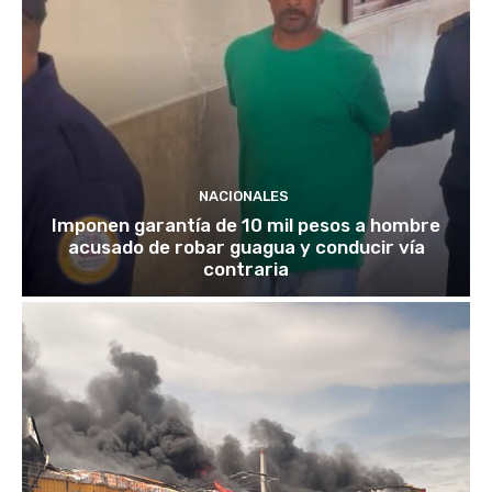
NACIONALES
Imponen garantía de 10 mil pesos a hombre
acusado de robar guagua y conducir vía
contraria