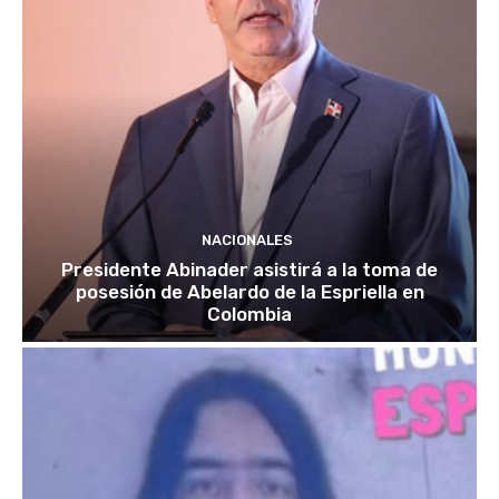
NACIONALES
Presidente Abinader asistirá a la toma de
posesión de Abelardo de la Espriella en
Colombia