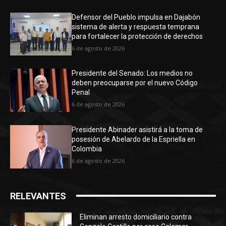
Defensor del Pueblo impulsa en Dajabón
sistema de alerta y respuesta temprana
para fortalecer la protección de derechos
6 de agosto de 2026
Presidente del Senado: Los medios no
deben preocuparse por el nuevo Código
Penal
6 de agosto de 2026
Presidente Abinader asistirá a la toma de
posesión de Abelardo de la Espriella en
Colombia
6 de agosto de 2026
RELEVANTES
Eliminan arresto domiciliario contra