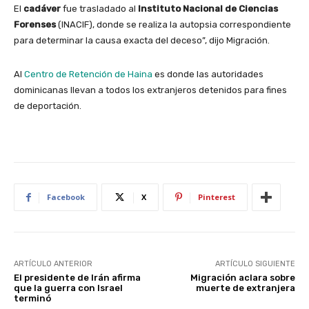
El
cadáver
fue trasladado al
Instituto Nacional de Ciencias
Forenses
(INACIF), donde se realiza la autopsia correspondiente
para determinar la causa exacta del deceso”, dijo Migración.
Al
Centro de Retención de Haina
es donde las autoridades
dominicanas llevan a todos los extranjeros detenidos para fines
de deportación.
Facebook
X
Pinterest
ARTÍCULO ANTERIOR
ARTÍCULO SIGUIENTE
El presidente de Irán afirma
Migración aclara sobre
que la guerra con Israel
muerte de extranjera
terminó