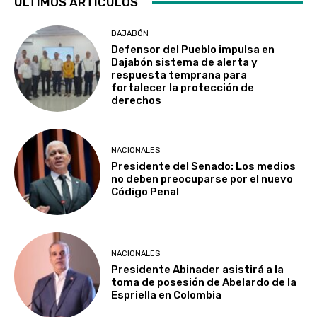
ÚLTIMOS ARTÍCULOS
DAJABÓN
Defensor del Pueblo impulsa en
Dajabón sistema de alerta y
respuesta temprana para
fortalecer la protección de
derechos
NACIONALES
Presidente del Senado: Los medios
no deben preocuparse por el nuevo
Código Penal
NACIONALES
Presidente Abinader asistirá a la
toma de posesión de Abelardo de la
Espriella en Colombia