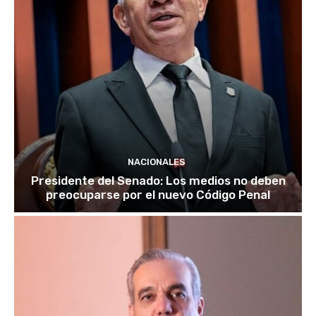
NACIONALES
Presidente del Senado: Los medios no deben
preocuparse por el nuevo Código Penal