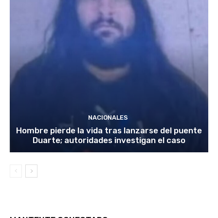
NACIONALES
Hombre pierde la vida tras lanzarse del puente
Duarte; autoridades investigan el caso