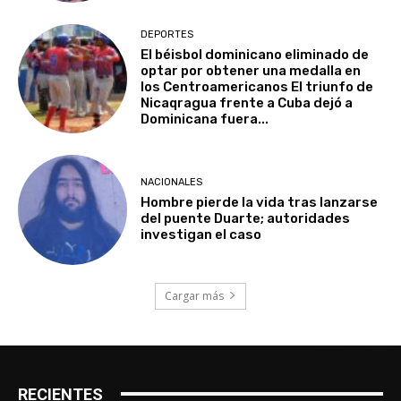
DEPORTES
El béisbol dominicano eliminado de
optar por obtener una medalla en
los Centroamericanos El triunfo de
Nicaqragua frente a Cuba dejó a
Dominicana fuera...
NACIONALES
Hombre pierde la vida tras lanzarse
del puente Duarte; autoridades
investigan el caso
Cargar más
RECIENTES