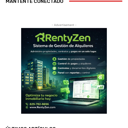
MANTENTE CONECTADO
- Advertisement -