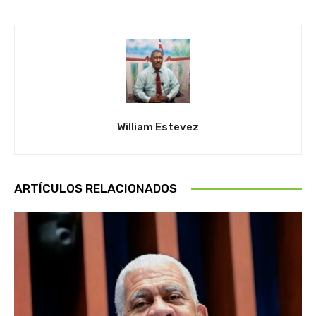
William Estevez
ARTÍCULOS RELACIONADOS