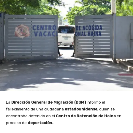
La
Dirección General de Migración (DGM)
informó el
fallecimiento de una ciudadana
estadounidense
, quien se
encontraba detenida en el
Centro de Retención de Haina
en
proceso de
deportación.