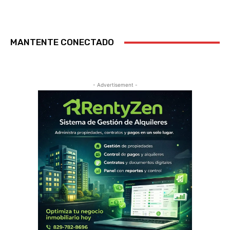
MANTENTE CONECTADO
- Advertisement -