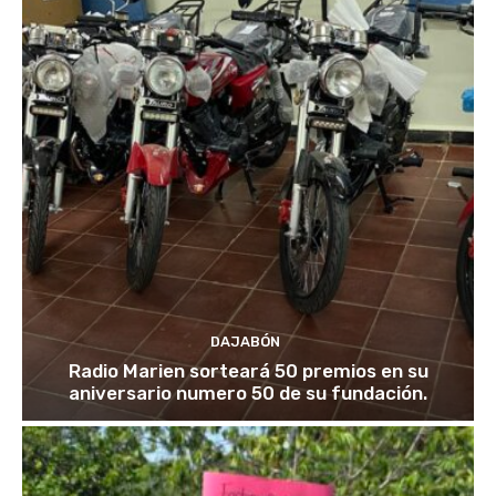
DAJABÓN
Radio Marien sorteará 50 premios en su
aniversario numero 50 de su fundación.