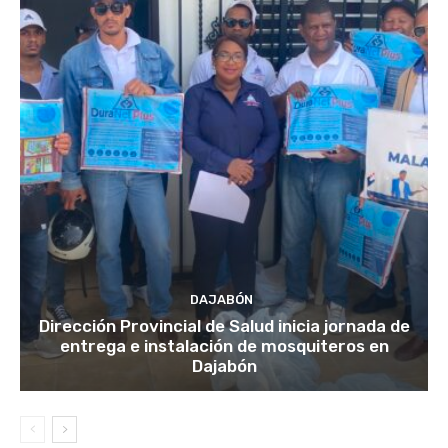
DAJABÓN
Dirección Provincial de Salud inicia jornada de
entrega e instalación de mosquiteros en
Dajabón