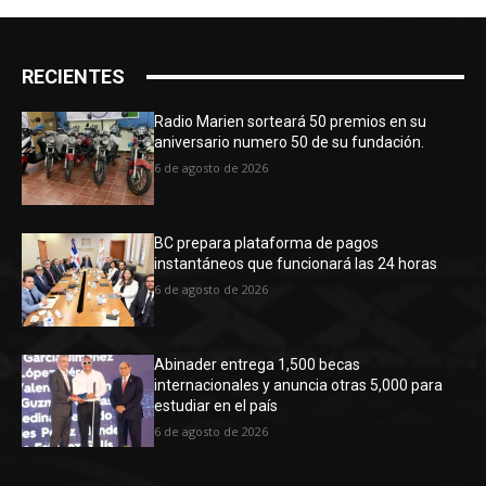
RECIENTES
Radio Marien sorteará 50 premios en su
aniversario numero 50 de su fundación.
6 de agosto de 2026
BC prepara plataforma de pagos
instantáneos que funcionará las 24 horas
6 de agosto de 2026
Abinader entrega 1,500 becas
internacionales y anuncia otras 5,000 para
estudiar en el país
6 de agosto de 2026