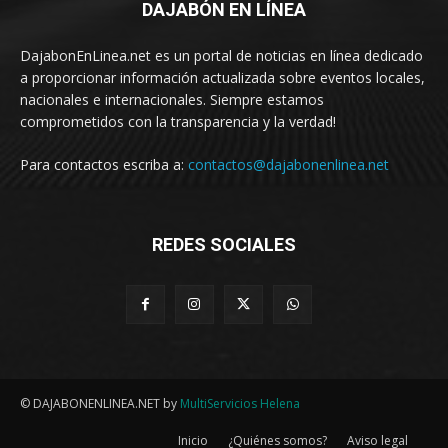
DAJABÓN EN LÍNEA
DajabonEnLinea.net es un portal de noticias en línea dedicado
a proporcionar información actualizada sobre eventos locales,
nacionales e internacionales. Siempre estamos
comprometidos con la transparencia y la verdad!
Para contactos escriba a:
contactos@dajabonenlinea.net
REDES SOCIALES
© DAJABONENLINEA.NET by
MultiServicios Helena
Inicio
¿Quiénes somos?
Aviso legal