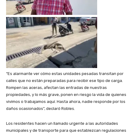
“Es alarmante ver cómo estas unidades pesadas transitan por
calles que no están preparadas para recibir ese tipo de carga.
Rompen las aceras, afectan las entradas de nuestras
propiedades, y lo más grave, ponen en riesgo la vida de quienes
vivimos o trabajamos aquí. Hasta ahora, nadie responde por los
daños ocasionados”, declaró Robles.
Los residentes hacen un llamado urgente a las autoridades
municipales y de transporte para que establezcan regulaciones