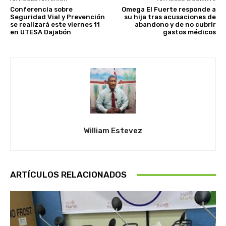
Conferencia sobre
Omega El Fuerte responde a
Seguridad Vial y Prevención
su hija tras acusaciones de
se realizará este viernes 11
abandono y de no cubrir
en UTESA Dajabón
gastos médicos
William Estevez
ARTÍCULOS RELACIONADOS