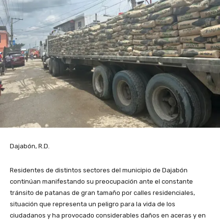
Dajabón, R.D.
Residentes de distintos sectores del municipio de Dajabón
continúan manifestando su preocupación ante el constante
tránsito de patanas de gran tamaño por calles residenciales,
situación que representa un peligro para la vida de los
ciudadanos y ha provocado considerables daños en aceras y en