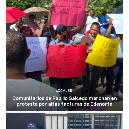
LOCALES
Comunitarios de Pepillo Salcedo marchan en
protesta por altas facturas de Edenorte