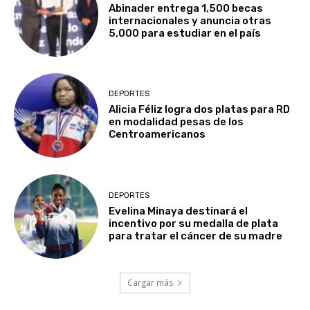
Abinader entrega 1,500 becas
internacionales y anuncia otras
5,000 para estudiar en el país
DEPORTES
Alicia Féliz logra dos platas para RD
en modalidad pesas de los
Centroamericanos
DEPORTES
Evelina Minaya destinará el
incentivo por su medalla de plata
para tratar el cáncer de su madre
Cargar más