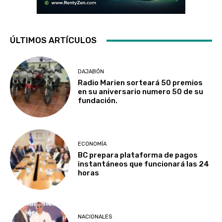
ÚLTIMOS ARTÍCULOS
DAJABÓN
Radio Marien sorteará 50 premios
en su aniversario numero 50 de su
fundación.
ECONOMÍA
BC prepara plataforma de pagos
instantáneos que funcionará las 24
horas
NACIONALES