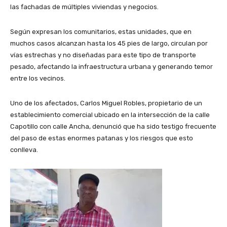
las fachadas de múltiples viviendas y negocios.
Según expresan los comunitarios, estas unidades, que en
muchos casos alcanzan hasta los 45 pies de largo, circulan por
vías estrechas y no diseñadas para este tipo de transporte
pesado, afectando la infraestructura urbana y generando temor
entre los vecinos.
Uno de los afectados, Carlos Miguel Robles, propietario de un
establecimiento comercial ubicado en la intersección de la calle
Capotillo con calle Ancha, denunció que ha sido testigo frecuente
del paso de estas enormes patanas y los riesgos que esto
conlleva.