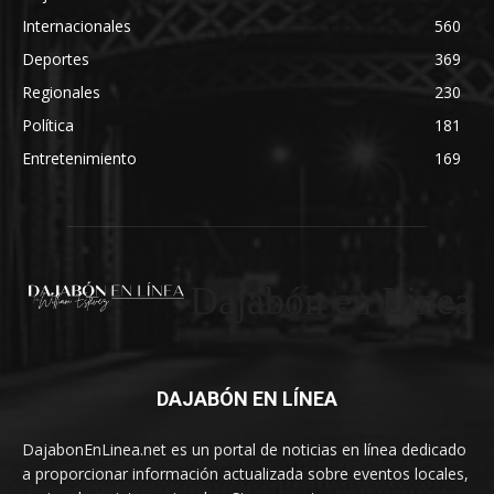
Internacionales
560
Deportes
369
Regionales
230
Política
181
Entretenimiento
169
Dajabón en Linea
DAJABÓN EN LÍNEA
DajabonEnLinea.net es un portal de noticias en línea dedicado
a proporcionar información actualizada sobre eventos locales,