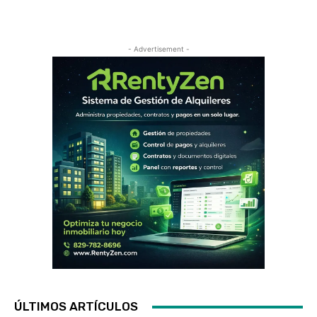
- Advertisement -
ÚLTIMOS ARTÍCULOS