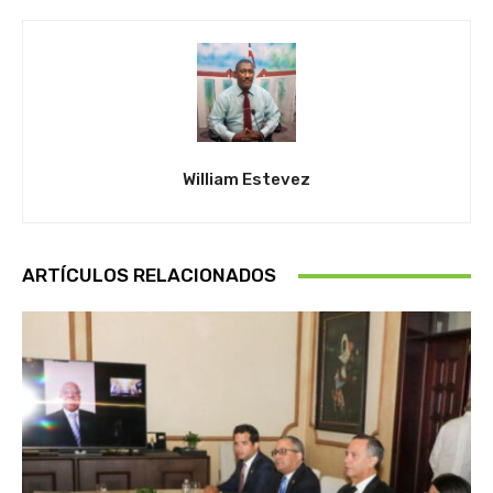
William Estevez
ARTÍCULOS RELACIONADOS