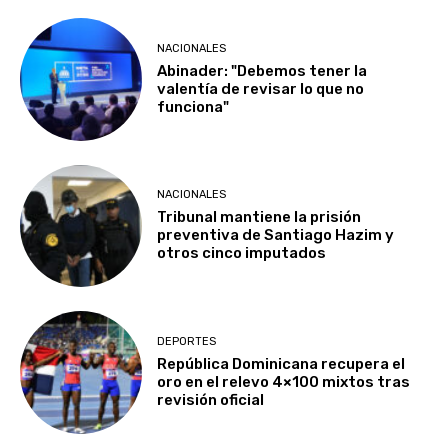
NACIONALES
Abinader: "Debemos tener la
valentía de revisar lo que no
funciona"
NACIONALES
Tribunal mantiene la prisión
preventiva de Santiago Hazim y
otros cinco imputados
DEPORTES
República Dominicana recupera el
oro en el relevo 4×100 mixtos tras
revisión oficial