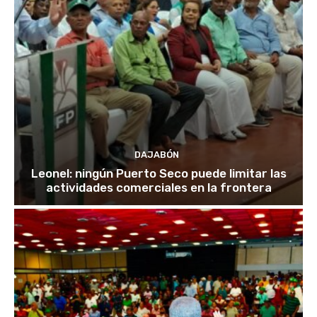
DAJABÓN
Leonel: ningún Puerto Seco puede limitar las
actividades comerciales en la frontera