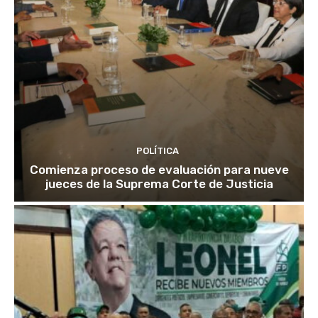
POLÍTICA
Comienza proceso de evaluación para nueve
jueces de la Suprema Corte de Justicia