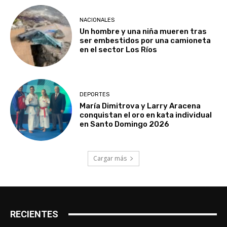
NACIONALES
Un hombre y una niña mueren tras
ser embestidos por una camioneta
en el sector Los Ríos
DEPORTES
María Dimitrova y Larry Aracena
conquistan el oro en kata individual
en Santo Domingo 2026
Cargar más
RECIENTES