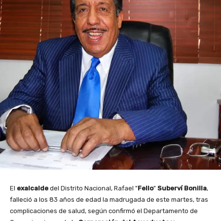
El
exalcalde
del Distrito Nacional, Rafael "
Fello
"
Suberví Bonilla
,
falleció a los 83 años de edad la madrugada de este martes, tras
complicaciones de salud, según confirmó el Departamento de