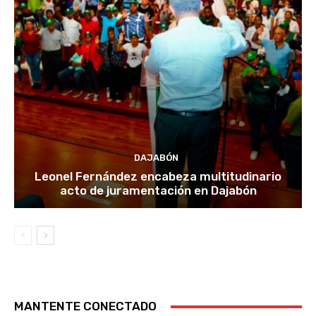
DAJABÓN
Leonel Fernández encabeza multitudinario
acto de juramentación en Dajabón
MANTENTE CONECTADO