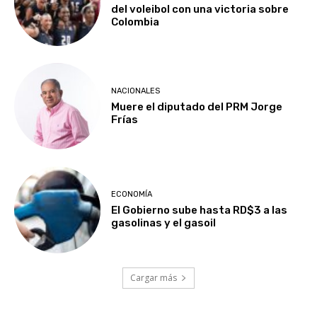
del voleibol con una victoria sobre
Colombia
NACIONALES
Muere el diputado del PRM Jorge
Frías
ECONOMÍA
El Gobierno sube hasta RD$3 a las
gasolinas y el gasoil
Cargar más