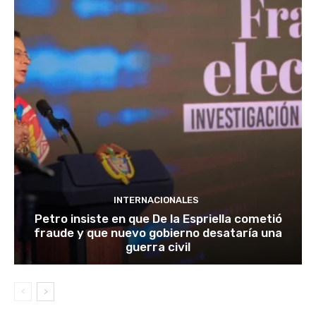
INTERNACIONALES
Petro insiste en que De la Espriella cometió
fraude y que nuevo gobierno desataría una
guerra civil