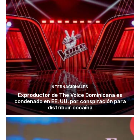
INTERNACIONALES
Exproductor de The Voice Dominicana es
condenado en EE. UU. por conspiración para
distribuir cocaína