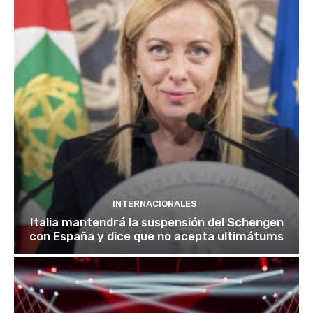
INTERNACIONALES
Italia mantendrá la suspensión del Schengen
con España y dice que no acepta ultimátums