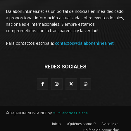
DajabonEnLinea.net es un portal de noticias en línea dedicado
a proporcionar información actualizada sobre eventos locales,
nacionales e internacionales. Siempre estamos
comprometidos con la transparencia y la verdad!
Para contactos escriba a:
contactos@dajabonenlinea.net
REDES SOCIALES
© DAJABONENLINEA.NET by
MultiServicios Helena
Inicio
¿Quiénes somos?
Aviso legal
Política de privacidad