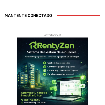
MANTENTE CONECTADO
- Advertisement -