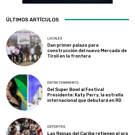
ÚLTIMOS ARTÍCULOS
LOCALES
Dan primer palazo para
construcción del nuevo Mercado de
Tirolí en la frontera
ENTRETENIMIENTO
Del Super Bowl al Festival
Presidente: Katy Perry, la estrella
internacional que debutará en RD
DEPORTES
Las Reinas del Caribe retienen el oro