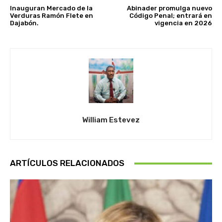
Inauguran Mercado de la
Abinader promulga nuevo
Verduras Ramón Flete en
Código Penal; entrará en
Dajabón.
vigencia en 2026
William Estevez
ARTÍCULOS RELACIONADOS