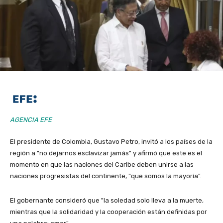
AGENCIA EFE
El presidente de Colombia, Gustavo Petro, invitó a los países de la
región a "no dejarnos esclavizar jamás" y afirmó que este es el
momento en que las naciones del Caribe deben unirse a las
naciones progresistas del continente, "que somos la mayoría".
El gobernante consideró que "la soledad solo lleva a la muerte,
mientras que la solidaridad y la cooperación están definidas por