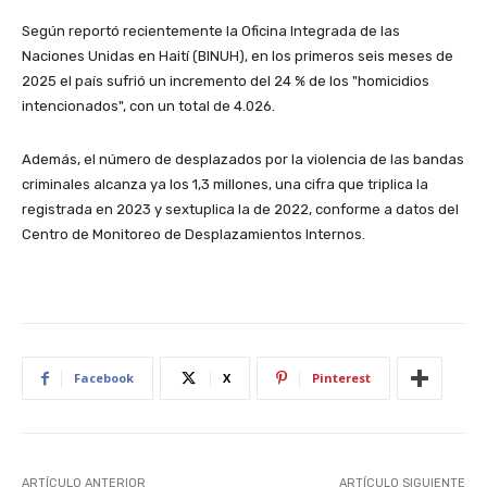
Según reportó recientemente la Oficina Integrada de las
Naciones Unidas en Haití (BINUH), en los primeros seis meses de
2025 el país sufrió un incremento del 24 % de los "homicidios
intencionados", con un total de 4.026.
Además, el número de desplazados por la violencia de las bandas
criminales alcanza ya los 1,3 millones, una cifra que triplica la
registrada en 2023 y sextuplica la de 2022, conforme a datos del
Centro de Monitoreo de Desplazamientos Internos.
Facebook
X
Pinterest
ARTÍCULO ANTERIOR
ARTÍCULO SIGUIENTE