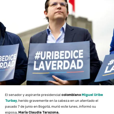
El senador y aspirante presidencial
colombiano
Miguel Uribe
Turbay
, herido gravemente en la cabeza en un atentado el
pasado 7 de junio en Bogotá, murió este lunes, informó su
esposa,
María Claudia Tarazona.