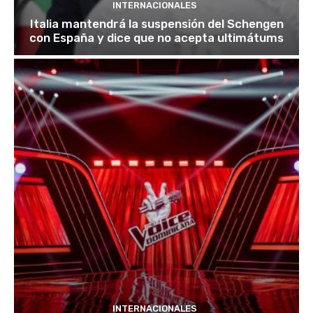
INTERNACIONALES
Italia mantendrá la suspensión del Schengen
con España y dice que no acepta ultimátums
INTERNACIONALES