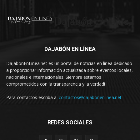
Dajabón en Linea
DAJABÓN EN LÍNEA
DajabonEnLinea.net es un portal de noticias en línea dedicado
a proporcionar información actualizada sobre eventos locales,
nacionales e internacionales. Siempre estamos
comprometidos con la transparencia y la verdad!
Para contactos escriba a:
contactos@dajabonenlinea.net
REDES SOCIALES