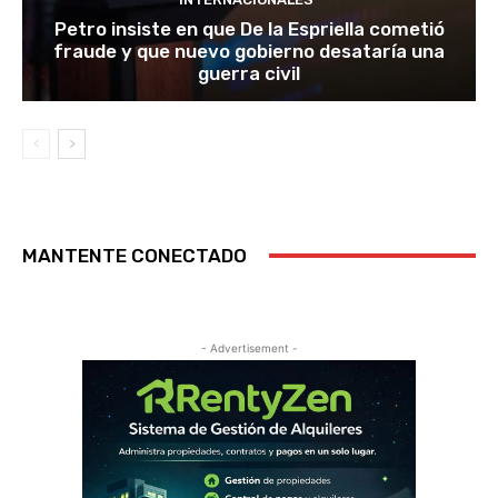
Petro insiste en que De la Espriella cometió
fraude y que nuevo gobierno desataría una
guerra civil
MANTENTE CONECTADO
- Advertisement -