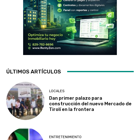
ÚLTIMOS ARTÍCULOS
LOCALES
Dan primer palazo para
construcción del nuevo Mercado de
Tirolí en la frontera
ENTRETENIMIENTO