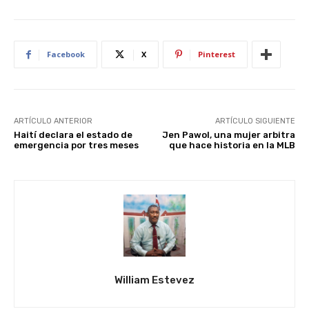
Facebook
X
Pinterest
ARTÍCULO ANTERIOR
ARTÍCULO SIGUIENTE
Haití declara el estado de
Jen Pawol, una mujer arbitra
emergencia por tres meses
que hace historia en la MLB
William Estevez