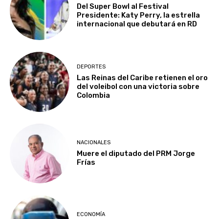
Del Super Bowl al Festival
Presidente: Katy Perry, la estrella
internacional que debutará en RD
DEPORTES
Las Reinas del Caribe retienen el oro
del voleibol con una victoria sobre
Colombia
NACIONALES
Muere el diputado del PRM Jorge
Frías
ECONOMÍA