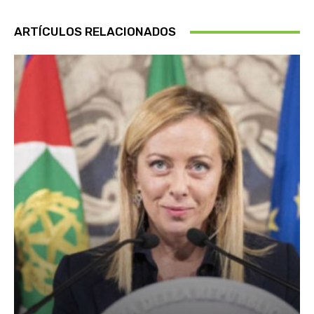
ARTÍCULOS RELACIONADOS