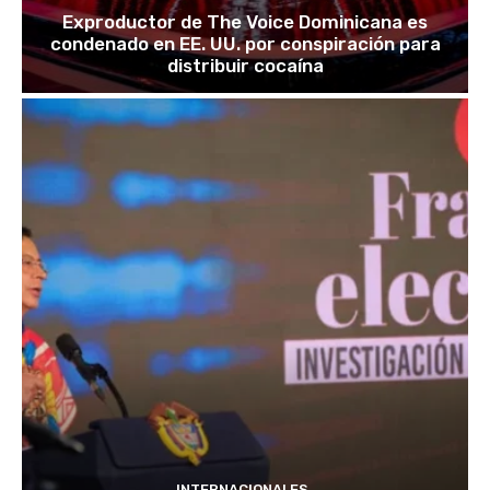
Exproductor de The Voice Dominicana es
condenado en EE. UU. por conspiración para
distribuir cocaína
INTERNACIONALES