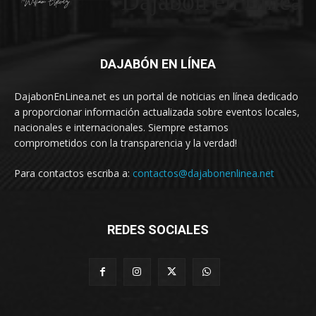
Dajabón en Linea
DAJABÓN EN LÍNEA
DajabonEnLinea.net es un portal de noticias en línea dedicado
a proporcionar información actualizada sobre eventos locales,
nacionales e internacionales. Siempre estamos
comprometidos con la transparencia y la verdad!
Para contactos escriba a:
contactos@dajabonenlinea.net
REDES SOCIALES