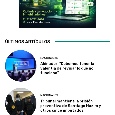
ÚLTIMOS ARTÍCULOS
NACIONALES
Abinader: "Debemos tener la
valentía de revisar lo que no
funciona"
NACIONALES
Tribunal mantiene la prisión
preventiva de Santiago Hazim y
otros cinco imputados