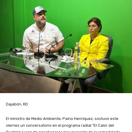
Dajabón, RD
El ministro de Medio Ambiente, Paino Henríquez, sostuvo este
viernes un conversatorio en el programa radial “El Calor del