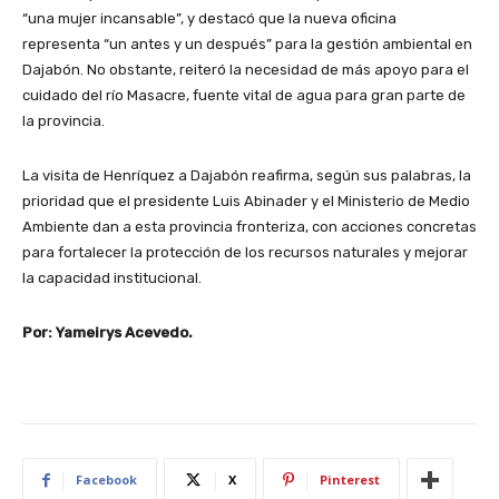
“una mujer incansable”, y destacó que la nueva oficina
representa “un antes y un después” para la gestión ambiental en
Dajabón. No obstante, reiteró la necesidad de más apoyo para el
cuidado del río Masacre, fuente vital de agua para gran parte de
la provincia.
La visita de Henríquez a Dajabón reafirma, según sus palabras, la
prioridad que el presidente Luis Abinader y el Ministerio de Medio
Ambiente dan a esta provincia fronteriza, con acciones concretas
para fortalecer la protección de los recursos naturales y mejorar
la capacidad institucional.
Por: Yameirys Acevedo.
Facebook
X
Pinterest