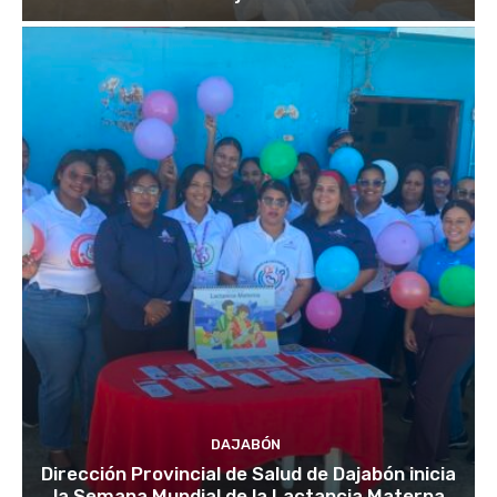
DAJABÓN
Dirección Provincial de Salud de Dajabón inicia
la Semana Mundial de la Lactancia Materna