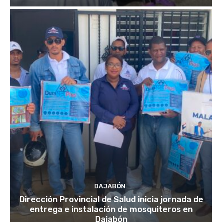
DAJABÓN
Dirección Provincial de Salud inicia jornada de
entrega e instalación de mosquiteros en
Dajabón