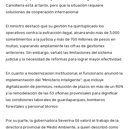
Cancillería está al tanto, pero que la situación requiere
soluciones de cooperación internacional.
El ministro destacó que su gestión ha quintuplicado los
operativos contra la extracción ilegal, alcanzando más de 3,000
sometimientos a la justicia y más de 700 millones de pesos en
multas, superando ampliamente las cifras de gestiones
anteriores. Sin embargo, señaló las limitaciones del sistema
judicial y la necesidad de reformas para lograr mayor efectividad.
En cuanto a modernización institucional, el funcionario anunció la
implementación del “Ministerio Inteligente”, que incluye
digitalización de permisos, reducción de plazos en más de un 80%
y la remodelación de las 53 oficinas provinciales para dignificar
las condiciones laborales de guardaparques, bomberos
forestales y personal técnico.
Por su parte, la gobernadora Severina Gil valoró el trabajo de la
directora provincial de Medio Ambiente, a quien describió como