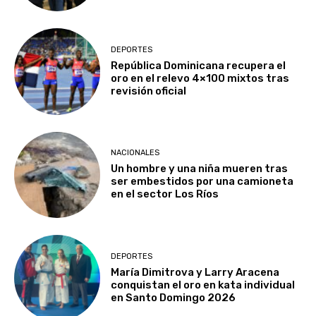
DEPORTES
República Dominicana recupera el
oro en el relevo 4×100 mixtos tras
revisión oficial
NACIONALES
Un hombre y una niña mueren tras
ser embestidos por una camioneta
en el sector Los Ríos
DEPORTES
María Dimitrova y Larry Aracena
conquistan el oro en kata individual
en Santo Domingo 2026