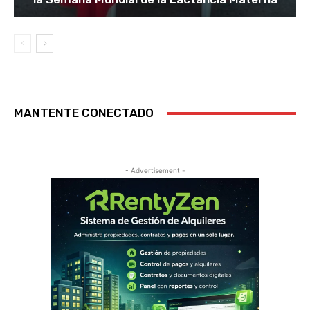
MANTENTE CONECTADO
- Advertisement -