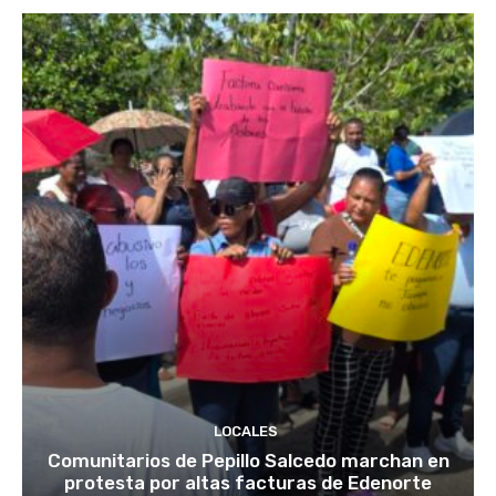
LOCALES
Comunitarios de Pepillo Salcedo marchan en
protesta por altas facturas de Edenorte