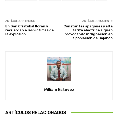
ARTÍCULO ANTERIOR
ARTÍCULO SIGUIENTE
En San Cristóbal lloran y
Constantes apagones y alta
recuerdan a las víctimas de
tarifa eléctrica siguen
la explosión
provocando indignación en
la población de Dajabón
William Estevez
ARTÍCULOS RELACIONADOS