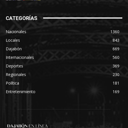
CATEGORÍAS
Nacionales
1360
Locales
843
Dajabón
669
Internacionales
560
Deportes
369
Regionales
230
Política
181
Entretenimiento
169