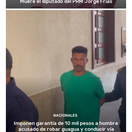
Muere el diputado del PRM Jorge Frías
NACIONALES
Imponen garantía de 10 mil pesos a hombre
acusado de robar guagua y conducir vía