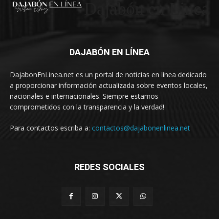
Dajabón en Linea
DAJABÓN EN LÍNEA
DajabonEnLinea.net es un portal de noticias en línea dedicado
a proporcionar información actualizada sobre eventos locales,
nacionales e internacionales. Siempre estamos
comprometidos con la transparencia y la verdad!
Para contactos escriba a:
contactos@dajabonenlinea.net
REDES SOCIALES