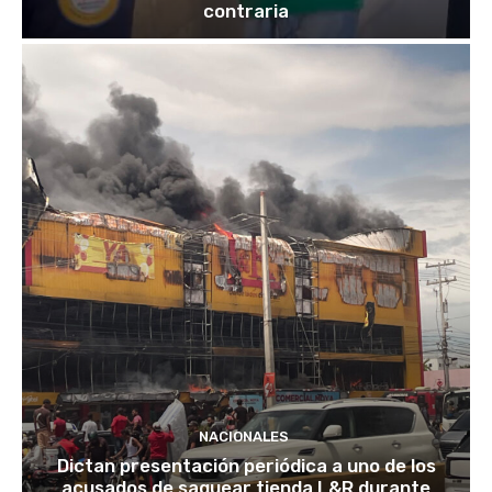
contraria
NACIONALES
Dictan presentación periódica a uno de los
acusados de saquear tienda L&R durante