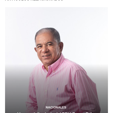
NACIONALES