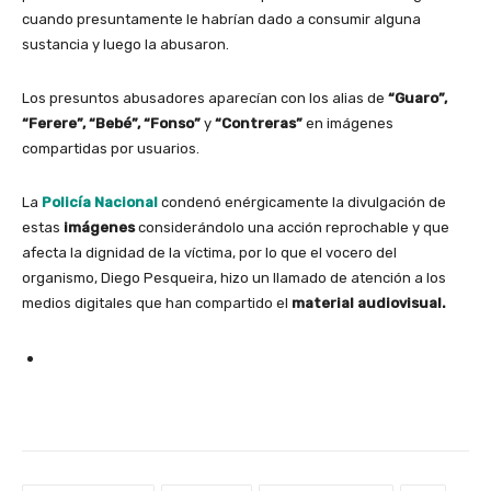
cuando presuntamente le habrían dado a consumir alguna
sustancia y luego la abusaron.
Los presuntos abusadores aparecían con los alias de
“Guaro”,
“Ferere”, “Bebé”, “Fonso”
y
“Contreras”
en imágenes
compartidas por usuarios.
La
Policía Nacional
condenó enérgicamente la divulgación de
estas
imágenes
considerándolo una acción reprochable y que
afecta la dignidad de la víctima, por lo que el vocero del
organismo, Diego Pesqueira, hizo un llamado de atención a los
medios digitales que han compartido el
material audiovisual.