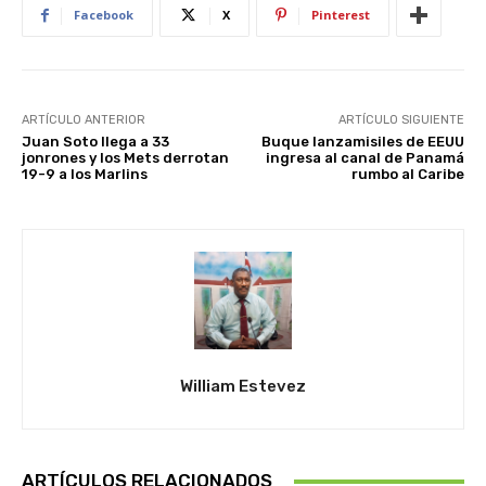
Facebook
X
Pinterest
ARTÍCULO ANTERIOR
ARTÍCULO SIGUIENTE
Juan Soto llega a 33
Buque lanzamisiles de EEUU
jonrones y los Mets derrotan
ingresa al canal de Panamá
19-9 a los Marlins
rumbo al Caribe
William Estevez
ARTÍCULOS RELACIONADOS