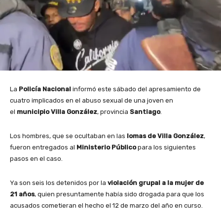
La
Policía Nacional
informó este sábado del apresamiento de
cuatro implicados en el abuso sexual de una joven en
el
municipio Villa González
, provincia
Santiago
.
Los hombres, que se ocultaban en las
lomas de Villa González
,
fueron entregados al
Ministerio Público
para los siguientes
pasos en el caso.
Ya son seis los detenidos por la
violación grupal a la mujer de
21 años
, quien presuntamente había sido drogada para que los
acusados cometieran el hecho el 12 de marzo del año en curso.