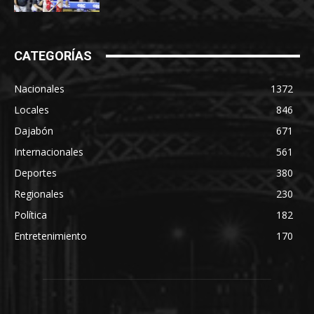
CATEGORÍAS
Nacionales
1372
Locales
846
Dajabón
671
Internacionales
561
Deportes
380
Regionales
230
Política
182
Entretenimiento
170