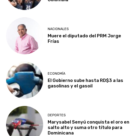
NACIONALES
Muere el diputado del PRM Jorge
Frías
ECONOMÍA
El Gobierno sube hasta RD$3 a las
gasolinas y el gasoil
DEPORTES
Marysabel Senyú conquista el oro en
salto alto y suma otro título para
Dominicana