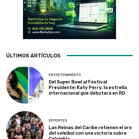
ÚLTIMOS ARTÍCULOS
ENTRETENIMIENTO
Del Super Bowl al Festival
Presidente: Katy Perry, la estrella
internacional que debutará en RD
DEPORTES
Las Reinas del Caribe retienen el oro
del voleibol con una victoria sobre
Colombia