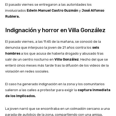
El pasado viernes se entregaron a las autoridades los
involucrados
Edwin Manuel Castro Guzmán
y
José Alfonso
Rubiera.
Indignación y horror en Villa González
El pasado viernes, a las 11:45 de la mañana, se conoció de la
denuncia que interpuso la joven de 21 años contra los
seis
hombres
a los que acusa de haberla drogado y abusado tras
salir de un centro nocturno
en
Villa González
. Hecho del que se
enteró cinco meses más tarde tras la difusión de los videos de la
violación en redes sociales.
El caso ha generado indignación en la zona y los comunitarios
salieron a las calles a protestar para exigir la
captura inmediata
de los implicados.
La joven narró que se encontraba en un colmadón cercano a una
parada de autobús de la zona, compartiendo con una amiga,