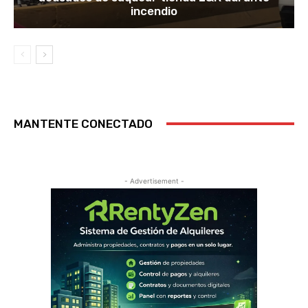
incendio
MANTENTE CONECTADO
- Advertisement -