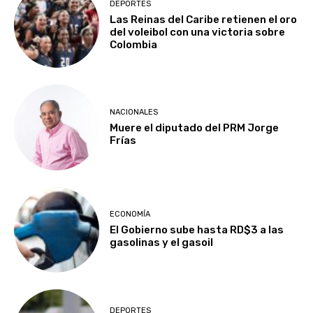
DEPORTES
Las Reinas del Caribe retienen el oro
del voleibol con una victoria sobre
Colombia
NACIONALES
Muere el diputado del PRM Jorge
Frías
ECONOMÍA
El Gobierno sube hasta RD$3 a las
gasolinas y el gasoil
DEPORTES