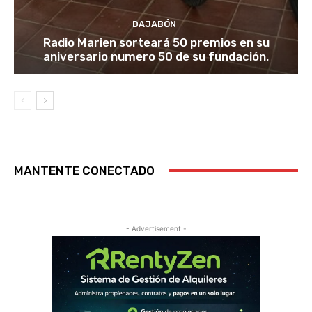
DAJABÓN
Radio Marien sorteará 50 premios en su
aniversario numero 50 de su fundación.
MANTENTE CONECTADO
- Advertisement -