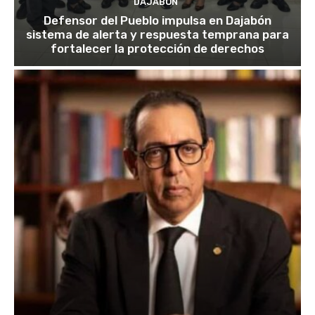
DAJABÓN
Defensor del Pueblo impulsa en Dajabón
sistema de alerta y respuesta temprana para
fortalecer la protección de derechos