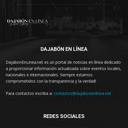
Dajabón en Linea
DAJABÓN EN LÍNEA
DajabonEnLinea.net es un portal de noticias en línea dedicado
a proporcionar información actualizada sobre eventos locales,
nacionales e internacionales. Siempre estamos
comprometidos con la transparencia y la verdad!
Para contactos escriba a:
contactos@dajabonenlinea.net
REDES SOCIALES