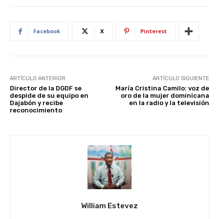
Facebook
X
Pinterest
ARTÍCULO ANTERIOR
ARTÍCULO SIGUIENTE
Director de la DGDF se
María Cristina Camilo: voz de
despide de su equipo en
oro de la mujer dominicana
Dajabón y recibe
en la radio y la televisión
reconocimiento
William Estevez