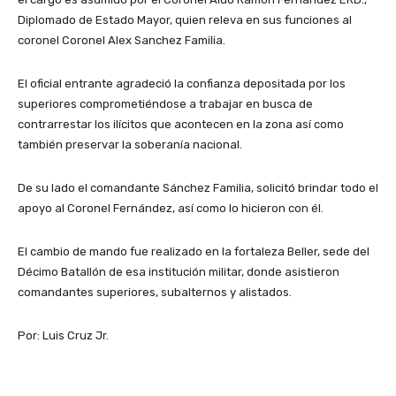
Diplomado de Estado Mayor, quien releva en sus funciones al
coronel Coronel Alex Sanchez Familia.
El oficial entrante agradeció la confianza depositada por los
superiores comprometiéndose a trabajar en busca de
contrarrestar los ilícitos que acontecen en la zona así como
también preservar la soberanía nacional.
De su lado el comandante Sánchez Familia, solicitó brindar todo el
apoyo al Coronel Fernández, así como lo hicieron con él.
El cambio de mando fue realizado en la fortaleza Beller, sede del
Décimo Batallón de esa institución militar, donde asistieron
comandantes superiores, subalternos y alistados.
Por: Luis Cruz Jr.