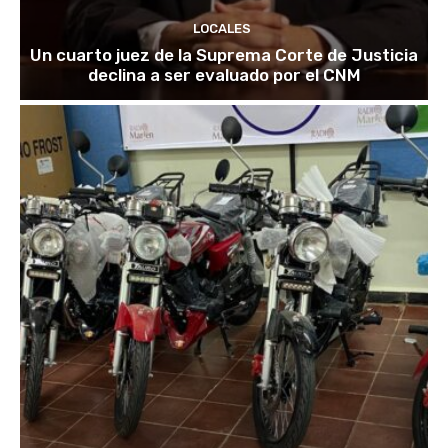
LOCALES
Un cuarto juez de la Suprema Corte de Justicia
declina a ser evaluado por el CNM