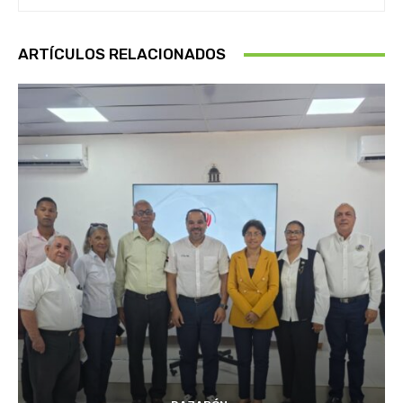
ARTÍCULOS RELACIONADOS