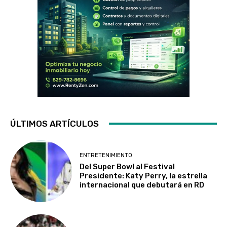
ÚLTIMOS ARTÍCULOS
ENTRETENIMIENTO
Del Super Bowl al Festival
Presidente: Katy Perry, la estrella
internacional que debutará en RD