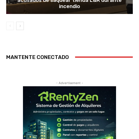
incendio
MANTENTE CONECTADO
- Advertisement -