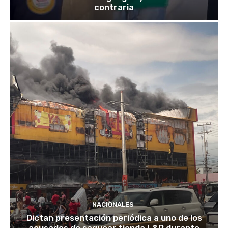
contraria
NACIONALES
Dictan presentación periódica a uno de los
acusados de saquear tienda L&R durante