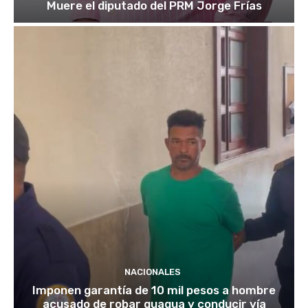
Muere el diputado del PRM Jorge Frías
NACIONALES
Imponen garantía de 10 mil pesos a hombre
acusado de robar guagua y conducir vía