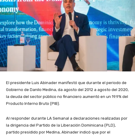
El presidente Luis Abinader manifestó que durante el periodo de
Gobierno de Danilo Medina, da agosto del 2012 a agosto del 2020,
la deuda del sector público no financiero aumentó en un 19.9% del
Producto Interno Bruto (PIB).
Al responder durante LA Semanal a declaraciones realizadas por
la dirigencia del Partido de la Liberación Dominicana (PLD),
partido presidido por Medina, Abinader indicó que por el