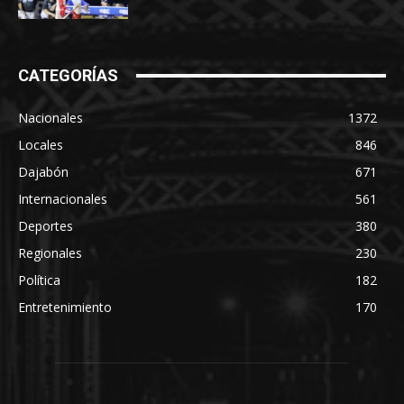
CATEGORÍAS
Nacionales
1372
Locales
846
Dajabón
671
Internacionales
561
Deportes
380
Regionales
230
Política
182
Entretenimiento
170