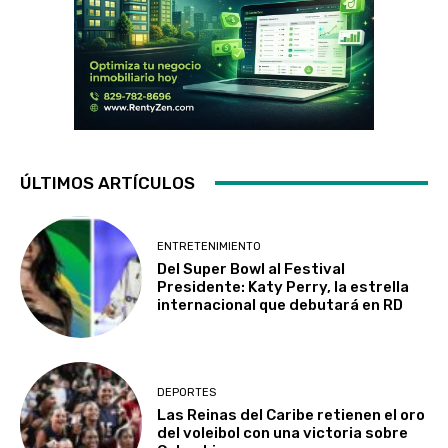
ÚLTIMOS ARTÍCULOS
ENTRETENIMIENTO
Del Super Bowl al Festival
Presidente: Katy Perry, la estrella
internacional que debutará en RD
DEPORTES
Las Reinas del Caribe retienen el oro
del voleibol con una victoria sobre