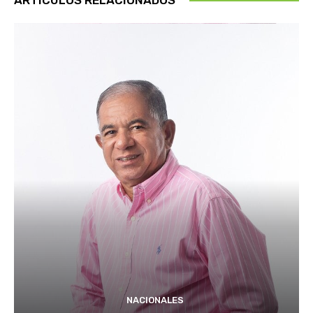
NACIONALES