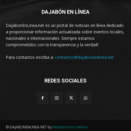
DAJABÓN EN LÍNEA
DajabonEnLinea.net es un portal de noticias en línea dedicado
a proporcionar información actualizada sobre eventos locales,
nacionales e internacionales. Siempre estamos
comprometidos con la transparencia y la verdad!
Para contactos escriba a:
contactos@dajabonenlinea.net
REDES SOCIALES
© DAJABONENLINEA.NET by
MultiServicios Helena