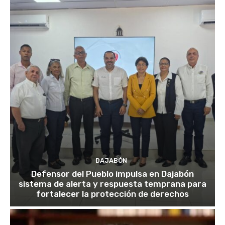
DAJABÓN
Defensor del Pueblo impulsa en Dajabón
sistema de alerta y respuesta temprana para
fortalecer la protección de derechos