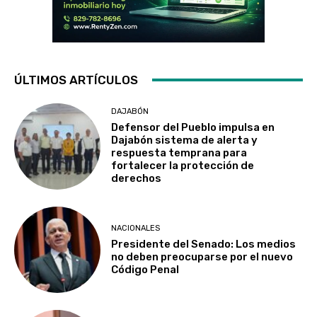
ÚLTIMOS ARTÍCULOS
DAJABÓN
Defensor del Pueblo impulsa en
Dajabón sistema de alerta y
respuesta temprana para
fortalecer la protección de
derechos
NACIONALES
Presidente del Senado: Los medios
no deben preocuparse por el nuevo
Código Penal