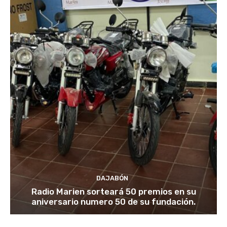
DAJABÓN
Radio Marien sorteará 50 premios en su
aniversario numero 50 de su fundación.