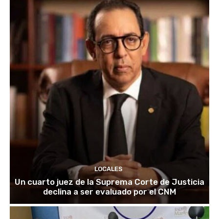
LOCALES
Un cuarto juez de la Suprema Corte de Justicia
declina a ser evaluado por el CNM