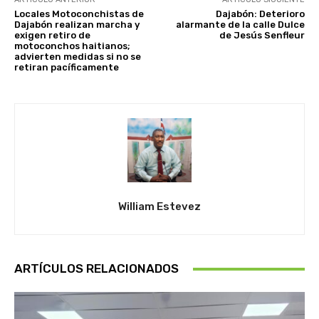
Locales Motoconchistas de
Dajabón: Deterioro
Dajabón realizan marcha y
alarmante de la calle Dulce
exigen retiro de
de Jesús Senfleur
motoconchos haitianos;
advierten medidas si no se
retiran pacíficamente
William Estevez
ARTÍCULOS RELACIONADOS