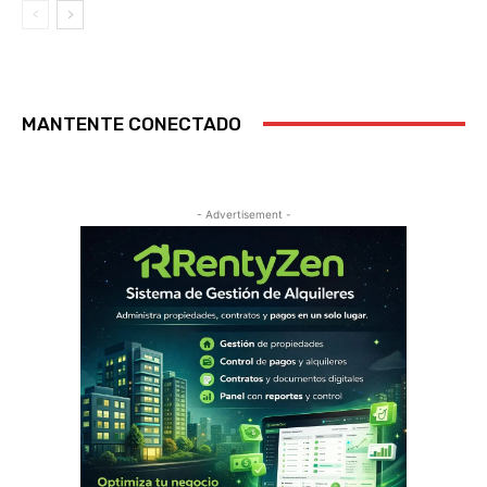
MANTENTE CONECTADO
- Advertisement -