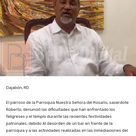
Dajabón, RD
El párroco de la Parroquia Nuestra Señora del Rosario, sacerdote
Roberto, denunció las dificultades que han enfrentado los
feligreses y el templo durante las recientes festividades
patronales, debido Al desorden de un bar en frente de la
parroquia y a las actividades realizadas en las inmediaciones del