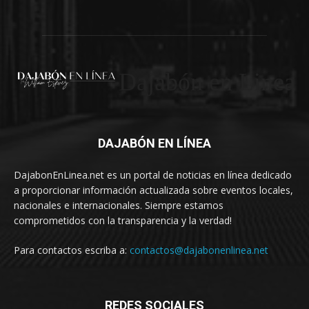
Dajabón en Linea
DAJABÓN EN LÍNEA
DajabonEnLinea.net es un portal de noticias en línea dedicado
a proporcionar información actualizada sobre eventos locales,
nacionales e internacionales. Siempre estamos
comprometidos con la transparencia y la verdad!
Para contactos escriba a:
contactos@dajabonenlinea.net
REDES SOCIALES