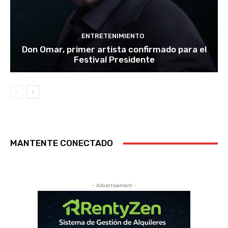
ENTRETENIMIENTO
Don Omar, primer artista confirmado para el
Festival Presidente
MANTENTE CONECTADO
- Advertisement -