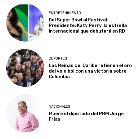
ENTRETENIMIENTO
Del Super Bowl al Festival
Presidente: Katy Perry, la estrella
internacional que debutará en RD
DEPORTES
Las Reinas del Caribe retienen el oro
del voleibol con una victoria sobre
Colombia
NACIONALES
Muere el diputado del PRM Jorge
Frías