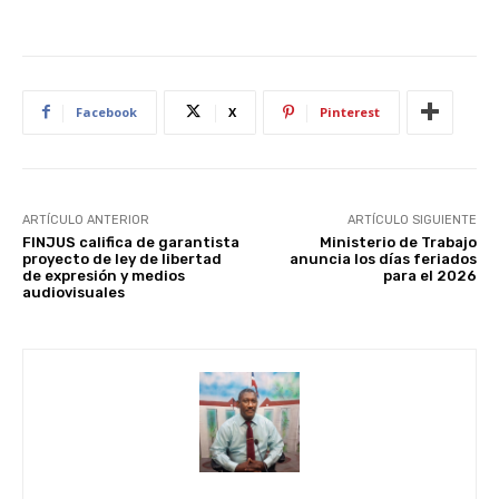
Facebook
X
Pinterest
ARTÍCULO ANTERIOR
ARTÍCULO SIGUIENTE
FINJUS califica de garantista
Ministerio de Trabajo
proyecto de ley de libertad
anuncia los días feriados
de expresión y medios
para el 2026
audiovisuales