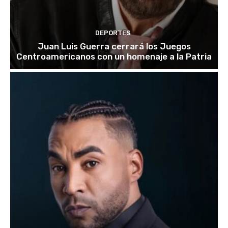
DEPORTES
Juan Luis Guerra cerrará los Juegos
Centroamericanos con un homenaje a la Patria