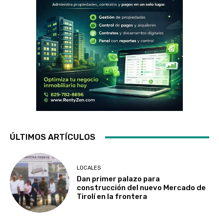
ÚLTIMOS ARTÍCULOS
LOCALES
Dan primer palazo para
construcción del nuevo Mercado de
Tirolí en la frontera