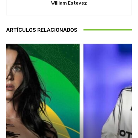
William Estevez
ARTÍCULOS RELACIONADOS