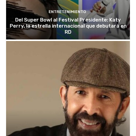
ENTRETENIMIENTO
Del Super Bowl al Festival Presidente: Katy
Perry, la estrella internacional que debutará en
RD