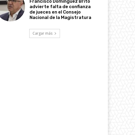
Francisco Domínguez Brito
advierte falta de confianza
de jueces en el Consejo
Nacional de la Magistratura
Cargar más