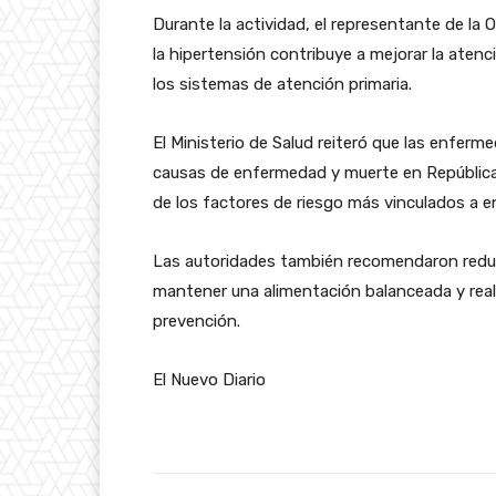
Durante la actividad, el representante de la 
la hipertensión contribuye a mejorar la aten
los sistemas de atención primaria.
El Ministerio de Salud reiteró que las enferme
causas de enfermedad y muerte en República 
de los factores de riesgo más vinculados a 
Las autoridades también recomendaron reduci
mantener una alimentación balanceada y rea
prevención.
El Nuevo Diario