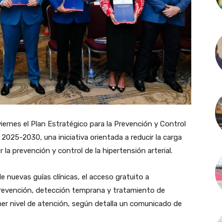
viernes el Plan Estratégico para la Prevención y Control
025-2030, una iniciativa orientada a reducir la carga
la prevención y control de la hipertensión arterial.
 nuevas guías clínicas, el acceso gratuito a
revención, detección temprana y tratamiento de
er nivel de atención, según detalla un comunicado de