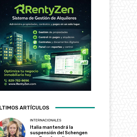
LTIMOS ARTÍCULOS
INTERNACIONALES
Italia mantendrá la
suspensión del Schengen