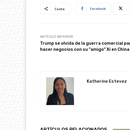
Facebook
Cuota
ARTÍCULO ANTERIOR
Trump se olvida de la guerra comercial pa
hacer negocios con su "amigo" Xi en China
Katherine Estevez
ARTÍCULOS RELACIONADOS