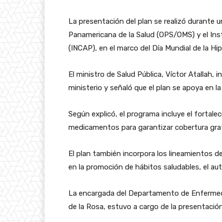
La presentación del plan se realizó durante 
Panamericana de la Salud (OPS/OMS) y el Ins
(INCAP), en el marco del Día Mundial de la Hi
El ministro de Salud Pública, Víctor Atallah, i
ministerio y señaló que el plan se apoya en la
Según explicó, el programa incluye el fortalec
medicamentos para garantizar cobertura gratui
El plan también incorpora los lineamientos de
en la promoción de hábitos saludables, el aut
La encargada del Departamento de Enfermeda
de la Rosa, estuvo a cargo de la presentació