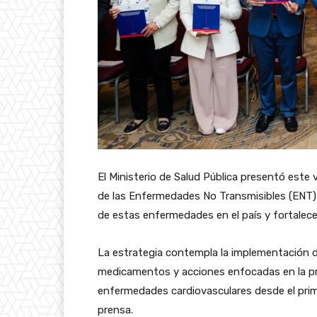
El Ministerio de Salud Pública presentó este 
de las Enfermedades No Transmisibles (ENT) 2
de estas enfermedades en el país y fortalecer 
La estrategia contempla la implementación de
medicamentos y acciones enfocadas en la p
enfermedades cardiovasculares desde el prim
prensa.