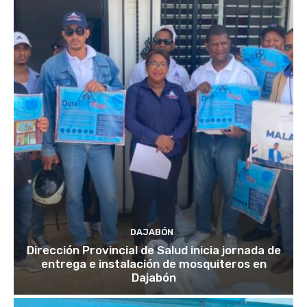
DAJABÓN
Dirección Provincial de Salud inicia jornada de
entrega e instalación de mosquiteros en
Dajabón