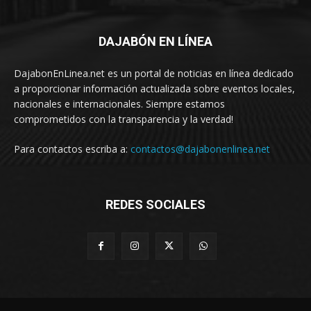
DAJABÓN EN LÍNEA
DajabonEnLinea.net es un portal de noticias en línea dedicado
a proporcionar información actualizada sobre eventos locales,
nacionales e internacionales. Siempre estamos
comprometidos con la transparencia y la verdad!
Para contactos escriba a:
contactos@dajabonenlinea.net
REDES SOCIALES