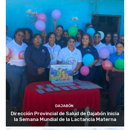
DAJABÓN
Dirección Provincial de Salud de Dajabón inicia
la Semana Mundial de la Lactancia Materna