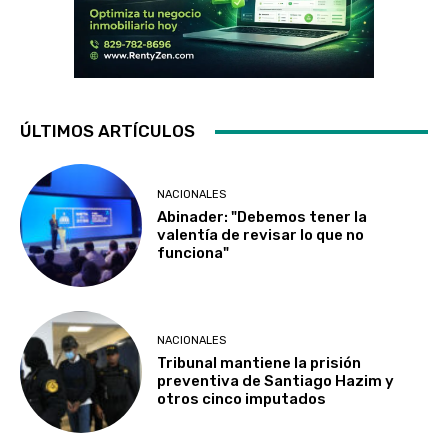
ÚLTIMOS ARTÍCULOS
NACIONALES
Abinader: "Debemos tener la
valentía de revisar lo que no
funciona"
NACIONALES
Tribunal mantiene la prisión
preventiva de Santiago Hazim y
otros cinco imputados