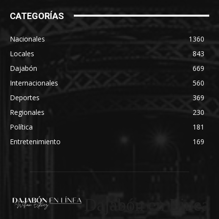
CATEGORÍAS
Nacionales
1360
Locales
843
Dajabón
669
Internacionales
560
Deportes
369
Regionales
230
Política
181
Entretenimiento
169
Dajabón en Linea