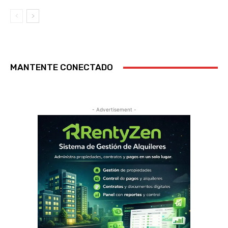
MANTENTE CONECTADO
- Advertisement -