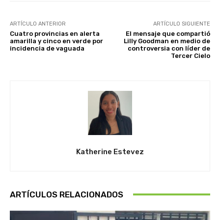
ARTÍCULO ANTERIOR
ARTÍCULO SIGUIENTE
Cuatro provincias en alerta
El mensaje que compartió
amarilla y cinco en verde por
Lilly Goodman en medio de
incidencia de vaguada
controversia con líder de
Tercer Cielo
Katherine Estevez
ARTÍCULOS RELACIONADOS