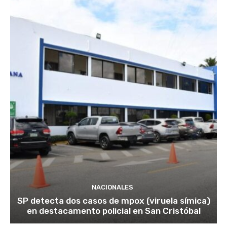
NACIONALES
SP detecta dos casos de mpox (viruela símica)
en destacamento policial en San Cristóbal