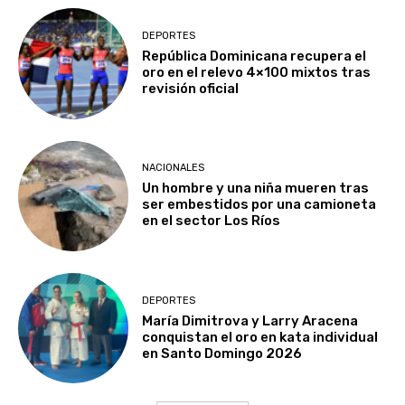
DEPORTES
República Dominicana recupera el
oro en el relevo 4×100 mixtos tras
revisión oficial
NACIONALES
Un hombre y una niña mueren tras
ser embestidos por una camioneta
en el sector Los Ríos
DEPORTES
María Dimitrova y Larry Aracena
conquistan el oro en kata individual
en Santo Domingo 2026