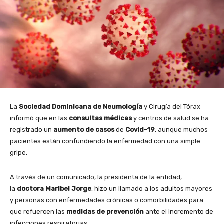
La
Sociedad Dominicana de Neumología
y Cirugía del Tórax
informó que en las
consultas médicas
y centros de salud se ha
registrado un
aumento de casos
de
Covid-19
, aunque muchos
pacientes están confundiendo la enfermedad con una simple
gripe.
A través de un comunicado, la presidenta de la entidad,
la
doctora Maribel Jorge
, hizo un llamado a los adultos mayores
y personas con enfermedades crónicas o comorbilidades para
que refuercen las
medidas de prevención
ante el incremento de
infecciones respiratorias.