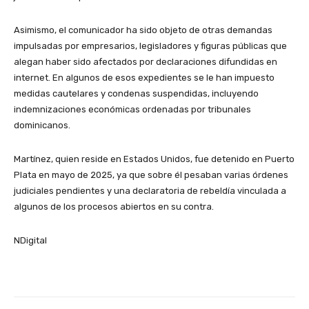
Asimismo, el comunicador ha sido objeto de otras demandas
impulsadas por empresarios, legisladores y figuras públicas que
alegan haber sido afectados por declaraciones difundidas en
internet. En algunos de esos expedientes se le han impuesto
medidas cautelares y condenas suspendidas, incluyendo
indemnizaciones económicas ordenadas por tribunales
dominicanos.
Martínez, quien reside en Estados Unidos, fue detenido en Puerto
Plata en mayo de 2025, ya que sobre él pesaban varias órdenes
judiciales pendientes y una declaratoria de rebeldía vinculada a
algunos de los procesos abiertos en su contra.
NDigital