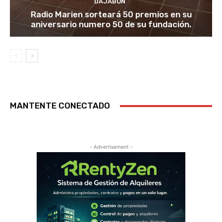
DAJABÓN
Radio Marien sorteará 50 premios en su
aniversario numero 50 de su fundación.
MANTENTE CONECTADO
- Advertisement -