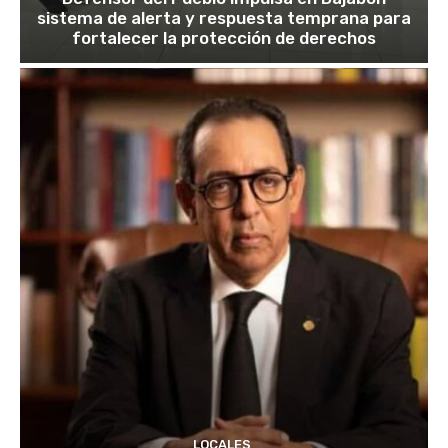
sistema de alerta y respuesta temprana para
fortalecer la protección de derechos
LOCALES