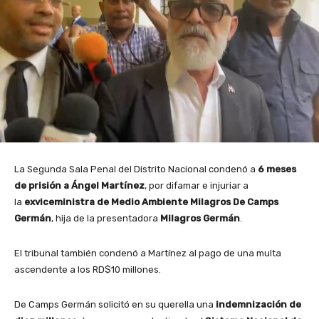
La Segunda Sala Penal del Distrito Nacional condenó a
6 meses
de prisión a Ángel Martínez
, por difamar e injuriar a
la
exviceministra de Medio Ambiente Milagros De Camps
Germán
, hija de la presentadora
Milagros Germán
.
El tribunal también condenó a Martínez al pago de una multa
ascendente a los RD$10 millones.
De Camps Germán solicitó en su querella una
indemnización de