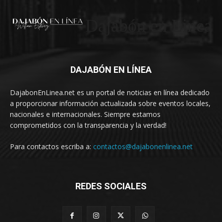
Dajabón en Linea
DAJABÓN EN LÍNEA
DajabonEnLinea.net es un portal de noticias en línea dedicado
a proporcionar información actualizada sobre eventos locales,
nacionales e internacionales. Siempre estamos
comprometidos con la transparencia y la verdad!
Para contactos escriba a:
contactos@dajabonenlinea.net
REDES SOCIALES