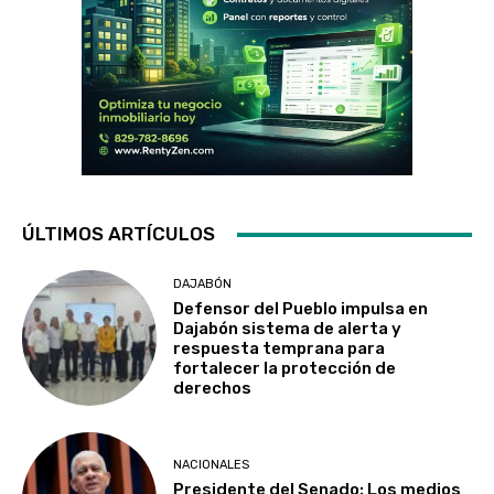
ÚLTIMOS ARTÍCULOS
DAJABÓN
Defensor del Pueblo impulsa en
Dajabón sistema de alerta y
respuesta temprana para
fortalecer la protección de
derechos
NACIONALES
Presidente del Senado: Los medios