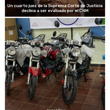
Un cuarto juez de la Suprema Corte de Justicia
declina a ser evaluado por el CNM