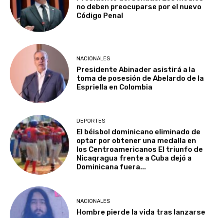
no deben preocuparse por el nuevo
Código Penal
NACIONALES
Presidente Abinader asistirá a la
toma de posesión de Abelardo de la
Espriella en Colombia
DEPORTES
El béisbol dominicano eliminado de
optar por obtener una medalla en
los Centroamericanos El triunfo de
Nicaqragua frente a Cuba dejó a
Dominicana fuera...
NACIONALES
Hombre pierde la vida tras lanzarse