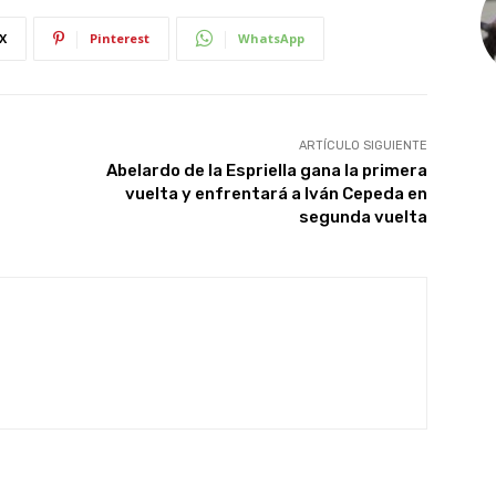
X
Pinterest
WhatsApp
ARTÍCULO SIGUIENTE
Abelardo de la Espriella gana la primera
vuelta y enfrentará a Iván Cepeda en
segunda vuelta