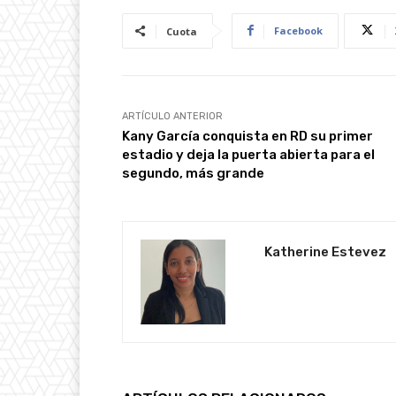
Facebook
Cuota
ARTÍCULO ANTERIOR
Kany García conquista en RD su primer
estadio y deja la puerta abierta para el
segundo, más grande
Katherine Estevez