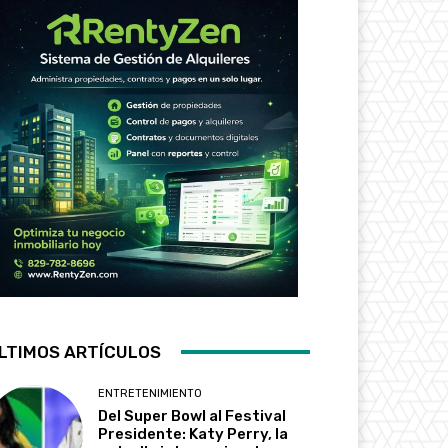
LTIMOS ARTÍCULOS
ENTRETENIMIENTO
Del Super Bowl al Festival
Presidente: Katy Perry, la