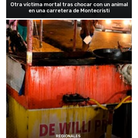
Otra víctima mortal tras chocar con un animal
en una carretera de Montecristi
REGIONALES