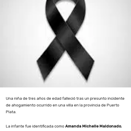
Una niña de tres años de edad falleció tras un presunto incidente
de ahogamiento ocurrido en una villa en la provincia de Puerto
Plata.
La infante fue identificada como
Amanda Michelle Maldonado
,