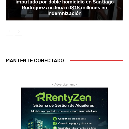
imputado por doble homicidio en Santiago
Rodríguez; ordena rd$18 millones en
indemnización
MANTENTE CONECTADO
- Advertisement -