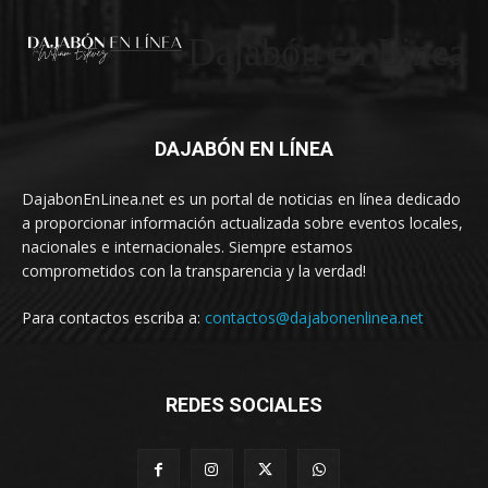
Dajabón en Linea
DAJABÓN EN LÍNEA
DajabonEnLinea.net es un portal de noticias en línea dedicado
a proporcionar información actualizada sobre eventos locales,
nacionales e internacionales. Siempre estamos
comprometidos con la transparencia y la verdad!
Para contactos escriba a:
contactos@dajabonenlinea.net
REDES SOCIALES