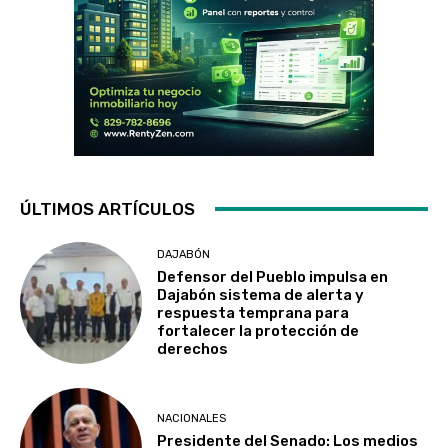
ÚLTIMOS ARTÍCULOS
DAJABÓN
Defensor del Pueblo impulsa en
Dajabón sistema de alerta y
respuesta temprana para
fortalecer la protección de
derechos
NACIONALES
Presidente del Senado: Los medios