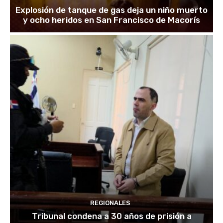
Explosión de tanque de gas deja un niño muerto
y ocho heridos en San Francisco de Macorís
REGIONALES
Tribunal condena a 30 años de prisión a