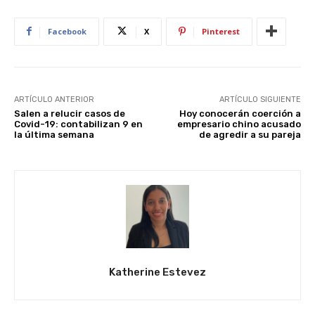
Facebook
X
Pinterest
ARTÍCULO ANTERIOR
ARTÍCULO SIGUIENTE
Salen a relucir casos de
Hoy conocerán coerción a
Covid-19: contabilizan 9 en
empresario chino acusado
la última semana
de agredir a su pareja
Katherine Estevez