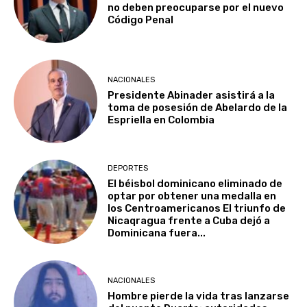
no deben preocuparse por el nuevo
Código Penal
NACIONALES
Presidente Abinader asistirá a la
toma de posesión de Abelardo de la
Espriella en Colombia
DEPORTES
El béisbol dominicano eliminado de
optar por obtener una medalla en
los Centroamericanos El triunfo de
Nicaqragua frente a Cuba dejó a
Dominicana fuera...
NACIONALES
Hombre pierde la vida tras lanzarse