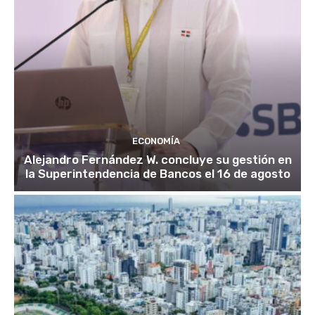
ECONOMÍA
Alejandro Fernández W. concluye su gestión en
la Superintendencia de Bancos el 16 de agosto