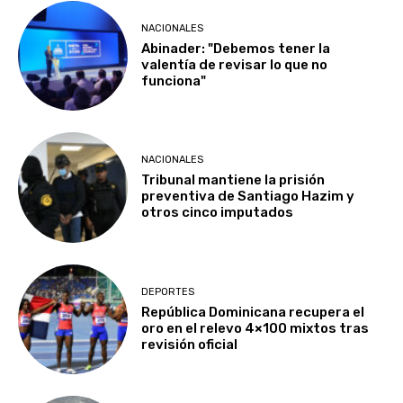
NACIONALES
Abinader: "Debemos tener la
valentía de revisar lo que no
funciona"
NACIONALES
Tribunal mantiene la prisión
preventiva de Santiago Hazim y
otros cinco imputados
DEPORTES
República Dominicana recupera el
oro en el relevo 4×100 mixtos tras
revisión oficial