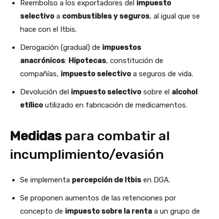
Reembolso a los exportadores del
impuesto
selectivo
a
combustibles y seguros
, al igual que se
hace con el Itbis.
Derogación (gradual) de
impuestos
anacrónicos
:
Hipotecas
, constitución de
compañías,
impuesto selectivo
a seguros de vida.
Devolución del
impuesto selectivo
sobre el
alcohol
etílico
utilizado en fabricación de medicamentos.
Medidas
para combatir al
incumplimiento/evasión
Se implementa
percepción de Itbis
en DGA.
Se proponen aumentos de las retenciones por
concepto de
impuesto sobre la renta
a un grupo de