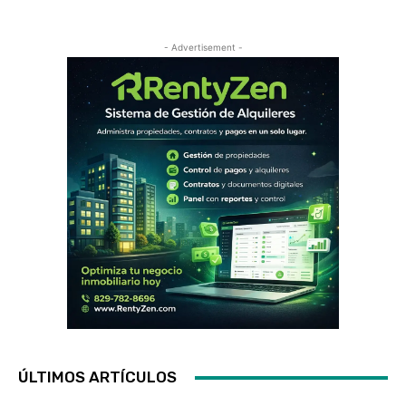
- Advertisement -
ÚLTIMOS ARTÍCULOS