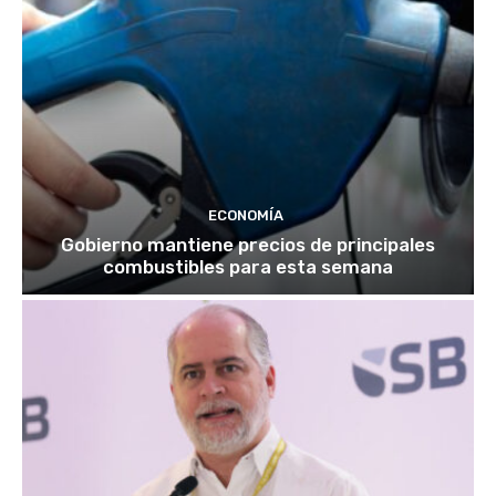
ECONOMÍA
Gobierno mantiene precios de principales
combustibles para esta semana