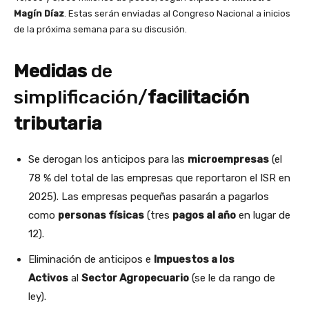
Magín Díaz
. Estas serán enviadas al Congreso Nacional a inicios
de la próxima semana para su discusión.
Medidas
de
simplificación/
facilitación
tributaria
Se derogan los anticipos para las
microempresas
(el
78 % del total de las empresas que reportaron el ISR en
2025). Las empresas pequeñas pasarán a pagarlos
como
personas físicas
(tres
pagos al año
en lugar de
12).
Eliminación de anticipos e
Impuestos a los
Activos
al
Sector Agropecuario
(se le da rango de
ley).