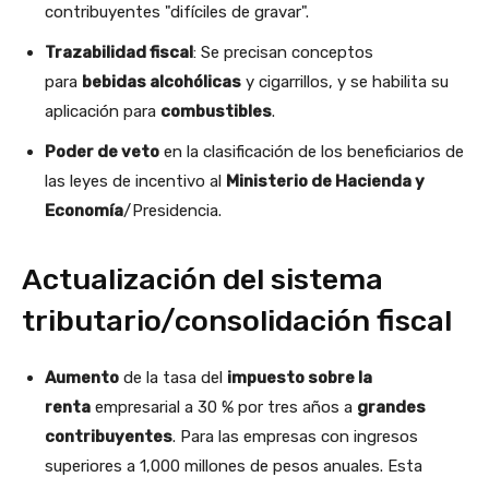
contribuyentes "difíciles de gravar".
Trazabilidad fiscal
: Se precisan conceptos
para
bebidas alcohólicas
y cigarrillos, y se habilita su
aplicación para
combustibles
.
Poder de veto
en la clasificación de los beneficiarios de
las leyes de incentivo al
Ministerio de Hacienda y
Economía
/Presidencia.
Actualización del sistema
tributario/consolidación fiscal
Aumento
de la tasa del
impuesto sobre la
renta
empresarial a 30 % por tres años a
grandes
contribuyentes
. Para las empresas con ingresos
superiores a 1,000 millones de pesos anuales. Esta