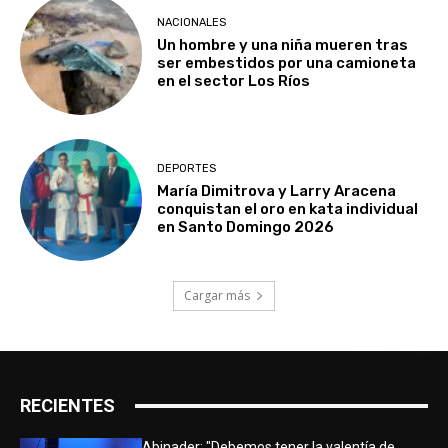
NACIONALES
Un hombre y una niña mueren tras
ser embestidos por una camioneta
en el sector Los Ríos
DEPORTES
María Dimitrova y Larry Aracena
conquistan el oro en kata individual
en Santo Domingo 2026
Cargar más
RECIENTES
Abinader: "Debemos tener la valentía de