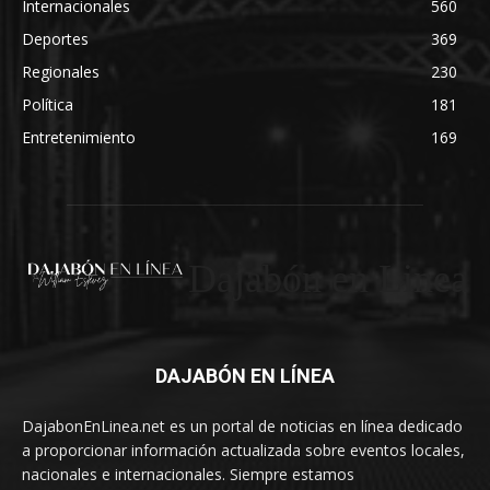
Internacionales
560
Deportes
369
Regionales
230
Política
181
Entretenimiento
169
Dajabón en Linea
DAJABÓN EN LÍNEA
DajabonEnLinea.net es un portal de noticias en línea dedicado
a proporcionar información actualizada sobre eventos locales,
nacionales e internacionales. Siempre estamos