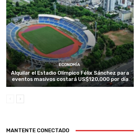
ECONOMÍA
Alquilar el Estadio Olímpico Félix Sánchez para
eventos masivos costará US$120,000 por día
MANTENTE CONECTADO