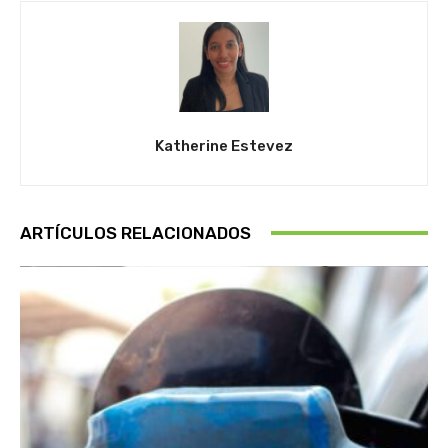
Katherine Estevez
ARTÍCULOS RELACIONADOS