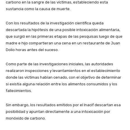
carbono en la sangre de las víctimas, estableciendo esta
sustancia como la causa de muerte.
Con los resultados de la investigación científica queda
descartada la hipótesis de una posible intoxicación alimentaria,
que surgió en las primeras etapas de las pesquisas luego de que
madre e hijo compartieran una cena en un restaurante de Juan
Dolio horas antes del suceso.
Como parte de las investigaciones iniciales, las autoridades
realizaron inspecciones y levantamientos en el establecimiento
donde las víctimas habían cenado, con el objetivo de determinar
si existía alguna relación entre los alimentos consumidos y los
fallecimientos.
Sin embargo, los resultados emitidos por el Inacif descartan esa
posibilidad y apuntan directamente a una intoxicación por
monóxido de carbono.