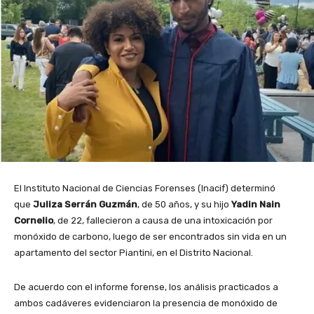
El Instituto Nacional de Ciencias Forenses (Inacif) determinó
que
Juliza Serrán Guzmán
, de 50 años, y su hijo
Yadin Nain
Cornelio
, de 22, fallecieron a causa de una intoxicación por
monóxido de carbono, luego de ser encontrados sin vida en un
apartamento del sector Piantini, en el Distrito Nacional.
De acuerdo con el informe forense, los análisis practicados a
ambos cadáveres evidenciaron la presencia de monóxido de