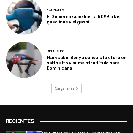
ECONOMÍA
El Gobierno sube hasta RD$3 a las
gasolinas y el gasoil
DEPORTES
Marysabel Senyú conquista el oro en
salto alto y suma otro título para
Dominicana
Cargar más
RECIENTES