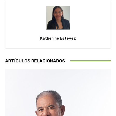
Katherine Estevez
ARTÍCULOS RELACIONADOS