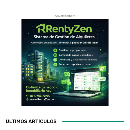
- Advertisement -
ÚLTIMOS ARTÍCULOS