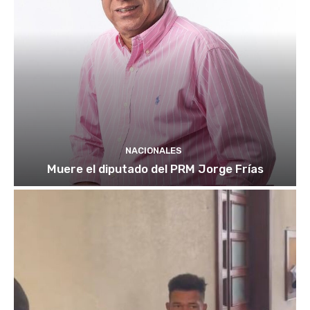
NACIONALES
Muere el diputado del PRM Jorge Frías