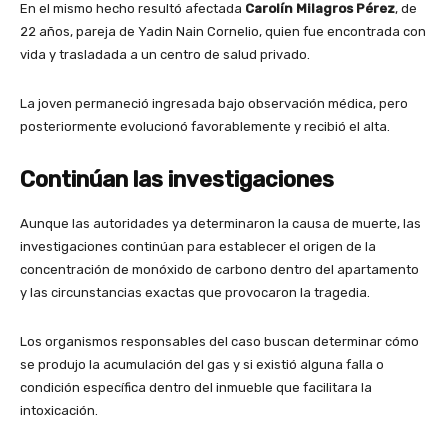
En el mismo hecho resultó afectada
Carolín Milagros Pérez
, de
22 años, pareja de Yadin Nain Cornelio, quien fue encontrada con
vida y trasladada a un centro de salud privado.
La joven permaneció ingresada bajo observación médica, pero
posteriormente evolucionó favorablemente y recibió el alta.
Continúan las investigaciones
Aunque las autoridades ya determinaron la causa de muerte, las
investigaciones continúan para establecer el origen de la
concentración de monóxido de carbono dentro del apartamento
y las circunstancias exactas que provocaron la tragedia.
Los organismos responsables del caso buscan determinar cómo
se produjo la acumulación del gas y si existió alguna falla o
condición específica dentro del inmueble que facilitara la
intoxicación.