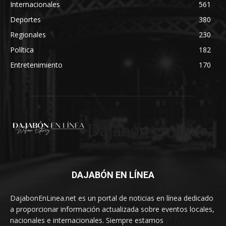
Internacionales
561
Deportes
380
Regionales
230
Política
182
Entretenimiento
170
Dajabón en Linea
DAJABÓN EN LÍNEA
DajabonEnLinea.net es un portal de noticias en línea dedicado
a proporcionar información actualizada sobre eventos locales,
nacionales e internacionales. Siempre estamos