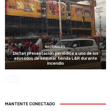
NACIONALES
Dictan presentación periódica a uno de los
acusados de saquear tienda L&R durante
incendio
MANTENTE CONECTADO