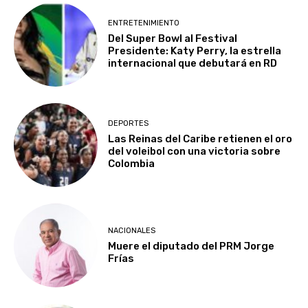
ENTRETENIMIENTO
Del Super Bowl al Festival
Presidente: Katy Perry, la estrella
internacional que debutará en RD
DEPORTES
Las Reinas del Caribe retienen el oro
del voleibol con una victoria sobre
Colombia
NACIONALES
Muere el diputado del PRM Jorge
Frías