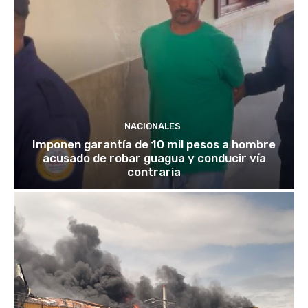
NACIONALES
Imponen garantía de 10 mil pesos a hombre
acusado de robar guagua y conducir vía
contraria