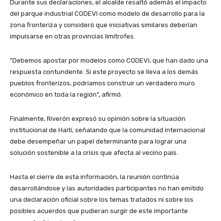
Durante sus declaraciones, el alcalde resaltó además el impacto
del parque industrial CODEVI como modelo de desarrollo para la
zona fronteriza y consideró que iniciativas similares deberían
impulsarse en otras provincias limítrofes.
"Debemos apostar por modelos como CODEVI, que han dado una
respuesta contundente. Si este proyecto se lleva a los demás
pueblos fronterizos, podríamos construir un verdadero muro
económico en toda la región", afirmó.
Finalmente, Riverón expresó su opinión sobre la situación
institucional de Haití, señalando que la comunidad internacional
debe desempeñar un papel determinante para lograr una
solución sostenible a la crisis que afecta al vecino país.
Hasta el cierre de esta información, la reunión continúa
desarrollándose y las autoridades participantes no han emitido
una declaración oficial sobre los temas tratados ni sobre los
posibles acuerdos que pudieran surgir de este importante