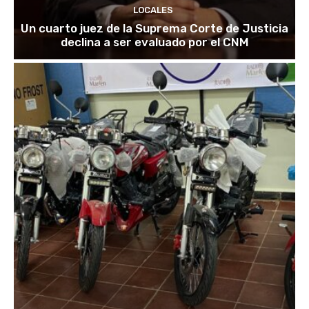
LOCALES
Un cuarto juez de la Suprema Corte de Justicia
declina a ser evaluado por el CNM