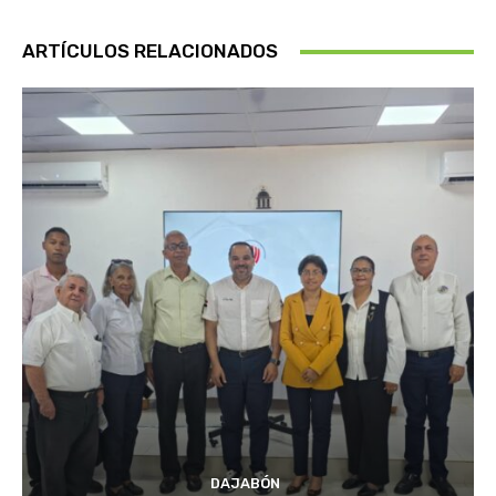
ARTÍCULOS RELACIONADOS
DAJABÓN