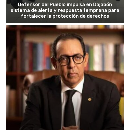
Defensor del Pueblo impulsa en Dajabón
sistema de alerta y respuesta temprana para
fortalecer la protección de derechos