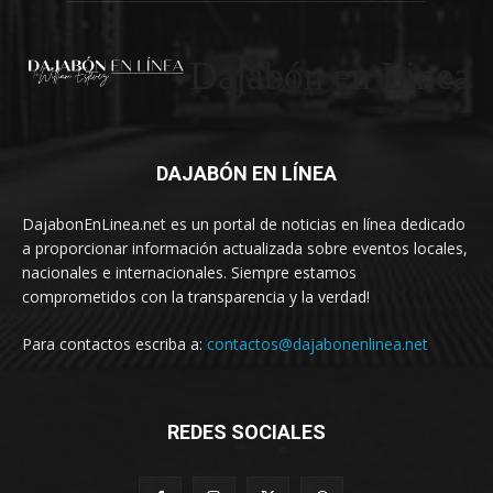
Dajabón en Linea
DAJABÓN EN LÍNEA
DajabonEnLinea.net es un portal de noticias en línea dedicado
a proporcionar información actualizada sobre eventos locales,
nacionales e internacionales. Siempre estamos
comprometidos con la transparencia y la verdad!
Para contactos escriba a:
contactos@dajabonenlinea.net
REDES SOCIALES