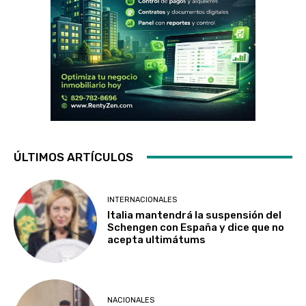
ÚLTIMOS ARTÍCULOS
INTERNACIONALES
Italia mantendrá la suspensión del
Schengen con España y dice que no
acepta ultimátums
NACIONALES