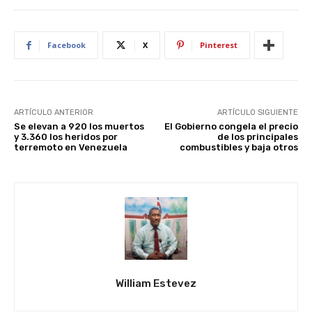
Facebook
X
Pinterest
ARTÍCULO ANTERIOR
ARTÍCULO SIGUIENTE
Se elevan a 920 los muertos
El Gobierno congela el precio
y 3.360 los heridos por
de los principales
terremoto en Venezuela
combustibles y baja otros
William Estevez