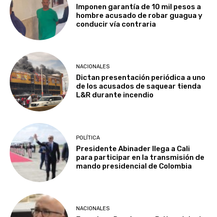
Imponen garantía de 10 mil pesos a
hombre acusado de robar guagua y
conducir vía contraria
NACIONALES
Dictan presentación periódica a uno
de los acusados de saquear tienda
L&R durante incendio
POLÍTICA
Presidente Abinader llega a Cali
para participar en la transmisión de
mando presidencial de Colombia
NACIONALES