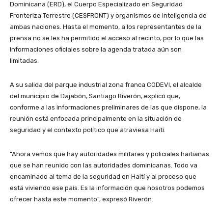
Dominicana (ERD), el Cuerpo Especializado en Seguridad
Fronteriza Terrestre (CESFRONT) y organismos de inteligencia de
ambas naciones. Hasta el momento, a los representantes de la
prensa no se les ha permitido el acceso al recinto, por lo que las
informaciones oficiales sobre la agenda tratada aún son
limitadas.
A su salida del parque industrial zona franca CODEVI, el alcalde
del municipio de Dajabón, Santiago Riverón, explicó que,
conforme a las informaciones preliminares de las que dispone, la
reunión está enfocada principalmente en la situación de
seguridad y el contexto político que atraviesa Haití.
"Ahora vemos que hay autoridades militares y policiales haitianas
que se han reunido con las autoridades dominicanas. Todo va
encaminado al tema de la seguridad en Haití y al proceso que
está viviendo ese país. Es la información que nosotros podemos
ofrecer hasta este momento", expresó Riverón.