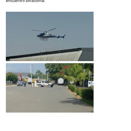
encuentro binacional.