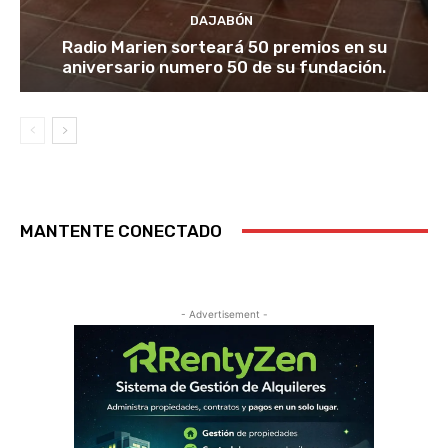
DAJABÓN
Radio Marien sorteará 50 premios en su
aniversario numero 50 de su fundación.
MANTENTE CONECTADO
- Advertisement -