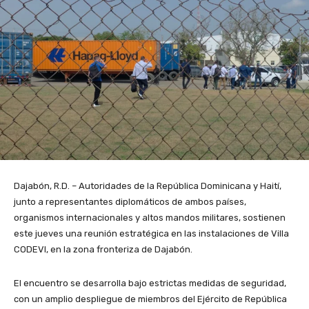
Dajabón, R.D. – Autoridades de la República Dominicana y Haití,
junto a representantes diplomáticos de ambos países,
organismos internacionales y altos mandos militares, sostienen
este jueves una reunión estratégica en las instalaciones de Villa
CODEVI, en la zona fronteriza de Dajabón.
El encuentro se desarrolla bajo estrictas medidas de seguridad,
con un amplio despliegue de miembros del Ejército de República