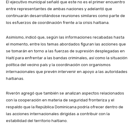
El ejecutivo municipal señaló que este no es el primer encuentro
entre representantes de ambas naciones y adelantó que
continuarán desarrollándose reuniones similares como parte de
los esfuerzos de coordinación frente a la crisis haitiana.
Asimismo, indicó que, según las informaciones recabadas hasta
el momento, entre los temas abordados figuran las acciones que
se tomarán en torno a las fuerzas de supresión desplegadas en
Haití para enfrentar a las bandas criminales, así como la situación
política del vecino país y la coordinación con organismos
internacionales que prevén intervenir en apoyo a las autoridades
haitianas.
Riverón agregó que también se analizan aspectos relacionados
con la cooperación en materia de seguridad fronteriza y el
respaldo que la República Dominicana podría ofrecer dentro de
las acciones internacionales dirigidas a contribuir con la
estabilidad del territorio haitiano.