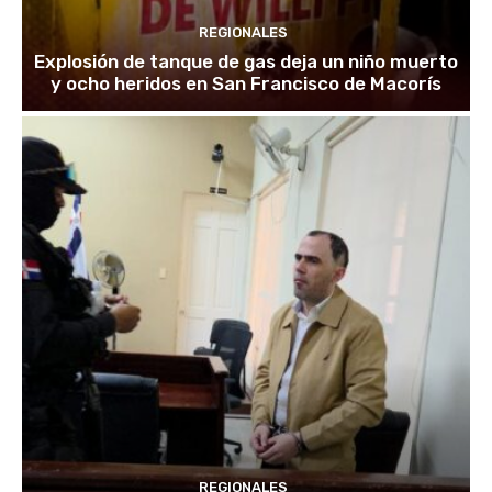
REGIONALES
Explosión de tanque de gas deja un niño muerto
y ocho heridos en San Francisco de Macorís
REGIONALES