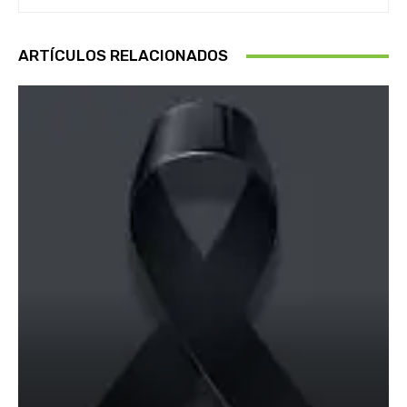
ARTÍCULOS RELACIONADOS