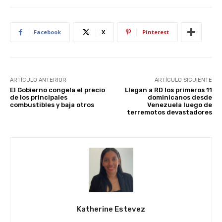
Facebook
X
Pinterest
ARTÍCULO ANTERIOR
ARTÍCULO SIGUIENTE
El Gobierno congela el precio
Llegan a RD los primeros 11
de los principales
dominicanos desde
combustibles y baja otros
Venezuela luego de
terremotos devastadores
Katherine Estevez