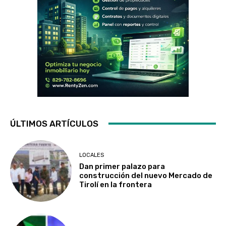
ÚLTIMOS ARTÍCULOS
LOCALES
Dan primer palazo para
construcción del nuevo Mercado de
Tirolí en la frontera