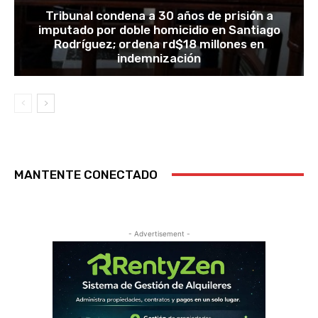
Tribunal condena a 30 años de prisión a
imputado por doble homicidio en Santiago
Rodríguez; ordena rd$18 millones en
indemnización
MANTENTE CONECTADO
- Advertisement -