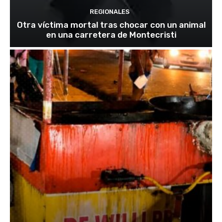
REGIONALES
Otra víctima mortal tras chocar con un animal
en una carretera de Montecristi