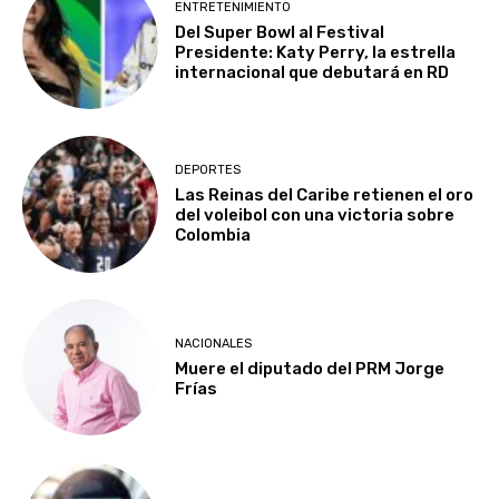
ENTRETENIMIENTO
Del Super Bowl al Festival
Presidente: Katy Perry, la estrella
internacional que debutará en RD
DEPORTES
Las Reinas del Caribe retienen el oro
del voleibol con una victoria sobre
Colombia
NACIONALES
Muere el diputado del PRM Jorge
Frías