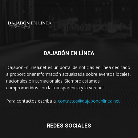
Dajabón en Linea
DAJABÓN EN LÍNEA
DajabonEnLinea.net es un portal de noticias en línea dedicado
a proporcionar información actualizada sobre eventos locales,
nacionales e internacionales. Siempre estamos
comprometidos con la transparencia y la verdad!
Para contactos escriba a:
contactos@dajabonenlinea.net
REDES SOCIALES